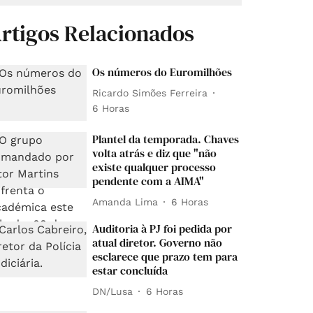
rtigos Relacionados
Os números do Euromilhões
Ricardo Simões Ferreira
6 Horas
Plantel da temporada. Chaves
volta atrás e diz que "não
existe qualquer processo
pendente com a AIMA"
Amanda Lima
6 Horas
Auditoria à PJ foi pedida por
atual diretor. Governo não
esclarece que prazo tem para
estar concluída
DN/Lusa
6 Horas