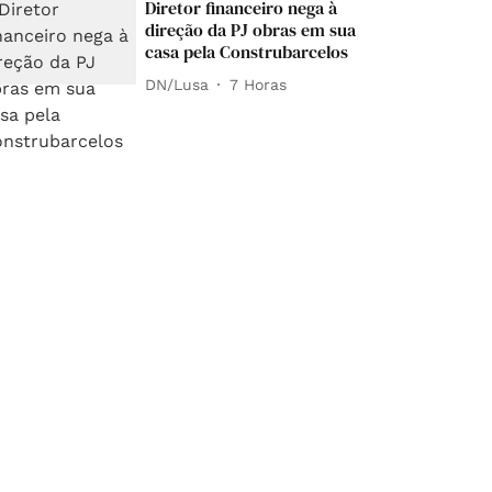
Diretor financeiro nega à
direção da PJ obras em sua
casa pela Construbarcelos
DN/Lusa
7 Horas