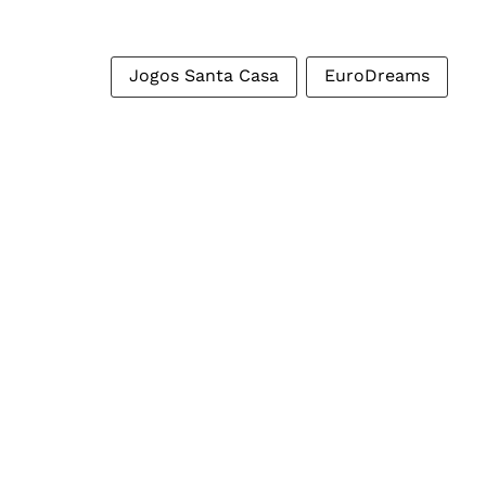
Jogos Santa Casa
EuroDreams