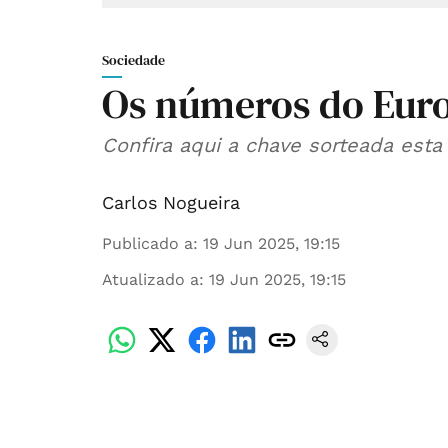
Sociedade
Os números do Eur
Confira aqui a chave sorteada esta 
Carlos Nogueira
Publicado a
:
19 Jun 2025, 19:15
Atualizado a
:
19 Jun 2025, 19:15