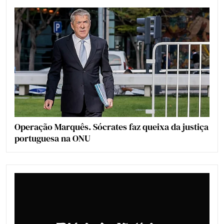
Operação Marquês. Sócrates faz queixa da justiça
portuguesa na ONU