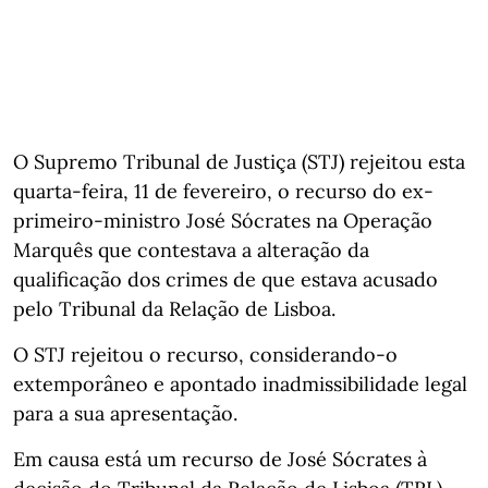
O Supremo Tribunal de Justiça (STJ) rejeitou esta
quarta-feira, 11 de fevereiro, o recurso do ex-
primeiro-ministro José Sócrates na Operação
Marquês que contestava a alteração da
qualificação dos crimes de que estava acusado
pelo Tribunal da Relação de Lisboa.
O STJ rejeitou o recurso, considerando-o
extemporâneo e apontado inadmissibilidade legal
para a sua apresentação.
Em causa está um recurso de José Sócrates à