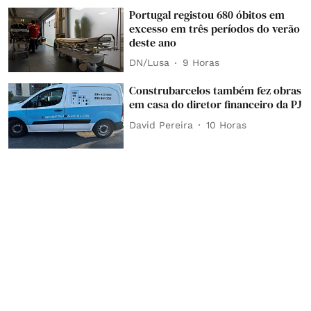
Portugal registou 680 óbitos em
excesso em três períodos do verão
deste ano
DN/Lusa
9 Horas
Construbarcelos também fez obras
em casa do diretor financeiro da PJ
David Pereira
10 Horas