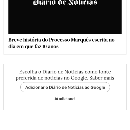
Breve história do Processo Marquês escrita no
dia em que faz 10 anos
Escolha o Diário de Notícias como fonte
preferida de notícias no Google.
Saber mais
Adicionar o Diário de Notícias ao Google
Já adicionei