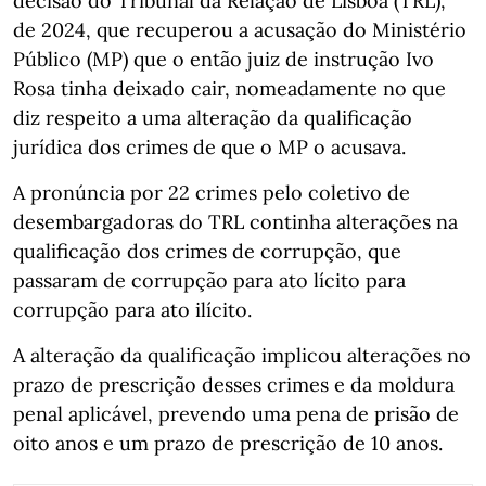
decisão do Tribunal da Relação de Lisboa (TRL),
de 2024, que recuperou a acusação do Ministério
Público (MP) que o então juiz de instrução Ivo
Rosa tinha deixado cair, nomeadamente no que
diz respeito a uma alteração da qualificação
jurídica dos crimes de que o MP o acusava.
A pronúncia por 22 crimes pelo coletivo de
desembargadoras do TRL continha alterações na
qualificação dos crimes de corrupção, que
passaram de corrupção para ato lícito para
corrupção para ato ilícito.
A alteração da qualificação implicou alterações no
prazo de prescrição desses crimes e da moldura
penal aplicável, prevendo uma pena de prisão de
oito anos e um prazo de prescrição de 10 anos.