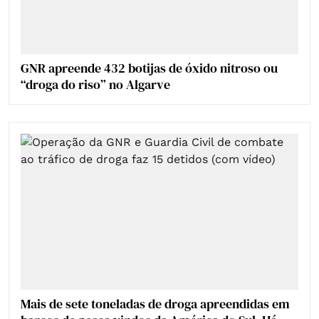
GNR apreende 432 botijas de óxido nitroso ou
“droga do riso” no Algarve
Mais de sete toneladas de droga apreendidas em