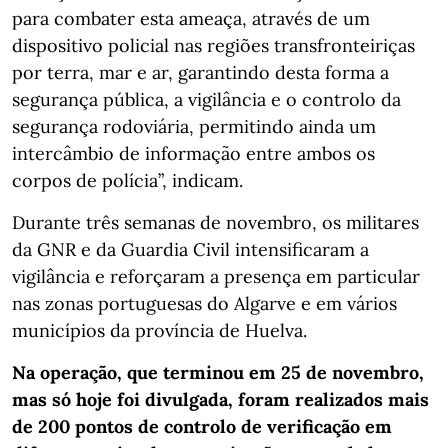
para combater esta ameaça, através de um
dispositivo policial nas regiões transfronteiriças
por terra, mar e ar, garantindo desta forma a
segurança pública, a vigilância e o controlo da
segurança rodoviária, permitindo ainda um
intercâmbio de informação entre ambos os
corpos de polícia”, indicam.
Durante três semanas de novembro, os militares
da GNR e da Guardia Civil intensificaram a
vigilância e reforçaram a presença em particular
nas zonas portuguesas do Algarve e em vários
municípios da província de Huelva.
Na operação, que terminou em 25 de novembro,
mas só hoje foi divulgada, foram realizados mais
de 200 pontos de controlo de verificação em