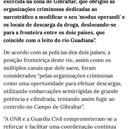
exercida na zona de Gibraltar, que obrigou as
organizações criminosas dedicadas ao
narcotráfico a modificar o seu 'modus operandi' e
os locais de descarga da droga, deslocando-se
para a fronteira entre os dois países, que
coincide com o leito do rio Guadiana”.
De acordo com as polícias dos dois países, a
posição fronteiriça deste rio, assim como os
múltiplos canais que dele saem, foram
considerados “pelas organizações criminosas
como uma oportunidade para efetuar descargas,
utilizando embarcações semirrígidas de grande
potência e cilindrada, tentando assim fugir ao
controlo no Campo de Gibraltar”.
“A GNR e a Guardia Civil comprometeram-se a
reforçar e facilitar uma coordenação contínua