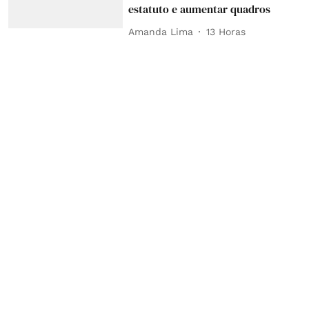
estatuto e aumentar quadros
Amanda Lima
13 Horas