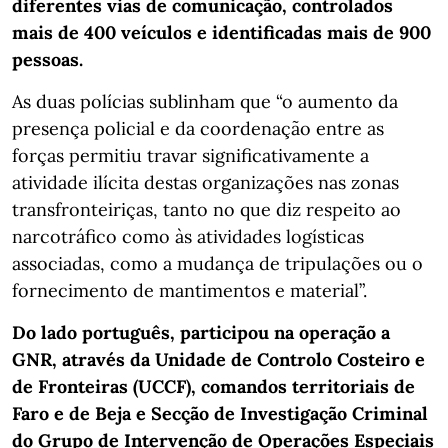
diferentes vias de comunicação, controlados
mais de 400 veículos e identificadas mais de 900
pessoas.
As duas polícias sublinham que “o aumento da
presença policial e da coordenação entre as
forças permitiu travar significativamente a
atividade ilícita destas organizações nas zonas
transfronteiriças, tanto no que diz respeito ao
narcotráfico como às atividades logísticas
associadas, como a mudança de tripulações ou o
fornecimento de mantimentos e material”.
Do lado português, participou na operação a
GNR, através da Unidade de Controlo Costeiro e
de Fronteiras (UCCF), comandos territoriais de
Faro e de Beja e Secção de Investigação Criminal
do Grupo de Intervenção de Operações Especiais