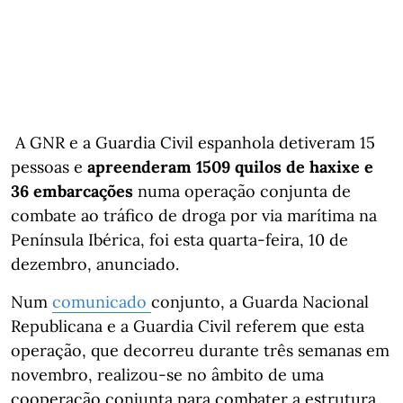
A GNR e a Guardia Civil espanhola detiveram 15
pessoas e
apreenderam 1509 quilos de haxixe e
36 embarcações
numa operação conjunta de
combate ao tráfico de droga por via marítima na
Península Ibérica, foi esta quarta-feira, 10 de
dezembro, anunciado.
Num
comunicado
conjunto, a Guarda Nacional
Republicana e a Guardia Civil referem que esta
operação, que decorreu durante três semanas em
novembro, realizou-se no âmbito de uma
cooperação conjunta para combater a estrutura