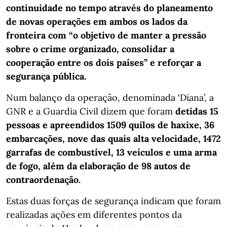
continuidade no tempo através do planeamento
de novas operações em ambos os lados da
fronteira com “o objetivo de manter a pressão
sobre o crime organizado, consolidar a
cooperação entre os dois países” e reforçar a
segurança pública.
Num balanço da operação, denominada ‘Diana’, a
GNR e a Guardia Civil dizem que foram
detidas 15
pessoas e apreendidos 1509 quilos de haxixe, 36
embarcações, nove das quais alta velocidade, 1472
garrafas de combustível, 13 veículos e uma arma
de fogo, além da elaboração de 98 autos de
contraordenação.
Estas duas forças de segurança indicam que foram
realizadas ações em diferentes pontos da