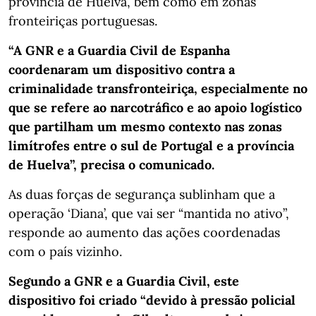
província de Huelva, bem como em zonas
fronteiriças portuguesas.
“A GNR e a Guardia Civil de Espanha
coordenaram um dispositivo contra a
criminalidade transfronteiriça, especialmente no
que se refere ao narcotráfico e ao apoio logístico
que partilham um mesmo contexto nas zonas
limítrofes entre o sul de Portugal e a província
de Huelva”, precisa o comunicado.
As duas forças de segurança sublinham que a
operação ‘Diana’, que vai ser “mantida no ativo”,
responde ao aumento das ações coordenadas
com o país vizinho.
Segundo a GNR e a Guardia Civil, este
dispositivo foi criado “devido à pressão policial