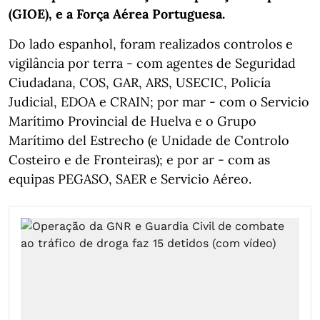
(GIOE), e a Força Aérea Portuguesa.
Do lado espanhol, foram realizados controlos e
vigilância por terra - com agentes de Seguridad
Ciudadana, COS, GAR, ARS, USECIC, Policía
Judicial, EDOA e CRAIN; por mar - com o Servicio
Marítimo Provincial de Huelva e o Grupo
Marítimo del Estrecho (e Unidade de Controlo
Costeiro e de Fronteiras); e por ar - com as
equipas PEGASO, SAER e Servicio Aéreo.