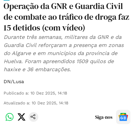
Operação da GNR e Guardia Civil
de combate ao tráfico de droga faz
15 detidos (com vídeo)
Durante três semanas, militares da GNR e da
Guardia Civil reforçaram a presença em zonas
do Algarve e em municípios da província de
Huelva. Foram apreendidos 1509 quilos de
haxixe e 36 embarcações.
DN/Lusa
Publicado a
:
10 Dez 2025, 14:18
Atualizado a
:
10 Dez 2025, 14:18
Siga-nos