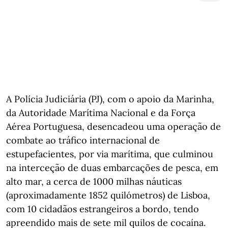
A Polícia Judiciária (PJ), com o apoio da Marinha,
da Autoridade Marítima Nacional e da Força
Aérea Portuguesa, desencadeou uma operação de
combate ao tráfico internacional de
estupefacientes, por via marítima, que culminou
na interceção de duas embarcações de pesca, em
alto mar, a cerca de 1000 milhas náuticas
(aproximadamente 1852 quilómetros) de Lisboa,
com 10 cidadãos estrangeiros a bordo, tendo
apreendido mais de sete mil quilos de cocaína.