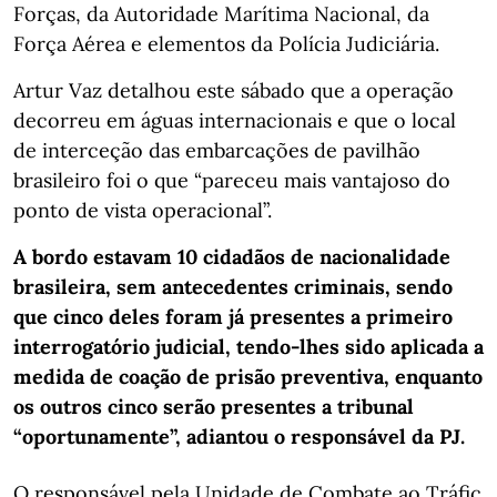
Forças, da Autoridade Marítima Nacional, da
Força Aérea e elementos da Polícia Judiciária.
Artur Vaz detalhou este sábado que a operação
decorreu em águas internacionais e que o local
de interceção das embarcações de pavilhão
brasileiro foi o que “pareceu mais vantajoso do
ponto de vista operacional”.
A bordo estavam 10 cidadãos de nacionalidade
brasileira, sem antecedentes criminais, sendo
que cinco deles foram já presentes a primeiro
interrogatório judicial, tendo-lhes sido aplicada a
medida de coação de prisão preventiva, enquanto
os outros cinco serão presentes a tribunal
“oportunamente”, adiantou o responsável da PJ.
O responsável pela Unidade de Combate ao Tráfic