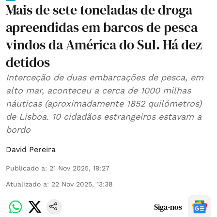
Mais de sete toneladas de droga
apreendidas em barcos de pesca
vindos da América do Sul. Há dez
detidos
Interceção de duas embarcações de pesca, em
alto mar, aconteceu a cerca de 1000 milhas
náuticas (aproximadamente 1852 quilómetros)
de Lisboa. 10 cidadãos estrangeiros estavam a
bordo
David Pereira
Publicado a
:
21 Nov 2025, 19:27
Atualizado a
:
22 Nov 2025, 13:38
Siga-nos