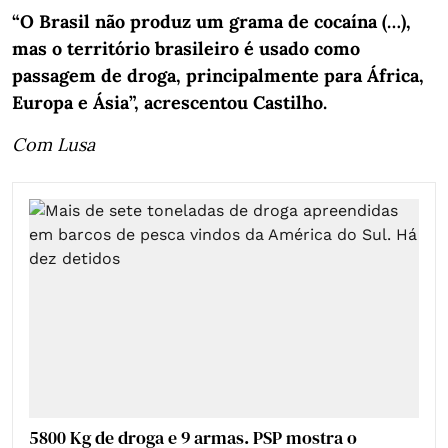
“O Brasil não produz um grama de cocaína (…),
mas o território brasileiro é usado como
passagem de droga, principalmente para África,
Europa e Ásia”, acrescentou Castilho.
Com Lusa
5800 Kg de droga e 9 armas. PSP mostra o