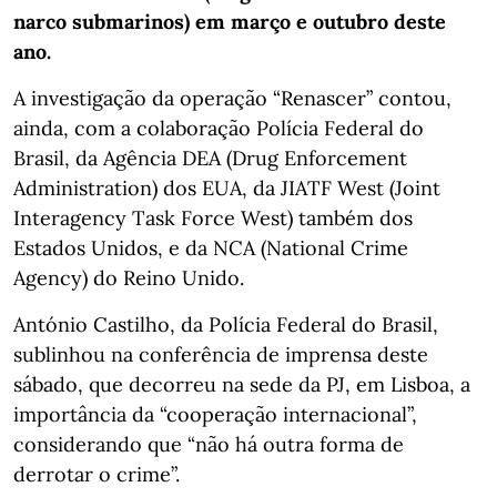
narco submarinos) em março e outubro deste
ano.
A investigação da operação “Renascer” contou,
ainda, com a colaboração Polícia Federal do
Brasil, da Agência DEA (Drug Enforcement
Administration) dos EUA, da JIATF West (Joint
Interagency Task Force West) também dos
Estados Unidos, e da NCA (National Crime
Agency) do Reino Unido.
António Castilho, da Polícia Federal do Brasil,
sublinhou na conferência de imprensa deste
sábado, que decorreu na sede da PJ, em Lisboa, a
importância da “cooperação internacional”,
considerando que “não há outra forma de
derrotar o crime”.