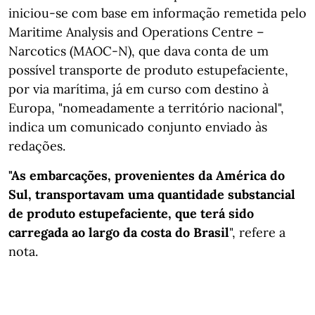
iniciou-se com base em informação remetida pelo
Maritime Analysis and Operations Centre –
Narcotics (MAOC-N), que dava conta de um
possível transporte de produto estupefaciente,
por via marítima, já em curso com destino à
Europa, "nomeadamente a território nacional",
indica um comunicado conjunto enviado às
redações.
"As embarcações, provenientes da América do
Sul, transportavam uma quantidade substancial
de produto estupefaciente, que terá sido
carregada ao largo da costa do Brasil
", refere a
nota.