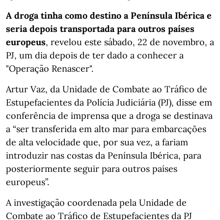
A droga tinha como destino a Península Ibérica e
seria depois transportada para outros países
europeus
, revelou este sábado, 22 de novembro, a
PJ, um dia depois de ter dado a conhecer a
"Operação Renascer".
Artur Vaz, da Unidade de Combate ao Tráfico de
Estupefacientes da Polícia Judiciária (PJ), disse em
conferência de imprensa que a droga se destinava
a “ser transferida em alto mar para embarcações
de alta velocidade que, por sua vez, a fariam
introduzir nas costas da Península Ibérica, para
posteriormente seguir para outros países
europeus”.
A investigação coordenada pela Unidade de
Combate ao Tráfico de Estupefacientes da PJ