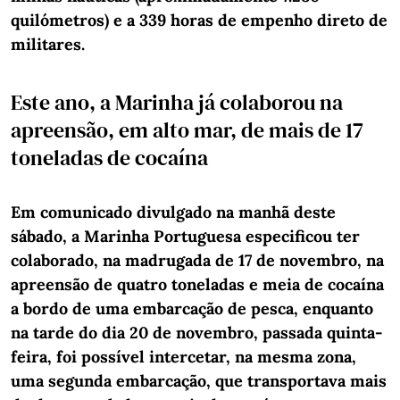
quilómetros) e a 339 horas de empenho direto de
militares.
Este ano, a Marinha já colaborou na
apreensão, em alto mar, de mais de 17
toneladas de cocaína
Em comunicado divulgado na manhã deste
sábado, a Marinha Portuguesa especificou ter
colaborado, na madrugada de 17 de novembro, na
apreensão de quatro toneladas e meia de cocaína
a bordo de uma embarcação de pesca, enquanto
na tarde do dia 20 de novembro, passada quinta-
feira, foi possível intercetar, na mesma zona,
uma segunda embarcação, que transportava mais