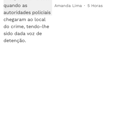
Amanda Lima
5 Horas