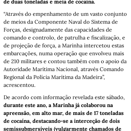
de duas toneladas e meia de cocaína.
“Através do empenhamento de um vasto conjunto
de meios da Componente Naval do Sistema de
Forças, designadamente das capacidades de
comando e controlo, de patrulha e fiscalização, e
de projeção de força, a Marinha intercetou estas
embarcações, numa operação que envolveu mais
de 210 militares e contou também com o apoio da
Autoridade Marítima Nacional, através Comando
Regional da Polícia Marítima da Madeira”,
acrescentou.
De acordo com informação revelada este sábado,
durante este ano, a Marinha já colaborou na
apreensão, em alto mar, de mais de 17 toneladas
de cocaína, destacando-se a interceção de dois
semissubmersíveis (vulgarmente chamados de