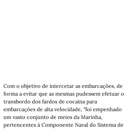
Com o objetivo de intercetar as embarcações, de
forma a evitar que as mesmas pudessem efetuar o
transbordo dos fardos de cocaína para
embarcações de alta velocidade, "foi empenhado
um vasto conjunto de meios da Marinha,
pertencentes à Componente Naval do Sistema de