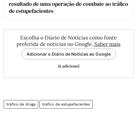
resultado de uma operação de combate ao tráfico
de estupefacientes
Escolha o Diário de Notícias como fonte
preferida de notícias no Google.
Saber mais
Adicionar o Diário de Notícias ao Google
Já adicionei
tráfico de droga
tráfico de estupefacientes