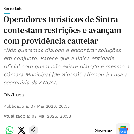
Sociedade
Operadores turísticos de Sintra
contestam restrições e avançam
com providência cautelar
"Nós queremos diálogo e encontrar soluções
em conjunto. Parece que a única entidade
oficial com quem não existe diálogo é mesmo a
Câmara Municipal [de Sintra]", afirmou à Lusa a
secretária da ANCAT.
DN/Lusa
Publicado a
:
07 Mai 2026, 20:53
Atualizado a
:
07 Mai 2026, 20:53
Siga-nos