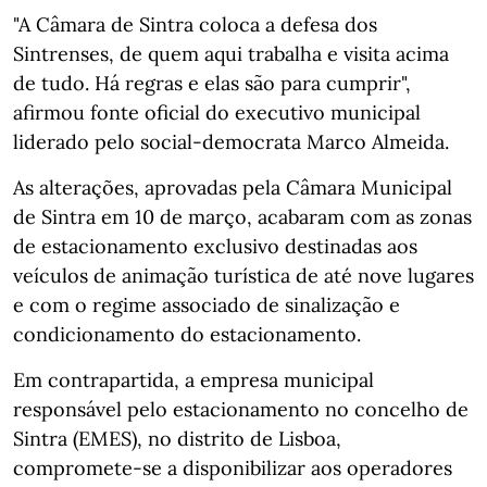
"A Câmara de Sintra coloca a defesa dos
Sintrenses, de quem aqui trabalha e visita acima
de tudo. Há regras e elas são para cumprir",
afirmou fonte oficial do executivo municipal
liderado pelo social-democrata Marco Almeida.
As alterações, aprovadas pela Câmara Municipal
de Sintra em 10 de março, acabaram com as zonas
de estacionamento exclusivo destinadas aos
veículos de animação turística de até nove lugares
e com o regime associado de sinalização e
condicionamento do estacionamento.
Em contrapartida, a empresa municipal
responsável pelo estacionamento no concelho de
Sintra (EMES), no distrito de Lisboa,
compromete-se a disponibilizar aos operadores