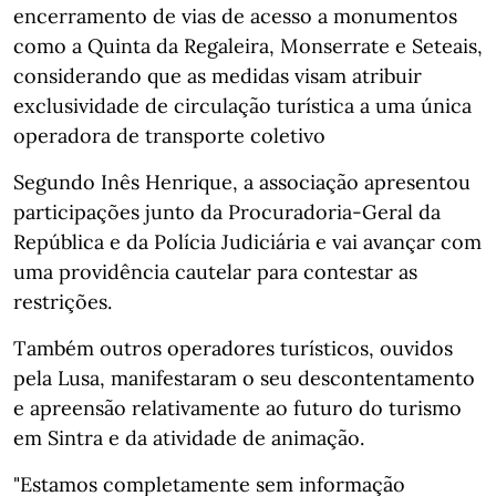
encerramento de vias de acesso a monumentos
como a Quinta da Regaleira, Monserrate e Seteais,
considerando que as medidas visam atribuir
exclusividade de circulação turística a uma única
operadora de transporte coletivo
Segundo Inês Henrique, a associação apresentou
participações junto da Procuradoria-Geral da
República e da Polícia Judiciária e vai avançar com
uma providência cautelar para contestar as
restrições.
Também outros operadores turísticos, ouvidos
pela Lusa, manifestaram o seu descontentamento
e apreensão relativamente ao futuro do turismo
em Sintra e da atividade de animação.
"Estamos completamente sem informação