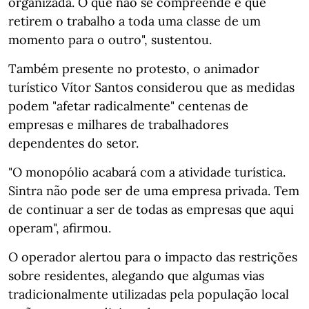
organizada. O que não se compreende é que
retirem o trabalho a toda uma classe de um
momento para o outro", sustentou.
Também presente no protesto, o animador
turístico Vítor Santos considerou que as medidas
podem "afetar radicalmente" centenas de
empresas e milhares de trabalhadores
dependentes do setor.
"O monopólio acabará com a atividade turística.
Sintra não pode ser de uma empresa privada. Tem
de continuar a ser de todas as empresas que aqui
operam", afirmou.
O operador alertou para o impacto das restrições
sobre residentes, alegando que algumas vias
tradicionalmente utilizadas pela população local