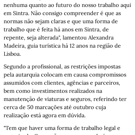
nenhuma quanto ao futuro do nosso trabalho aqui
em Sintra. Não consigo compreender é que as
normas não sejam claras e que uma forma de
trabalho que é feita há anos em Sintra, de
repente, seja alterada", lamentou Alexandra
Madeira, guia turística há 12 anos na região de
Lisboa.
Segundo a profissional, as restrições impostas
pela autarquia colocam em causa compromissos
assumidos com clientes, agências e parceiros,
bem como investimentos realizados na
manutenção de viaturas e seguros, referindo ter
cerca de 50 marcações até outubro cuja
realização está agora em dúvida.
"Tem que haver uma forma de trabalho legal e