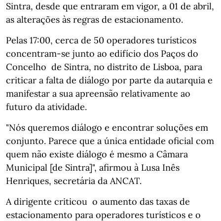
Sintra, desde que entraram em vigor, a 01 de abril,
as alterações às regras de estacionamento.
Pelas 17:00, cerca de 50 operadores turísticos
concentram-se junto ao edifício dos Paços do
Concelho de Sintra, no distrito de Lisboa, para
criticar a falta de diálogo por parte da autarquia e
manifestar a sua apreensão relativamente ao
futuro da atividade.
"Nós queremos diálogo e encontrar soluções em
conjunto. Parece que a única entidade oficial com
quem não existe diálogo é mesmo a Câmara
Municipal [de Sintra]", afirmou à Lusa Inês
Henriques, secretária da ANCAT.
A dirigente criticou o aumento das taxas de
estacionamento para operadores turísticos e o