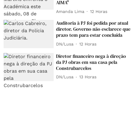
AIMA"
Amanda Lima
12 Horas
Auditoria à PJ foi pedida por atual
diretor. Governo não esclarece que
prazo tem para estar concluída
DN/Lusa
12 Horas
Diretor financeiro nega à direção
da PJ obras em sua casa pela
Construbarcelos
DN/Lusa
13 Horas