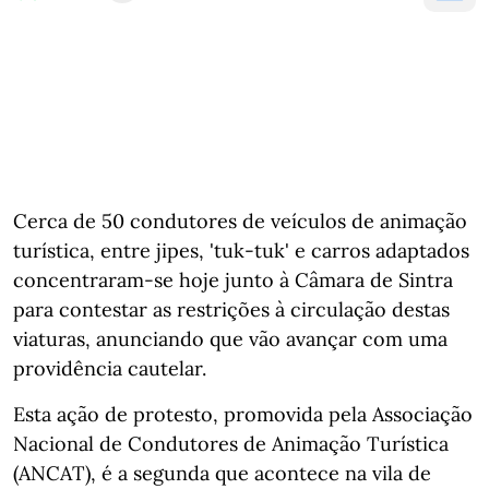
Cerca de 50 condutores de veículos de animação
turística, entre jipes, 'tuk-tuk' e carros adaptados
concentraram-se hoje junto à Câmara de Sintra
para contestar as restrições à circulação destas
viaturas, anunciando que vão avançar com uma
providência cautelar.
Esta ação de protesto, promovida pela Associação
Nacional de Condutores de Animação Turística
(ANCAT), é a segunda que acontece na vila de