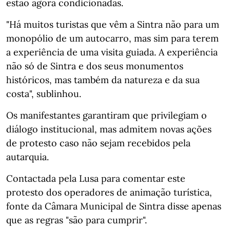
estão agora condicionadas.
"Há muitos turistas que vêm a Sintra não para um
monopólio de um autocarro, mas sim para terem
a experiência de uma visita guiada. A experiência
não só de Sintra e dos seus monumentos
históricos, mas também da natureza e da sua
costa", sublinhou.
Os manifestantes garantiram que privilegiam o
diálogo institucional, mas admitem novas ações
de protesto caso não sejam recebidos pela
autarquia.
Contactada pela Lusa para comentar este
protesto dos operadores de animação turística,
fonte da Câmara Municipal de Sintra disse apenas
que as regras "são para cumprir".