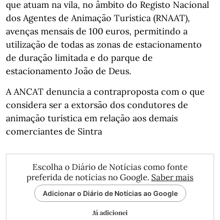
que atuam na vila, no âmbito do Registo Nacional
dos Agentes de Animação Turística (RNAAT),
avenças mensais de 100 euros, permitindo a
utilização de todas as zonas de estacionamento
de duração limitada e do parque de
estacionamento João de Deus.
A ANCAT denuncia a contraproposta com o que
considera ser a extorsão dos condutores de
animação turística em relação aos demais
comerciantes de Sintra
Escolha o Diário de Notícias como fonte
preferida de notícias no Google.
Saber mais
Adicionar o Diário de Notícias ao Google
Já adicionei