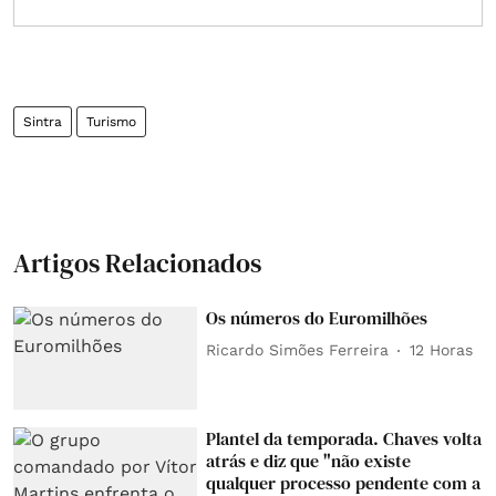
Sintra
Turismo
Artigos Relacionados
Os números do Euromilhões
Ricardo Simões Ferreira
12 Horas
Plantel da temporada. Chaves volta
atrás e diz que "não existe
qualquer processo pendente com a