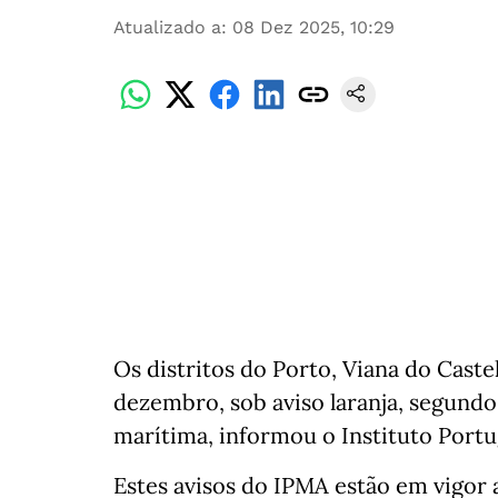
Atualizado a
:
08 Dez 2025, 10:29
Os distritos do Porto, Viana do Caste
dezembro, sob aviso laranja, segundo 
marítima, informou o Instituto Port
Estes avisos do IPMA estão em vigor a