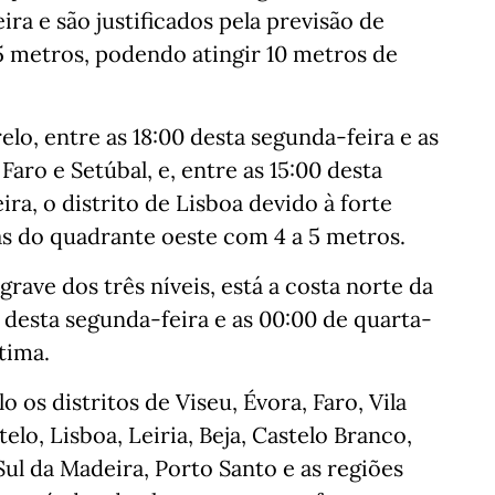
ira e são justificados pela previsão de
5 metros, podendo atingir 10 metros de
lo, entre as 18:00 desta segunda-feira e as
Faro e Setúbal, e, entre as 15:00 desta
ra, o distrito de Lisboa devido à forte
s do quadrante oeste com 4 a 5 metros.
ave dos três níveis, está a costa norte da
 desta segunda-feira e as 00:00 de quarta-
tima.
o os distritos de Viseu, Évora, Faro, Vila
elo, Lisboa, Leiria, Beja, Castelo Branco,
Sul da Madeira, Porto Santo e as regiões