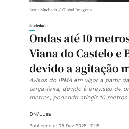
Artur Machado / Global Imagens
Sociedade
Ondas até 10 metros.
Viana do Castelo e 
devido a agitação 
Avisos do IPMA em vigor a partir d
terça-feira, devido à previsão de 
metros, podendo atingir 10 metros
DN/Lusa
Publicado a
:
08 Dez 2025, 10:15