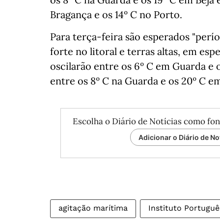
Bragança e os 14º C no Porto.
Para terça-feira são esperados "perío
forte no litoral e terras altas, em es
oscilarão entre os 6º C em Guarda e 
entre os 8º C na Guarda e os 20º C em
Escolha o Diário de Notícias como fon
Adicionar o Diário de No
agitação marítima
Instituto Portugu