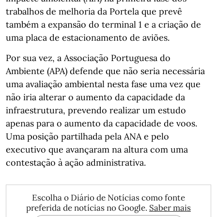
trabalhos de melhoria da Portela que prevê
também a expansão do terminal 1 e a criação de
uma placa de estacionamento de aviões.
Por sua vez, a Associação Portuguesa do
Ambiente (APA) defende que não seria necessária
uma avaliação ambiental nesta fase uma vez que
não iria alterar o aumento da capacidade da
infraestrutura, prevendo realizar um estudo
apenas para o aumento da capacidade de voos.
Uma posição partilhada pela ANA e pelo
executivo que avançaram na altura com uma
contestação à ação administrativa.
Escolha o Diário de Notícias como fonte
preferida de notícias no Google.
Saber mais