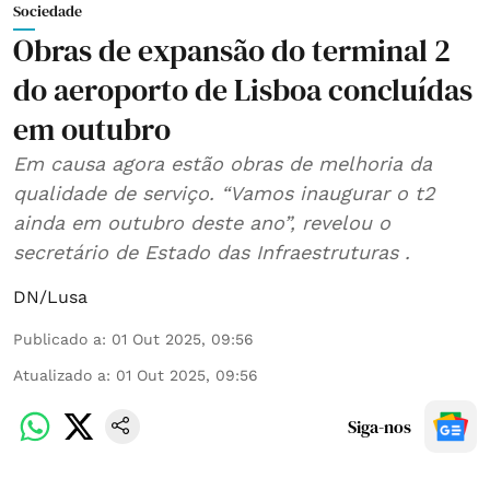
Sociedade
Obras de expansão do terminal 2
do aeroporto de Lisboa concluídas
em outubro
Em causa agora estão obras de melhoria da
qualidade de serviço. “Vamos inaugurar o t2
ainda em outubro deste ano”, revelou o
secretário de Estado das Infraestruturas .
DN/Lusa
Publicado a
:
01 Out 2025, 09:56
Atualizado a
:
01 Out 2025, 09:56
Siga-nos