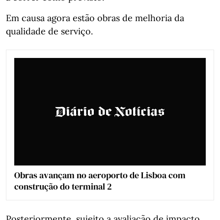
Em causa agora estão obras de melhoria da
qualidade de serviço.
Obras avançam no aeroporto de Lisboa com
construção do terminal 2
Posteriormente, sujeito a avaliação de impacto