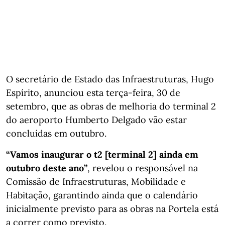
O secretário de Estado das Infraestruturas, Hugo
Espírito, anunciou esta terça-feira, 30 de
setembro, que as obras de melhoria do terminal 2
do aeroporto Humberto Delgado vão estar
concluídas em outubro.
“Vamos inaugurar o t2 [terminal 2] ainda em
outubro deste ano”
, revelou o responsável na
Comissão de Infraestruturas, Mobilidade e
Habitação, garantindo ainda que o calendário
inicialmente previsto para as obras na Portela está
a correr como previsto.