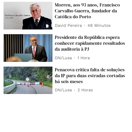
Morreu, aos 93 anos, Francisco
Carvalho Guerra, fundador da
Católica do Porto
David Pereira
48 Minutos
Presidente da República espera
conhecer rapidamente resultados
da auditoria à PJ
DN/Lusa
1 Hora
Penacova critica falta de soluções
da IP para duas estradas cortadas
há seis meses
DN/Lusa
2 Horas