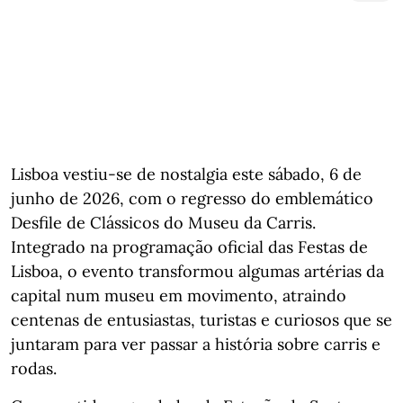
Lisboa vestiu-se de nostalgia este sábado, 6 de
junho de 2026, com o regresso do emblemático
Desfile de Clássicos do Museu da Carris.
Integrado na programação oficial das Festas de
Lisboa, o evento transformou algumas artérias da
capital num museu em movimento, atraindo
centenas de entusiastas, turistas e curiosos que se
juntaram para ver passar a história sobre carris e
rodas.