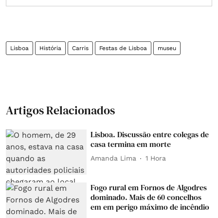
Lisboa
História
Carris
Festas de Lisboa
museu
Artigos Relacionados
Lisboa. Discussão entre colegas de
casa termina em morte
Amanda Lima
1 Hora
Fogo rural em Fornos de Algodres
dominado. Mais de 60 concelhos
em em perigo máximo de incêndio