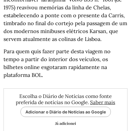
1975) reavivou memórias da linha de Chelas,
estabelecendo a ponte com o presente da Carris,
timbrado no final do cortejo pela passagem de um
dos modernos minibuses elétricos Karsan, que
servem atualmente as colinas de Lisboa.
Para quem quis fazer parte desta viagem no
tempo a partir do interior dos veículos, os
bilhetes online esgotaram rapidamente na
plataforma BOL.
Escolha o Diário de Notícias como fonte
preferida de notícias no Google.
Saber mais
Adicionar o Diário de Notícias ao Google
Já adicionei