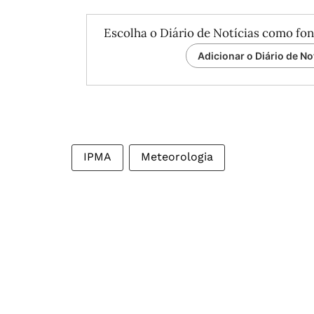
Escolha o Diário de Notícias como fon
Adicionar o Diário de No
IPMA
Meteorologia