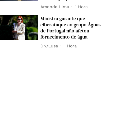
Amanda Lima
1 Hora
Ministra garante que
ciberataque ao grupo Águas
de Portugal não afetou
fornecimento de água
DN/Lusa
1 Hora