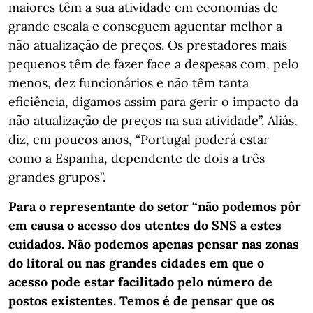
maiores têm a sua atividade em economias de
grande escala e conseguem aguentar melhor a
não atualização de preços. Os prestadores mais
pequenos têm de fazer face a despesas com, pelo
menos, dez funcionários e não têm tanta
eficiência, digamos assim para gerir o impacto da
não atualização de preços na sua atividade”. Aliás,
diz, em poucos anos, “Portugal poderá estar
como a Espanha, dependente de dois a três
grandes grupos”.
Para o representante do setor “não podemos pôr
em causa o acesso dos utentes do SNS a estes
cuidados. Não podemos apenas pensar nas zonas
do litoral ou nas grandes cidades em que o
acesso pode estar facilitado pelo número de
postos existentes. Temos é de pensar que os