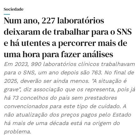
Sociedade
Num ano, 227 laboratórios
deixaram de trabalhar para o SNS
e há utentes a percorrer mais de
uma hora para fazer análises
Em 2023, 990 laboratórios clínicos trabalhavam
para o SNS, um ano depois são 763. No final de
2025, deverão ser ainda menos. "A situação é
grave", diz associação que os representa, pois já
há 73 concelhos do país sem prestadores
convencionados para este tipo de cuidado. A
não atualização dos preços pagos pelo Estado
há mais de uma década está na origem do
problema.