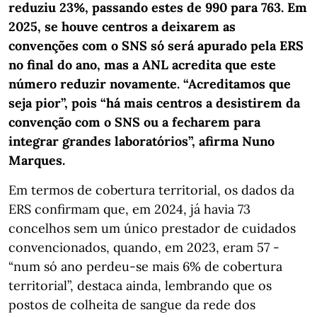
reduziu 23%, passando estes de 990 para 763. Em
2025, se houve centros a deixarem as
convenções com o SNS só será apurado pela ERS
no final do ano, mas a ANL acredita que este
número reduzir novamente. “Acreditamos que
seja pior”, pois “há mais centros a desistirem da
convenção com o SNS ou a fecharem para
integrar grandes laboratórios”, afirma Nuno
Marques.
Em termos de cobertura territorial, os dados da
ERS confirmam que, em 2024, já havia 73
concelhos sem um único prestador de cuidados
convencionados, quando, em 2023, eram 57 -
“num só ano perdeu-se mais 6% de cobertura
territorial”, destaca ainda, lembrando que os
postos de colheita de sangue da rede dos