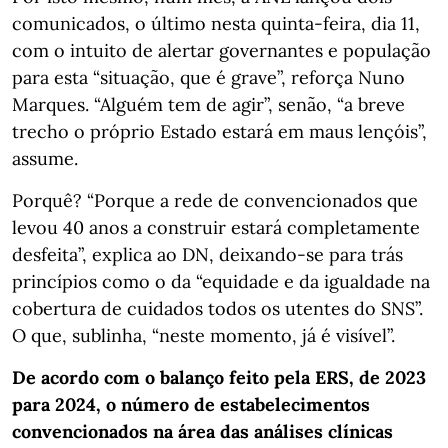
comunicados, o último nesta quinta-feira, dia 11,
com o intuito de alertar governantes e população
para esta “situação, que é grave”, reforça Nuno
Marques. “Alguém tem de agir”, senão, “a breve
trecho o próprio Estado estará em maus lençóis”,
assume.
Porquê? “Porque a rede de convencionados que
levou 40 anos a construir estará completamente
desfeita”, explica ao DN, deixando-se para trás
princípios como o da “equidade e da igualdade na
cobertura de cuidados todos os utentes do SNS”.
O que, sublinha, “neste momento, já é visível”.
De acordo com o balanço feito pela ERS, de 2023
para 2024, o número de estabelecimentos
convencionados na área das análises clínicas