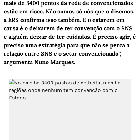
mais de 3400 pontos da rede de convencionados
estão em risco. Não somos só nós que o dizemos,
a ERS confirma isso também. E o estarem em
causa é o deixarem de ter convenção com o SNS
e alguém deixar de ter cuidados. É preciso agir, é
preciso uma estratégia para que não se perca a
relação entre SNS e o setor convencionado”,
argumenta Nuno Marques.