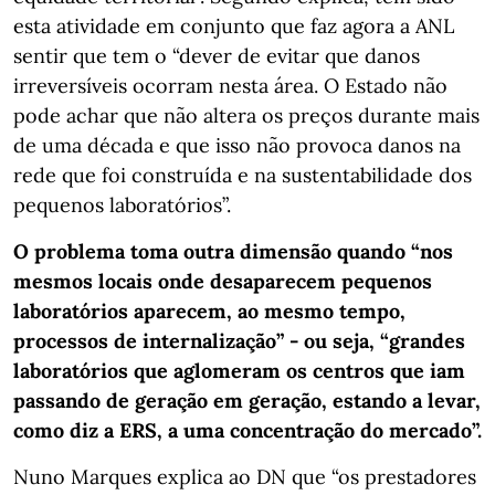
esta atividade em conjunto que faz agora a ANL
sentir que tem o “dever de evitar que danos
irreversíveis ocorram nesta área. O Estado não
pode achar que não altera os preços durante mais
de uma década e que isso não provoca danos na
rede que foi construída e na sustentabilidade dos
pequenos laboratórios”.
O problema toma outra dimensão quando “nos
mesmos locais onde desaparecem pequenos
laboratórios aparecem, ao mesmo tempo,
processos de internalização” - ou seja, “grandes
laboratórios que aglomeram os centros que iam
passando de geração em geração, estando a levar,
como diz a ERS, a uma concentração do mercado”.
Nuno Marques explica ao DN que “os prestadores