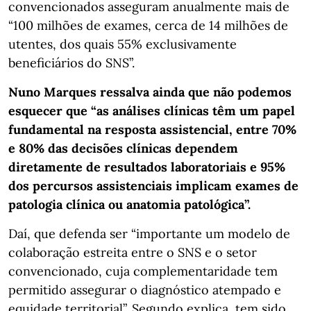
convencionados asseguram anualmente mais de
“100 milhões de exames, cerca de 14 milhões de
utentes, dos quais 55% exclusivamente
beneficiários do SNS”.
Nuno Marques ressalva ainda que não podemos
esquecer que “as análises clínicas têm um papel
fundamental na resposta assistencial, entre 70%
e 80% das decisões clínicas dependem
diretamente de resultados laboratoriais e 95%
dos percursos assistenciais implicam exames de
patologia clínica ou anatomia patológica”.
Daí, que defenda ser “importante um modelo de
colaboração estreita entre o SNS e o setor
convencionado, cuja complementaridade tem
permitido assegurar o diagnóstico atempado e
equidade territorial”. Segundo explica, tem sido