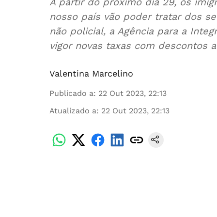
A partir do próximo dia 29, os imig
nosso país vão poder tratar dos s
não policial, a Agência para a Inte
vigor novas taxas com descontos 
Valentina Marcelino
Publicado a
:
22 Out 2023, 22:13
Atualizado a
:
22 Out 2023, 22:13