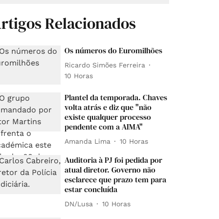
rtigos Relacionados
Os números do Euromilhões
Ricardo Simões Ferreira
10 Horas
Plantel da temporada. Chaves
volta atrás e diz que "não
existe qualquer processo
pendente com a AIMA"
Amanda Lima
10 Horas
Auditoria à PJ foi pedida por
atual diretor. Governo não
esclarece que prazo tem para
estar concluída
DN/Lusa
10 Horas