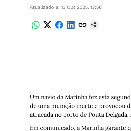
Atualizado a
:
13 Out 2025, 13:56
Um navio da Marinha fez esta segunda
de uma munição inerte e provocou d
atracada no porto de Ponta Delgada, 
Em comunicado, a Marinha garante q