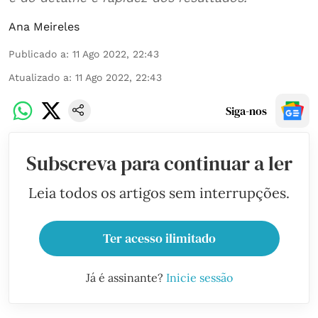
Ana Meireles
Publicado a
:
11 Ago 2022, 22:43
Atualizado a
:
11 Ago 2022, 22:43
Siga-nos
Subscreva para continuar a ler
Leia todos os artigos sem interrupções.
Ter acesso ilimitado
Já é assinante?
Inicie sessão