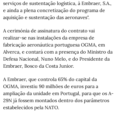
serviços de sustentação logística, à Embraer, S.A.,
e ainda a plena concretização do programa de
aquisição e sustentação das aeronaves".
A cerimónia de assinatura do contrato vai
realizar-se nas instalações da empresa de
fabricação aeronáutica portuguesa OGMA, em
Alverca, e contará com a presença do Ministro da
Defesa Nacional, Nuno Melo, e do Presidente da
Embraer, Bosco da Costa Junior.
A Embraer, que controla 65% do capital da
OGMA, investiu 90 milhões de euros para a
ampliação da unidade em Portugal, para que os A-
29N já fossem montados dentro dos parâmetros
estabelecidos pela NATO.