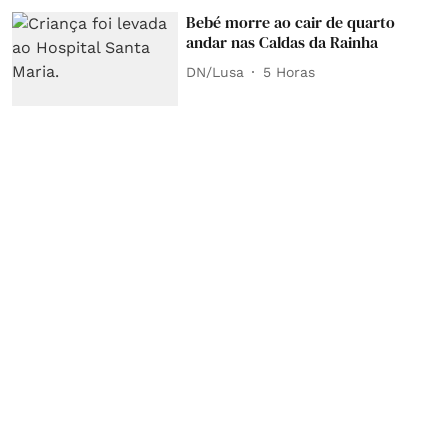
Bebé morre ao cair de quarto
andar nas Caldas da Rainha
DN/Lusa
5 Horas