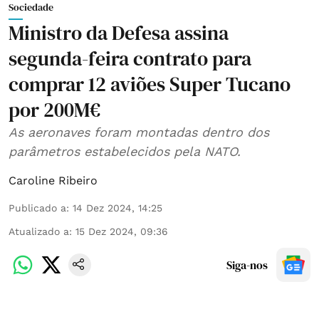
Sociedade
Ministro da Defesa assina
segunda-feira contrato para
comprar 12 aviões Super Tucano
por 200M€
As aeronaves foram montadas dentro dos
parâmetros estabelecidos pela NATO.
Caroline Ribeiro
Publicado a
:
14 Dez 2024, 14:25
Atualizado a
:
15 Dez 2024, 09:36
Siga-nos