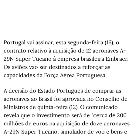
Portugal vai assinar, esta segunda-feira (16), o
contrato relativo à aquisição de 12 aeronaves A-
29N Super Tucano à empresa brasileira Embraer.
Os aviões vão ser destinados a reforçar as
capacidades da Força Aérea Portuguesa.
A decisão do Estado Português de comprar as
aeronaves ao Brasil foi aprovada no Conselho de
Ministros de quinta-feira (12). O comunicado
revela que o investimento será de "cerca de 200
milhões de euros na aquisição de doze aeronaves
A-29N Super Tucano, simulador de voo e bens e