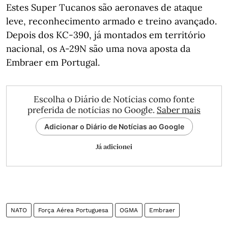
Estes Super Tucanos são aeronaves de ataque
leve, reconhecimento armado e treino avançado.
Depois dos KC-390, já montados em território
nacional, os A-29N são uma nova aposta da
Embraer em Portugal.
Escolha o Diário de Notícias como fonte
preferida de notícias no Google.
Saber mais
Adicionar o Diário de Notícias ao Google
Já adicionei
NATO
Força Aérea Portuguesa
OGMA
Embraer