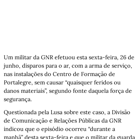
Um militar da GNR efetuou esta sexta-feira, 26 de
junho, disparos para o ar, com a arma de serviço,
nas instalações do Centro de Formação de
Portalegre, sem causar “quaisquer feridos ou
danos materiais”, segundo fonte daquela força de
segurança.
Questionada pela Lusa sobre este caso, a Divisão
de Comunicação e Relações Públicas da GNR
indicou que o episódio ocorreu “durante a
manhã” desta sexta-feira e que o militar da guarda