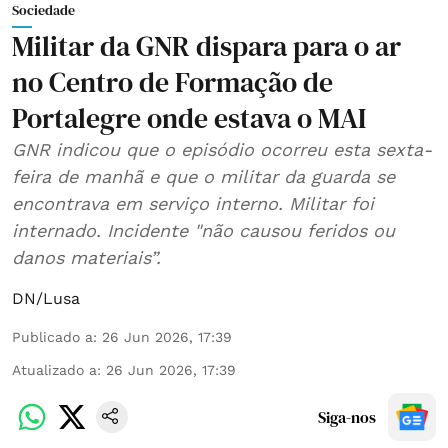
Sociedade
Militar da GNR dispara para o ar
no Centro de Formação de
Portalegre onde estava o MAI
GNR indicou que o episódio ocorreu esta sexta-
feira de manhã e que o militar da guarda se
encontrava em serviço interno. Militar foi
internado. Incidente "não causou feridos ou
danos materiais”.
DN/Lusa
Publicado a
:
26 Jun 2026, 17:39
Atualizado a
:
26 Jun 2026, 17:39
Siga-nos