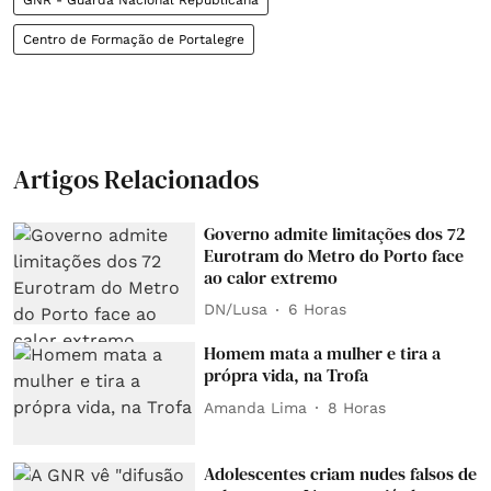
Centro de Formação de Portalegre
Artigos Relacionados
Governo admite limitações dos 72
Eurotram do Metro do Porto face
ao calor extremo
DN/Lusa
6 Horas
Homem mata a mulher e tira a
própra vida, na Trofa
Amanda Lima
8 Horas
Adolescentes criam nudes falsos de