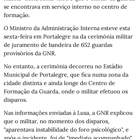
se encontrava em serviço interno no centro de
formação.
O Ministro da Administração Interna esteve esta
sexta-feira em Portalegre na da cerimónia militar
de juramento de bandeira de 652 guardas
provisórios da GNR.
No entanto, a cerimónia decorreu no Estádio
Municipal de Portalegre, que fica numa zona da
cidade distinta e ainda longe do Centro de
Formação da Guarda, onde o militar efetuou os
disparos.
Nas informações enviadas à Lusa, a GNR explicou
que o militar, no momento dos disparos,
"aparentava instabilidade do foro psicológico", e
após o incidente, foi de "imediato acompanhado"