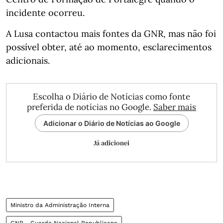
incidente ocorreu.
A Lusa contactou mais fontes da GNR, mas não foi
possível obter, até ao momento, esclarecimentos
adicionais.
Escolha o Diário de Notícias como fonte
preferida de notícias no Google.
Saber mais
Adicionar o Diário de Notícias ao Google
Já adicionei
Ministro da Administração Interna
GNR - Guarda Nacional Republicana