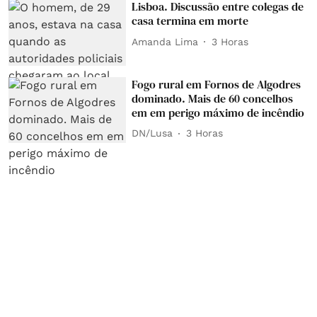
Lisboa. Discussão entre colegas de
casa termina em morte
Amanda Lima
3 Horas
Fogo rural em Fornos de Algodres
dominado. Mais de 60 concelhos
em em perigo máximo de incêndio
DN/Lusa
3 Horas