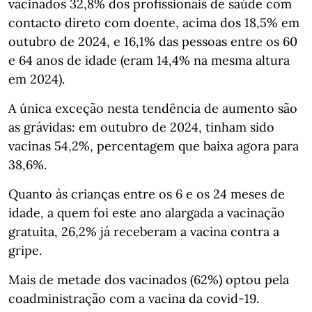
vacinados 32,8% dos profissionais de saúde com
contacto direto com doente, acima dos 18,5% em
outubro de 2024, e 16,1% das pessoas entre os 60
e 64 anos de idade (eram 14,4% na mesma altura
em 2024).
A única exceção nesta tendência de aumento são
as grávidas: em outubro de 2024, tinham sido
vacinas 54,2%, percentagem que baixa agora para
38,6%.
Quanto às crianças entre os 6 e os 24 meses de
idade, a quem foi este ano alargada a vacinação
gratuita, 26,2% já receberam a vacina contra a
gripe.
Mais de metade dos vacinados (62%) optou pela
coadministração com a vacina da covid-19.