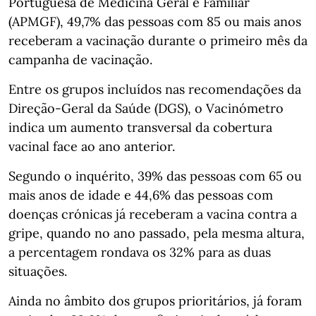
Portuguesa de Medicina Geral e Familiar
(APMGF), 49,7% das pessoas com 85 ou mais anos
receberam a vacinação durante o primeiro mês da
campanha de vacinação.
Entre os grupos incluídos nas recomendações da
Direção-Geral da Saúde (DGS), o Vacinómetro
indica um aumento transversal da cobertura
vacinal face ao ano anterior.
Segundo o inquérito, 39% das pessoas com 65 ou
mais anos de idade e 44,6% das pessoas com
doenças crónicas já receberam a vacina contra a
gripe, quando no ano passado, pela mesma altura,
a percentagem rondava os 32% para as duas
situações.
Ainda no âmbito dos grupos prioritários, já foram