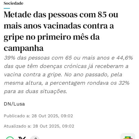
Sociedade
Metade das pessoas com 85 ou
mais anos vacinadas contra a
gripe no primeiro mês da
campanha
39% das pessoas com 65 ou mais anos e 44,6%
das que têm doenças crónicas já receberam a
vacina contra a gripe. No ano passado, pela
mesma altura, a percentagem rondava os 32%
para as duas situações.
DN/Lusa
Publicado a
:
28 Out 2025, 09:02
Atualizado a
:
28 Out 2025, 09:02