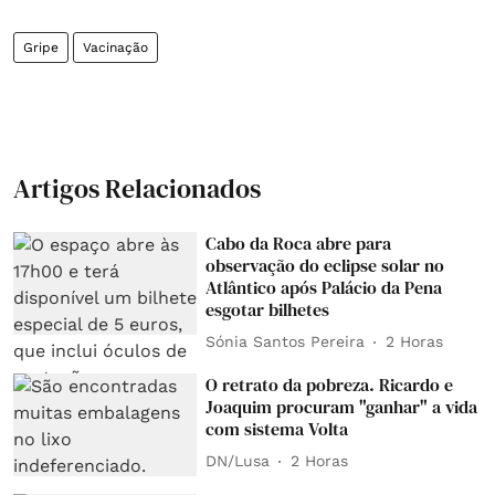
Gripe
Vacinação
Artigos Relacionados
Cabo da Roca abre para
observação do eclipse solar no
Atlântico após Palácio da Pena
esgotar bilhetes
Sónia Santos Pereira
2 Horas
O retrato da pobreza. Ricardo e
Joaquim procuram "ganhar" a vida
com sistema Volta
DN/Lusa
2 Horas