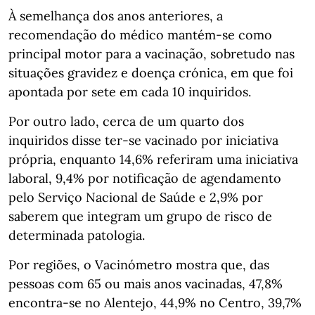
À semelhança dos anos anteriores, a
recomendação do médico mantém-se como
principal motor para a vacinação, sobretudo nas
situações gravidez e doença crónica, em que foi
apontada por sete em cada 10 inquiridos.
Por outro lado, cerca de um quarto dos
inquiridos disse ter-se vacinado por iniciativa
própria, enquanto 14,6% referiram uma iniciativa
laboral, 9,4% por notificação de agendamento
pelo Serviço Nacional de Saúde e 2,9% por
saberem que integram um grupo de risco de
determinada patologia.
Por regiões, o Vacinómetro mostra que, das
pessoas com 65 ou mais anos vacinadas, 47,8%
encontra-se no Alentejo, 44,9% no Centro, 39,7%