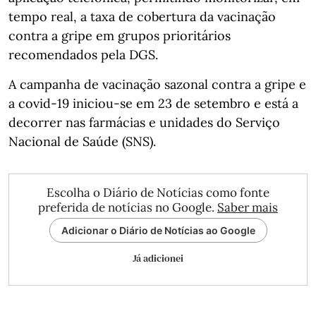
tempo real, a taxa de cobertura da vacinação
contra a gripe em grupos prioritários
recomendados pela DGS.
A campanha de vacinação sazonal contra a gripe e
a covid-19 iniciou-se em 23 de setembro e está a
decorrer nas farmácias e unidades do Serviço
Nacional de Saúde (SNS).
Escolha o Diário de Notícias como fonte
preferida de notícias no Google.
Saber mais
Adicionar o Diário de Notícias ao Google
Já adicionei