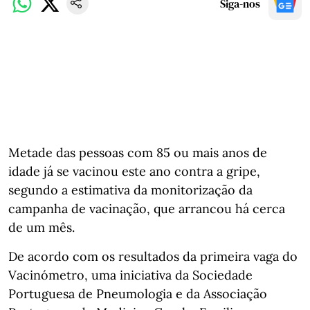
Siga-nos
Metade das pessoas com 85 ou mais anos de
idade já se vacinou este ano contra a gripe,
segundo a estimativa da monitorização da
campanha de vacinação, que arrancou há cerca
de um mês.
De acordo com os resultados da primeira vaga do
Vacinómetro, uma iniciativa da Sociedade
Portuguesa de Pneumologia e da Associação