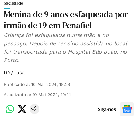
Sociedade
Menina de 9 anos esfaqueada por
irmão de 19 em Penafiel
Criança foi esfaqueada numa mão e no
pescoço. Depois de ter sido assistida no local,
foi transportada para o Hospital São João, no
Porto.
DN/Lusa
Publicado a
:
10 Mai 2024, 19:29
Atualizado a
:
10 Mai 2024, 19:41
Siga-nos