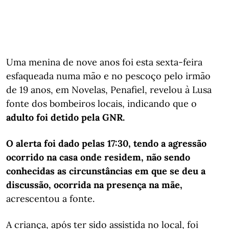
Uma menina de nove anos foi esta sexta-feira
esfaqueada numa mão e no pescoço pelo irmão
de 19 anos, em Novelas, Penafiel, revelou à Lusa
fonte dos bombeiros locais, indicando que o
adulto foi detido pela GNR.
O alerta foi dado pelas 17:30, tendo a agressão
ocorrido na casa onde residem, não sendo
conhecidas as circunstâncias em que se deu a
discussão, ocorrida na presença na mãe,
acrescentou a fonte.
A criança, após ter sido assistida no local, foi