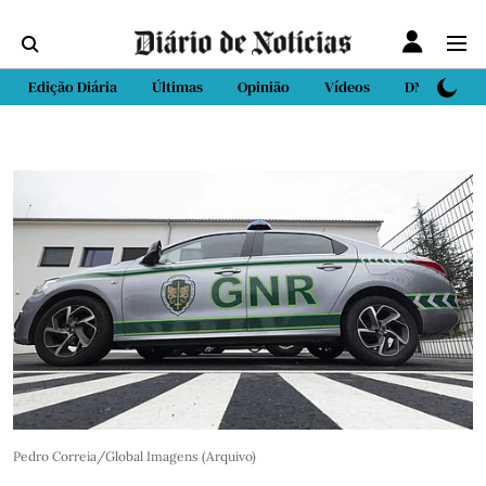
Edição Diária
Últimas
Opinião
Vídeos
DN Sport
Pedro Correia/Global Imagens (Arquivo)