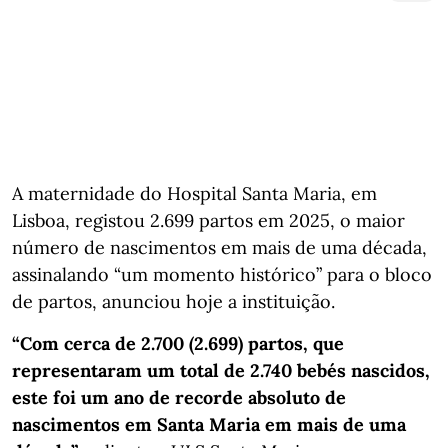
A maternidade do Hospital Santa Maria, em
Lisboa, registou 2.699 partos em 2025, o maior
número de nascimentos em mais de uma década,
assinalando “um momento histórico” para o bloco
de partos, anunciou hoje a instituição.
“Com cerca de 2.700 (2.699) partos, que
representaram um total de 2.740 bebés nascidos,
este foi um ano de recorde absoluto de
nascimentos em Santa Maria em mais de uma