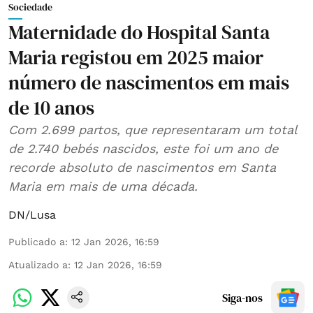
Sociedade
Maternidade do Hospital Santa
Maria registou em 2025 maior
número de nascimentos em mais
de 10 anos
Com 2.699 partos, que representaram um total
de 2.740 bebés nascidos, este foi um ano de
recorde absoluto de nascimentos em Santa
Maria em mais de uma década.
DN/Lusa
Publicado a
:
12 Jan 2026, 16:59
Atualizado a
:
12 Jan 2026, 16:59
Siga-nos