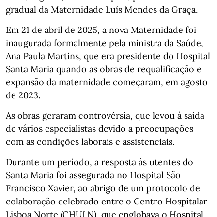
gradual da Maternidade Luís Mendes da Graça.
Em 21 de abril de 2025, a nova Maternidade foi
inaugurada formalmente pela ministra da Saúde,
Ana Paula Martins, que era presidente do Hospital
Santa Maria quando as obras de requalificação e
expansão da maternidade começaram, em agosto
de 2023.
As obras geraram controvérsia, que levou à saída
de vários especialistas devido a preocupações
com as condições laborais e assistenciais.
Durante um período, a resposta às utentes do
Santa Maria foi assegurada no Hospital São
Francisco Xavier, ao abrigo de um protocolo de
colaboração celebrado entre o Centro Hospitalar
Lisboa Norte (CHULN), que englobava o Hospital