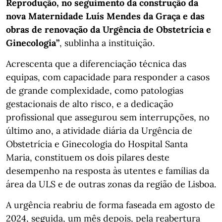
Reprodução, no seguimento da construção da
nova Maternidade Luís Mendes da Graça e das
obras de renovação da Urgência de Obstetrícia e
Ginecologia”
, sublinha a instituição.
Acrescenta que a diferenciação técnica das
equipas, com capacidade para responder a casos
de grande complexidade, como patologias
gestacionais de alto risco, e a dedicação
profissional que assegurou sem interrupções, no
último ano, a atividade diária da Urgência de
Obstetrícia e Ginecologia do Hospital Santa
Maria, constituem os dois pilares deste
desempenho na resposta às utentes e famílias da
área da ULS e de outras zonas da região de Lisboa.
A urgência reabriu de forma faseada em agosto de
2024, seguida, um mês depois, pela reabertura