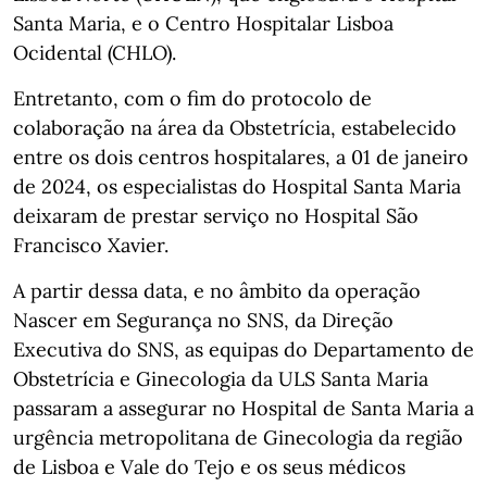
Santa Maria, e o Centro Hospitalar Lisboa
Ocidental (CHLO).
Entretanto, com o fim do protocolo de
colaboração na área da Obstetrícia, estabelecido
entre os dois centros hospitalares, a 01 de janeiro
de 2024, os especialistas do Hospital Santa Maria
deixaram de prestar serviço no Hospital São
Francisco Xavier.
A partir dessa data, e no âmbito da operação
Nascer em Segurança no SNS, da Direção
Executiva do SNS, as equipas do Departamento de
Obstetrícia e Ginecologia da ULS Santa Maria
passaram a assegurar no Hospital de Santa Maria a
urgência metropolitana de Ginecologia da região
de Lisboa e Vale do Tejo e os seus médicos