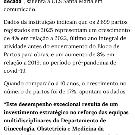
década”
, salienta a ULS Santa Maria em
comunicado.
Dados da instituição indicam que os 2.699 partos
registados em 2025 representam um crescimento
de 4% em relação a 2022, último ano integral de
atividade antes do encerramento do Bloco de
Partos para obras, e um aumento de 8% em
relação a 2019, no período pré-pandemia de
covid-19.
Quando comparado a 10 anos, o crescimento no
número de partos foi de 17%, apontam os dados.
“Este desempenho excecional resulta de um
investimento estratégico no reforço das equipas
multidisciplinares do Departamento de
Ginecologia, Obstetrícia e Medicina da