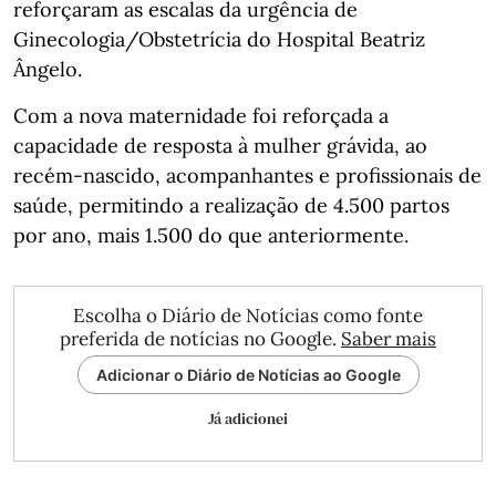
reforçaram as escalas da urgência de
Ginecologia/Obstetrícia do Hospital Beatriz
Ângelo.
Com a nova maternidade foi reforçada a
capacidade de resposta à mulher grávida, ao
recém-nascido, acompanhantes e profissionais de
saúde, permitindo a realização de 4.500 partos
por ano, mais 1.500 do que anteriormente.
Escolha o Diário de Notícias como fonte
preferida de notícias no Google.
Saber mais
Adicionar o Diário de Notícias ao Google
Já adicionei