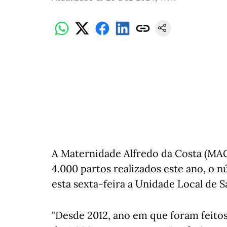
A Maternidade Alfredo da Costa (MAC)
4.000 partos realizados este ano, o 
esta sexta-feira a Unidade Local de S
"Desde 2012, ano em que foram feitos