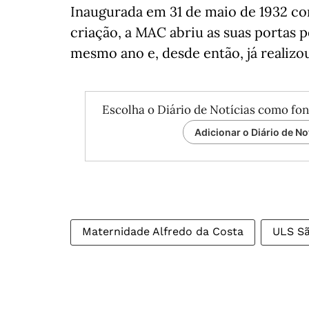
Inaugurada em 31 de maio de 1932 c
criação, a MAC abriu as suas portas 
mesmo ano e, desde então, já realizo
Escolha o Diário de Notícias como fon
Adicionar o Diário de No
Maternidade Alfredo da Costa
ULS Sã