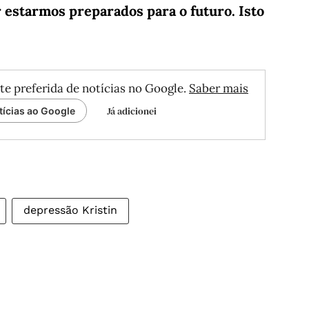
r estarmos preparados para o futuro. Isto
te preferida de notícias no Google.
Saber mais
Já adicionei
tícias ao Google
depressão Kristin