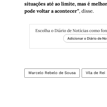
situações até ao limite, mas é melho
pode voltar a acontecer”
, disse.
Escolha o Diário de Notícias como fon
Adicionar o Diário de No
Marcelo Rebelo de Sousa
Vila de Rei