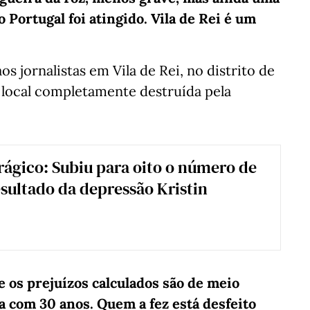
 Portugal foi atingido. Vila de Rei é um
s jornalistas em Vila de Rei, no distrito de
 local completamente destruída pela
rágico: Subiu para oito o número de
sultado da depressão Kristin
os prejuízos calculados são de meio
 com 30 anos. Quem a fez está desfeito