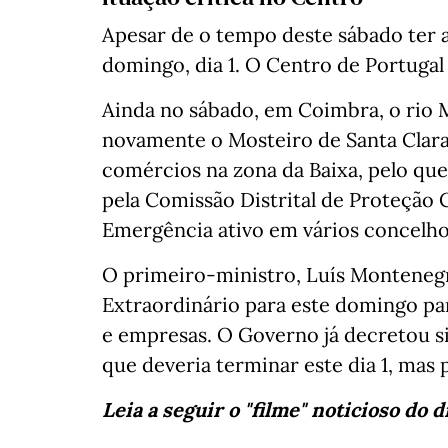
Apesar de o tempo deste sábado ter 
domingo, dia 1. O Centro de Portugal
Ainda no sábado, em Coimbra, o rio
novamente o Mosteiro de Santa Clara
comércios na zona da Baixa, pelo que
pela Comissão Distrital de Proteção 
Emergência ativo em vários concelho
O primeiro-ministro, Luís Monteneg
Extraordinário para este domingo par
e empresas. O Governo já decretou s
que deveria terminar este dia 1, mas
Leia a seguir o "filme" noticioso do d