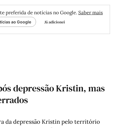
te preferida de notícias no Google.
Saber mais
Já adicionei
tícias ao Google
pós depressão Kristin, mas
errados
a da depressão Kristin pelo território