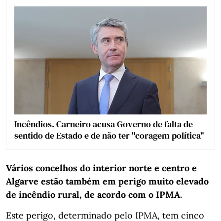
Incêndios. Carneiro acusa Governo de falta de
sentido de Estado e de não ter "coragem política"
Vários concelhos do interior norte e centro e
Algarve estão também em perigo muito elevado
de incêndio rural, de acordo com o IPMA.
Este perigo, determinado pelo IPMA, tem cinco