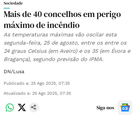
Sociedade
Mais de 40 concelhos em perigo
máximo de incêndio
As temperaturas máximas vão oscilar esta
segunda-feira, 25 de agosto, entre os entre os
24 graus Celsius (em Aveiro) e os 35 (em Évora e
Bragança), segundo previsão do IPMA.
DN/Lusa
Publicado a
:
25 Ago 2025, 07:35
Atualizado a
:
25 Ago 2025, 07:35
Siga-nos