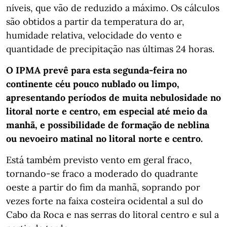
níveis, que vão de reduzido a máximo. Os cálculos
são obtidos a partir da temperatura do ar,
humidade relativa, velocidade do vento e
quantidade de precipitação nas últimas 24 horas.
O IPMA prevê para esta segunda-feira no
continente céu pouco nublado ou limpo,
apresentando períodos de muita nebulosidade no
litoral norte e centro, em especial até meio da
manhã, e possibilidade de formação de neblina
ou nevoeiro matinal no litoral norte e centro.
Está também previsto vento em geral fraco,
tornando-se fraco a moderado do quadrante
oeste a partir do fim da manhã, soprando por
vezes forte na faixa costeira ocidental a sul do
Cabo da Roca e nas serras do litoral centro e sul a