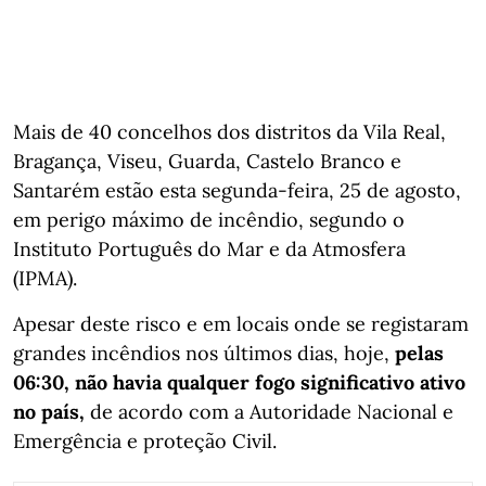
Mais de 40 concelhos dos distritos da Vila Real,
Bragança, Viseu, Guarda, Castelo Branco e
Santarém estão esta segunda-feira, 25 de agosto,
em perigo máximo de incêndio, segundo o
Instituto Português do Mar e da Atmosfera
(IPMA).
Apesar deste risco e em locais onde se registaram
grandes incêndios nos últimos dias, hoje,
pelas
06:30, não havia qualquer fogo significativo ativo
no país,
de acordo com a Autoridade Nacional e
Emergência e proteção Civil.