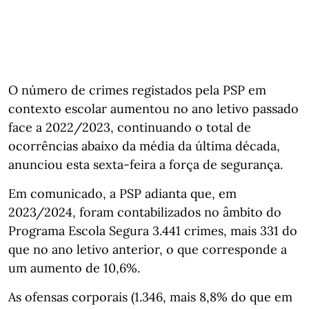
O número de crimes registados pela PSP em
contexto escolar aumentou no ano letivo passado
face a 2022/2023, continuando o total de
ocorrências abaixo da média da última década,
anunciou esta sexta-feira a força de segurança.
Em comunicado, a PSP adianta que, em
2023/2024, foram contabilizados no âmbito do
Programa Escola Segura 3.441 crimes, mais 331 do
que no ano letivo anterior, o que corresponde a
um aumento de 10,6%.
As ofensas corporais (1.346, mais 8,8% do que em