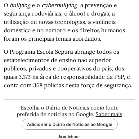
O
bullying
e o
cyberbullying
, a prevenção e
segurança rodoviárias, o álcool e drogas, a
utilização de novas tecnologias, a violência
doméstica e no namoro e os direitos humanos
foram os principais temas abordados.
O Programa Escola Segura abrange todos os
estabelecimentos de ensino não superior
públicos, privados e cooperativos do país, dos
quais 3.173 na área de responsabilidade da PSP, e
conta com 368 polícias desta força de segurança.
Escolha o Diário de Notícias como fonte
preferida de notícias no Google.
Saber mais
Adicionar o Diário de Notícias ao Google
Já adicionei