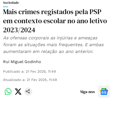
Sociedade
Mais crimes registados pela PSP
em contexto escolar no ano letivo
2023/2024
As ofensas corporais as injúrias e ameaças
foram as situações mais frequentes. E ambas
aumentaram em relação ao ano anterior.
Rui Miguel Godinho
Publicado a
:
21 Fev 2025, 11:49
Atualizado a
:
21 Fev 2025, 11:49
Siga-nos