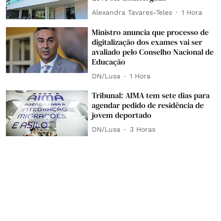
Alexandra Tavares-Teles
1 Hora
Ministro anuncia que processo de
digitalização dos exames vai ser
avaliado pelo Conselho Nacional de
Educação
DN/Lusa
1 Hora
Tribunal: AIMA tem sete dias para
agendar pedido de residência de
jovem deportado
DN/Lusa
3 Horas