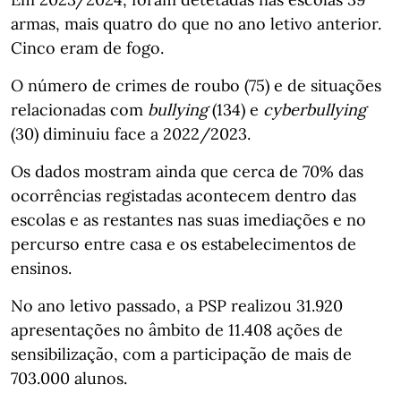
armas, mais quatro do que no ano letivo anterior.
Cinco eram de fogo.
O número de crimes de roubo (75) e de situações
relacionadas com
bullying
(134) e
cyberbullying
(30) diminuiu face a 2022/2023.
Os dados mostram ainda que cerca de 70% das
ocorrências registadas acontecem dentro das
escolas e as restantes nas suas imediações e no
percurso entre casa e os estabelecimentos de
ensinos.
No ano letivo passado, a PSP realizou 31.920
apresentações no âmbito de 11.408 ações de
sensibilização, com a participação de mais de
703.000 alunos.