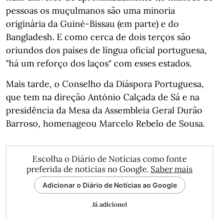
pessoas os muçulmanos são uma minoria
originária da Guiné-Bissau (em parte) e do
Bangladesh. E como cerca de dois terços são
oriundos dos países de língua oficial portuguesa,
"há um reforço dos laços" com esses estados.
Mais tarde, o Conselho da Diáspora Portuguesa,
que tem na direção António Calçada de Sá e na
presidência da Mesa da Assembleia Geral Durão
Barroso, homenageou Marcelo Rebelo de Sousa.
Escolha o Diário de Notícias como fonte
preferida de notícias no Google.
Saber mais
Adicionar o Diário de Notícias ao Google
Já adicionei