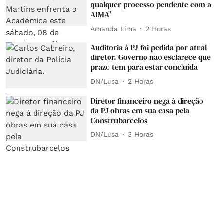
qualquer processo pendente com a
AIMA"
Amanda Lima
2 Horas
Auditoria à PJ foi pedida por atual
diretor. Governo não esclarece que
prazo tem para estar concluída
DN/Lusa
2 Horas
Diretor financeiro nega à direção
da PJ obras em sua casa pela
Construbarcelos
DN/Lusa
3 Horas