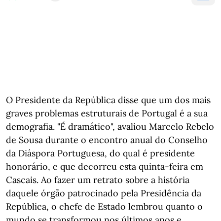
O Presidente da República disse que um dos mais
graves problemas estruturais de Portugal é a sua
demografia. "É dramático", avaliou Marcelo Rebelo
de Sousa durante o encontro anual do Conselho
da Diáspora Portuguesa, do qual é presidente
honorário, e que decorreu esta quinta-feira em
Cascais. Ao fazer um retrato sobre a história
daquele órgão patrocinado pela Presidência da
República, o chefe de Estado lembrou quanto o
mundo se transformou nos últimos anos e