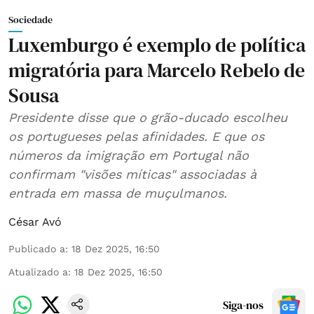
Sociedade
Luxemburgo é exemplo de política
migratória para Marcelo Rebelo de
Sousa
Presidente disse que o grão-ducado escolheu
os portugueses pelas afinidades. E que os
números da imigração em Portugal não
confirmam "visões míticas" associadas à
entrada em massa de muçulmanos.
César Avó
Publicado a
:
18 Dez 2025, 16:50
Atualizado a
:
18 Dez 2025, 16:50
Siga-nos