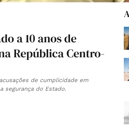
A
do a 10 anos de
na República Centro-
s acusações de cumplicidade em
 a segurança do Estado.