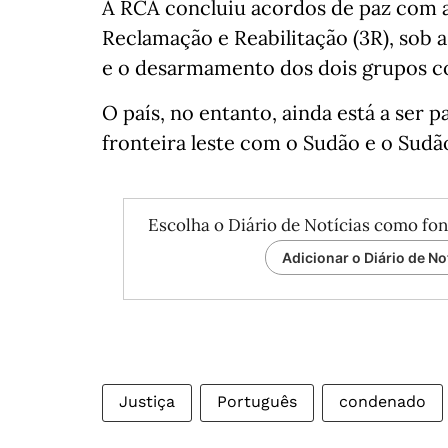
A RCA concluiu acordos de paz com 
Reclamação e Reabilitação (3R), sob 
e o desarmamento dos dois grupos 
O país, no entanto, ainda está a ser 
fronteira leste com o Sudão e o Sudão
Escolha o Diário de Notícias como fon
Adicionar o Diário de No
Justiça
Português
condenado