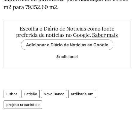
m2 para 79.152,60 m2.
Escolha o Diário de Notícias como fonte
preferida de notícias no Google.
Saber mais
Adicionar o Diário de Notícias ao Google
Já adicionei
Lisboa
Petição
Novo Banco
artilharia um
projeto urbanístico