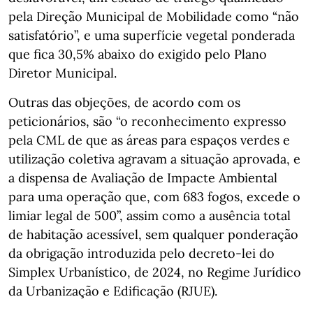
pela Direção Municipal de Mobilidade como “não
satisfatório”, e uma superfície vegetal ponderada
que fica 30,5% abaixo do exigido pelo Plano
Diretor Municipal.
Outras das objeções, de acordo com os
peticionários, são “o reconhecimento expresso
pela CML de que as áreas para espaços verdes e
utilização coletiva agravam a situação aprovada, e
a dispensa de Avaliação de Impacte Ambiental
para uma operação que, com 683 fogos, excede o
limiar legal de 500”, assim como a ausência total
de habitação acessível, sem qualquer ponderação
da obrigação introduzida pelo decreto-lei do
Simplex Urbanístico, de 2024, no Regime Jurídico
da Urbanização e Edificação (RJUE).