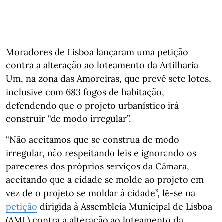
Moradores de Lisboa lançaram uma petição
contra a alteração ao loteamento da Artilharia
Um, na zona das Amoreiras, que prevê sete lotes,
inclusive com 683 fogos de habitação,
defendendo que o projeto urbanístico irá
construir “de modo irregular”.
“Não aceitamos que se construa de modo
irregular, não respeitando leis e ignorando os
pareceres dos próprios serviços da Câmara,
aceitando que a cidade se molde ao projeto em
vez de o projeto se moldar à cidade”, lê-se na
petição
dirigida à Assembleia Municipal de Lisboa
(AML) contra a alteração ao loteamento da