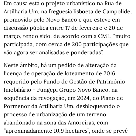
Em causa está o projeto urbanístico na Rua de
Artilharia Um, na freguesia lisboeta de Campolide,
promovido pelo Novo Banco e que esteve em
discussão pública entre 17 de fevereiro e 20 de
março, tendo sido, de acordo com a CML, “muito
participada, com cerca de 200 participações que
vão agora ser analisadas e ponderadas”.
Neste âmbito, há um pedido de alteração da
licença de operação de loteamento de 2016,
requerido pelo Fundo de Gestão de Património
Imobiliário - Fungepi Grupo Novo Banco, na
sequência da revogação, em 2024, do Plano de
Pormenor da Artilharia Um, desbloqueando o
processo de urbanização de um terreno
abandonado na zona das Amoreiras, com
“aproximadamente 10,9 hectares”, onde se prevê