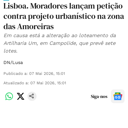
Lisboa. Moradores lançam petição
contra projeto urbanístico na zona
das Amoreiras
Em causa está a alteração ao loteamento da
Artilharia Um, em Campolide, que prevê sete
lotes.
DN/Lusa
Publicado a
:
07 Mai 2026, 15:01
Atualizado a
:
07 Mai 2026, 15:01
Siga-nos