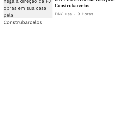
Construbarcelos
DN/Lusa
9 Horas