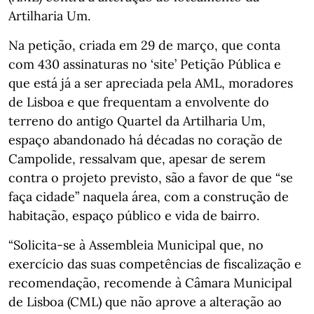
Artilharia Um.
Na petição, criada em 29 de março, que conta
com 430 assinaturas no ‘site’ Petição Pública e
que está já a ser apreciada pela AML, moradores
de Lisboa e que frequentam a envolvente do
terreno do antigo Quartel da Artilharia Um,
espaço abandonado há décadas no coração de
Campolide, ressalvam que, apesar de serem
contra o projeto previsto, são a favor de que “se
faça cidade” naquela área, com a construção de
habitação, espaço público e vida de bairro.
“Solicita-se à Assembleia Municipal que, no
exercício das suas competências de fiscalização e
recomendação, recomende à Câmara Municipal
de Lisboa (CML) que não aprove a alteração ao