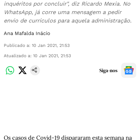
inquéritos por concluir", diz Ricardo Mexia. No
WhatsApp, já corre uma mensagem a pedir
envio de currículos para aquela administração.
Ana Mafalda Inácio
Publicado a
:
10 Jan 2021, 21:53
Atualizado a
:
10 Jan 2021, 21:53
Siga-nos
Os casos de Covid-19 dispararam esta semana na