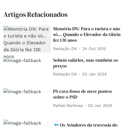
Artigos Relacionados
Memória DN: Para o turista e não
só... Quando o Elevador da Glória
fez 130 anos
Redação DN
24 Out 2015
Sobem salários, mas também os
preços
Redação DN
02 Jan 2024
PS cava fosso de nove pontos
sobre o PSD
Rafael Barbosa
02 Jan 2024
Os Aviadores da travessia do