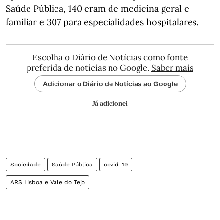
Saúde Pública, 140 eram de medicina geral e
familiar e 307 para especialidades hospitalares.
Escolha o Diário de Notícias como fonte
preferida de notícias no Google.
Saber mais
Adicionar o Diário de Notícias ao Google
Já adicionei
Sociedade
Saúde Pública
covid-19
ARS Lisboa e Vale do Tejo