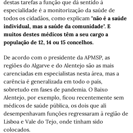
destas tarefas a função que dá sentido à
especialidade é a monitorização da saúde de
todos os cidadãos, como explicam
"não é a saúde
individual, mas a saúde da comunidade". E
muitos destes médicos têm a seu cargo a
população de 12, 14 ou 15 concelhos.
De acordo com o presidente da APMSP, as
regiões do Algarve e do Alentejo são as mais
carenciadas em especialistas nesta área, mas a
carência é generalizada em todo o país,
sobretudo em fases de pandemia. O Baixo
Alentejo, por exemplo, ficou recentemente sem
médicos de saúde pública, os dois que ali
desempenhavam funções regressaram à região de
Lisboa e Vale do Tejo, onde tinham sido
colocados.