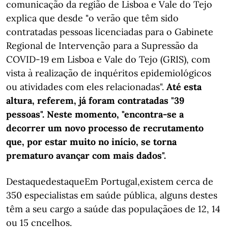
comunicação da região de Lisboa e Vale do Tejo
explica que desde "o verão que têm sido
contratadas pessoas licenciadas para o Gabinete
Regional de Intervenção para a Supressão da
COVID-19 em Lisboa e Vale do Tejo (GRIS), com
vista à realização de inquéritos epidemiológicos
ou atividades com eles relacionadas".
Até esta
altura, referem, já foram contratadas "39
pessoas". Neste momento, "encontra-se a
decorrer um novo processo de recrutamento
que, por estar muito no início, se torna
prematuro avançar com mais dados".
DestaquedestaqueEm Portugal,existem cerca de
350 especialistas em saúde pública, alguns destes
têm a seu cargo a saúde das populaçãoes de 12, 14
ou 15 cncelhos.