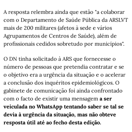
A resposta relembra ainda que estão "a colaborar
com o Departamento de Saúde Pública da ARSLVT
mais de 200 militares (afetos à sede e vários
Agrupamentos de Centros de Saúde), além de
profissionais cedidos sobretudo por municípios".
O DN tinha solicitado à ARS que fornecesse o
número de pessoas que pretendia contratar e se
o objetivo era a urgência da situação e o acelerar
a conclusão dos inquéritos epidemiológicos. O
gabinete de comunicação foi ainda confrontado
com o facto de existir uma mensagem
a ser
veiculada no WhatsApp tentando saber se tal se
devia à urgência da situação, mas não obteve
resposta útil até ao fecho desta edição.