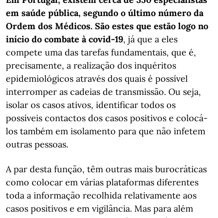
em saúde pública, segundo o último número da
Ordem dos Médicos. São estes que estão logo no
início do combate à covid-19
, já que a eles
compete uma das tarefas fundamentais, que é,
precisamente, a realização dos inquéritos
epidemiológicos através dos quais é possível
interromper as cadeias de transmissão. Ou seja,
isolar os casos ativos, identificar todos os
possíveis contactos dos casos positivos e colocá-
los também em isolamento para que não infetem
outras pessoas.
A par desta função, têm outras mais burocráticas
como colocar em várias plataformas diferentes
toda a informação recolhida relativamente aos
casos positivos e em vigilância. Mas para além