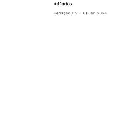
Atlântico
Redação DN
01 Jan 2024