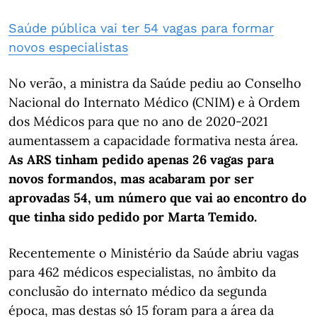
Saúde pública vai ter 54 vagas para formar
novos especialistas
No verão, a ministra da Saúde pediu ao Conselho
Nacional do Internato Médico (CNIM) e à Ordem
dos Médicos para que no ano de 2020-2021
aumentassem a capacidade formativa nesta área.
As ARS tinham pedido apenas 26 vagas para
novos formandos, mas acabaram por ser
aprovadas 54, um número que vai ao encontro do
que tinha sido pedido por Marta Temido.
Recentemente o Ministério da Saúde abriu vagas
para 462 médicos especialistas, no âmbito da
conclusão do internato médico da segunda
época, mas destas só 15 foram para a área da