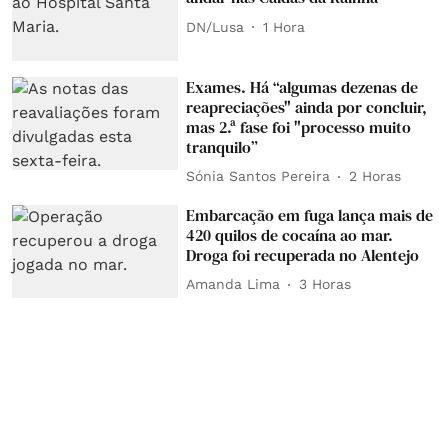
DN/Lusa
1 Hora
Exames. Há “algumas dezenas de
reapreciações" ainda por concluir,
mas 2.ª fase foi "processo muito
tranquilo”
Sónia Santos Pereira
2 Horas
Embarcação em fuga lança mais de
420 quilos de cocaína ao mar.
Droga foi recuperada no Alentejo
Amanda Lima
3 Horas