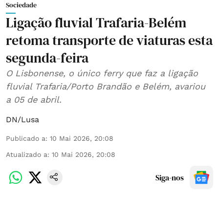
Sociedade
Ligação fluvial Trafaria-Belém
retoma transporte de viaturas esta
segunda-feira
O Lisbonense, o único ferry que faz a ligação
fluvial Trafaria/Porto Brandão e Belém, avariou
a 05 de abril.
DN/Lusa
Publicado a
:
10 Mai 2026, 20:08
Atualizado a
:
10 Mai 2026, 20:08
Siga-nos