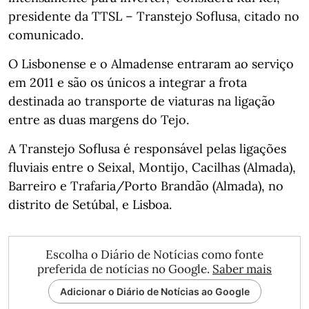
presidente da TTSL – Transtejo Soflusa, citado no
comunicado.
O Lisbonense e o Almadense entraram ao serviço
em 2011 e são os únicos a integrar a frota
destinada ao transporte de viaturas na ligação
entre as duas margens do Tejo.
A Transtejo Soflusa é responsável pelas ligações
fluviais entre o Seixal, Montijo, Cacilhas (Almada),
Barreiro e Trafaria/Porto Brandão (Almada), no
distrito de Setúbal, e Lisboa.
Escolha o Diário de Notícias como fonte
preferida de notícias no Google.
Saber mais
Adicionar o Diário de Notícias ao Google