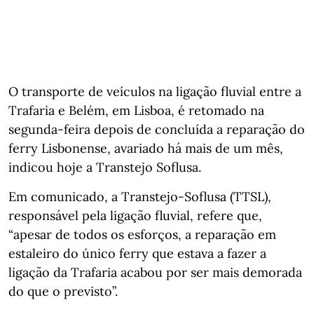
O transporte de veículos na ligação fluvial entre a
Trafaria e Belém, em Lisboa, é retomado na
segunda-feira depois de concluída a reparação do
ferry Lisbonense, avariado há mais de um mês,
indicou hoje a Transtejo Soflusa.
Em comunicado, a Transtejo-Soflusa (TTSL),
responsável pela ligação fluvial, refere que,
“apesar de todos os esforços, a reparação em
estaleiro do único ferry que estava a fazer a
ligação da Trafaria acabou por ser mais demorada
do que o previsto”.