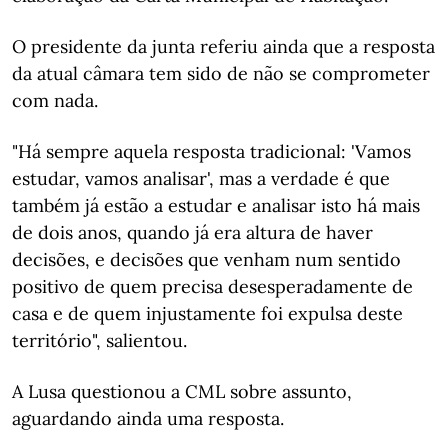
O presidente da junta referiu ainda que a resposta
da atual câmara tem sido de não se comprometer
com nada.
"Há sempre aquela resposta tradicional: 'Vamos
estudar, vamos analisar', mas a verdade é que
também já estão a estudar e analisar isto há mais
de dois anos, quando já era altura de haver
decisões, e decisões que venham num sentido
positivo de quem precisa desesperadamente de
casa e de quem injustamente foi expulsa deste
território", salientou.
A Lusa questionou a CML sobre assunto,
aguardando ainda uma resposta.