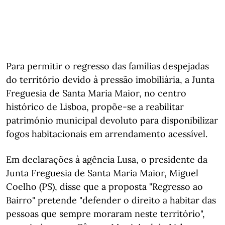
Para permitir o regresso das famílias despejadas
do território devido à pressão imobiliária, a Junta
Freguesia de Santa Maria Maior, no centro
histórico de Lisboa, propõe-se a reabilitar
património municipal devoluto para disponibilizar
fogos habitacionais em arrendamento acessível.
Em declarações à agência Lusa, o presidente da
Junta Freguesia de Santa Maria Maior, Miguel
Coelho (PS), disse que a proposta "Regresso ao
Bairro" pretende "defender o direito a habitar das
pessoas que sempre moraram neste território",