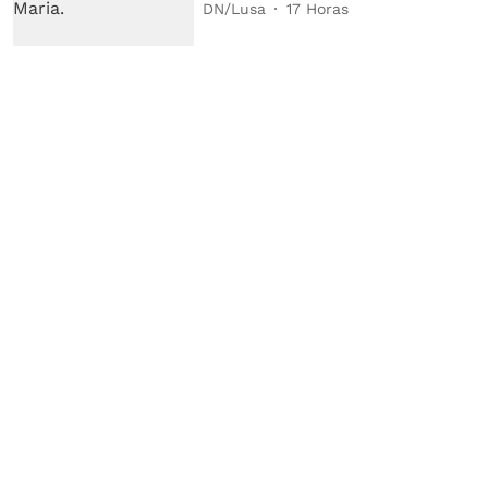
DN/Lusa
17 Horas