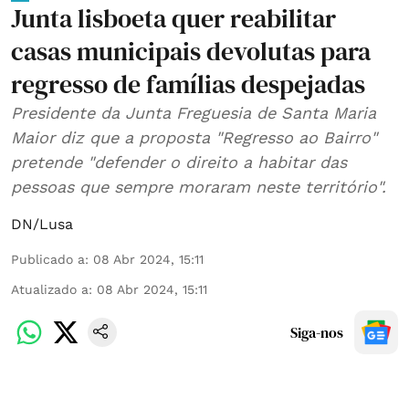
Junta lisboeta quer reabilitar
casas municipais devolutas para
regresso de famílias despejadas
Presidente da Junta Freguesia de Santa Maria
Maior diz que a proposta "Regresso ao Bairro"
pretende "defender o direito a habitar das
pessoas que sempre moraram neste território".
DN/Lusa
Publicado a
:
08 Abr 2024, 15:11
Atualizado a
:
08 Abr 2024, 15:11
Siga-nos