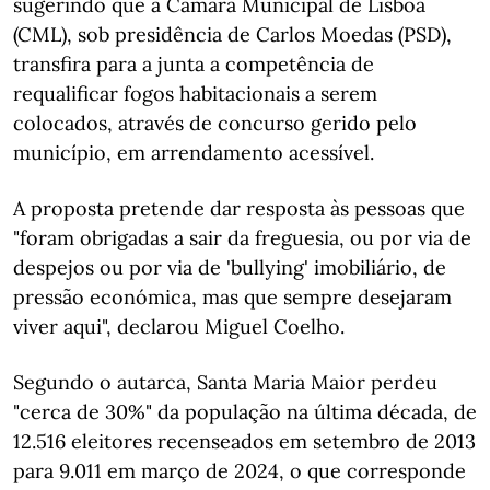
sugerindo que a Câmara Municipal de Lisboa
(CML), sob presidência de Carlos Moedas (PSD),
transfira para a junta a competência de
requalificar fogos habitacionais a serem
colocados, através de concurso gerido pelo
município, em arrendamento acessível.
A proposta pretende dar resposta às pessoas que
"foram obrigadas a sair da freguesia, ou por via de
despejos ou por via de 'bullying' imobiliário, de
pressão económica, mas que sempre desejaram
viver aqui", declarou Miguel Coelho.
Segundo o autarca, Santa Maria Maior perdeu
"cerca de 30%" da população na última década, de
12.516 eleitores recenseados em setembro de 2013
para 9.011 em março de 2024, o que corresponde