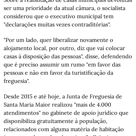
ser uma prioridade da atual câmara, o socialista
considerou que o executivo municipal tem
"declarações muitas vezes contraditórias".
"Por um lado, quer liberalizar novamente o
alojamento local, por outro, diz que vai colocar
casas à disposição das pessoas", disse, defendendo
que é preciso assumir um rumo "em favor das
pessoas e não em favor da turistificação da
freguesia".
Desde 2015 e até hoje, a Junta de Freguesia de
Santa Maria Maior realizou "mais de 4.000
atendimentos" no gabinete de apoio jurídico que
disponibiliza gratuitamente à população,
relacionados com alguma matéria de habitação