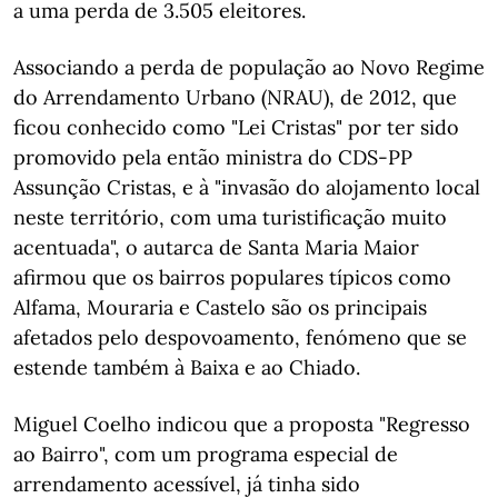
a uma perda de 3.505 eleitores.
Associando a perda de população ao Novo Regime
do Arrendamento Urbano (NRAU), de 2012, que
ficou conhecido como "Lei Cristas" por ter sido
promovido pela então ministra do CDS-PP
Assunção Cristas, e à "invasão do alojamento local
neste território, com uma turistificação muito
acentuada", o autarca de Santa Maria Maior
afirmou que os bairros populares típicos como
Alfama, Mouraria e Castelo são os principais
afetados pelo despovoamento, fenómeno que se
estende também à Baixa e ao Chiado.
Miguel Coelho indicou que a proposta "Regresso
ao Bairro", com um programa especial de
arrendamento acessível, já tinha sido