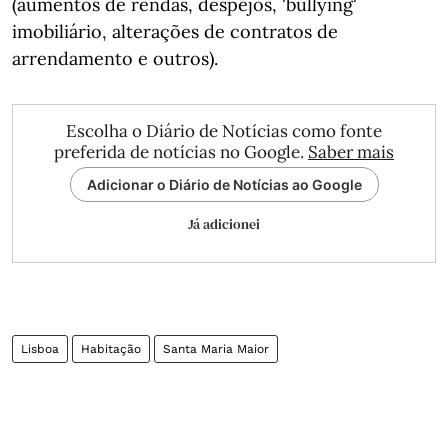
(aumentos de rendas, despejos, 'bullying'
imobiliário, alterações de contratos de
arrendamento e outros).
Escolha o Diário de Notícias como fonte
preferida de notícias no Google.
Saber mais
Adicionar o Diário de Notícias ao Google
Já adicionei
Lisboa
Habitação
Santa Maria Maior