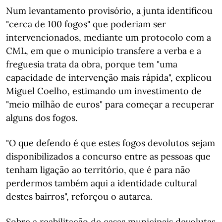
Num levantamento provisório, a junta identificou
"cerca de 100 fogos" que poderiam ser
intervencionados, mediante um protocolo com a
CML, em que o município transfere a verba e a
freguesia trata da obra, porque tem "uma
capacidade de intervenção mais rápida", explicou
Miguel Coelho, estimando um investimento de
"meio milhão de euros" para começar a recuperar
alguns dos fogos.
"O que defendo é que estes fogos devolutos sejam
disponibilizados a concurso entre as pessoas que
tenham ligação ao território, que é para não
perdermos também aqui a identidade cultural
destes bairros", reforçou o autarca.
Sobre a reabilitação de casas municipais devolutas