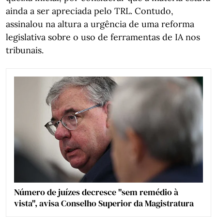
ainda a ser apreciada pelo TRL. Contudo,
assinalou na altura a urgência de uma reforma
legislativa sobre o uso de ferramentas de IA nos
tribunais.
Número de juízes decresce "sem remédio à
vista", avisa Conselho Superior da Magistratura