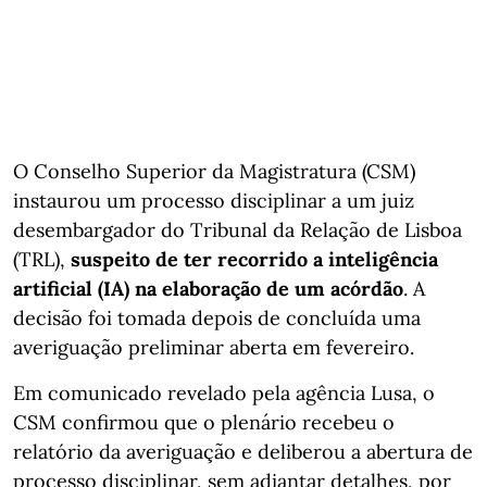
O Conselho Superior da Magistratura (CSM)
instaurou um processo disciplinar a um juiz
desembargador do Tribunal da Relação de Lisboa
(TRL),
suspeito de ter recorrido a inteligência
artificial (IA) na elaboração de um acórdão
. A
decisão foi tomada depois de concluída uma
averiguação preliminar aberta em fevereiro.
Em comunicado revelado pela agência Lusa, o
CSM confirmou que o plenário recebeu o
relatório da averiguação e deliberou a abertura de
processo disciplinar, sem adiantar detalhes, por