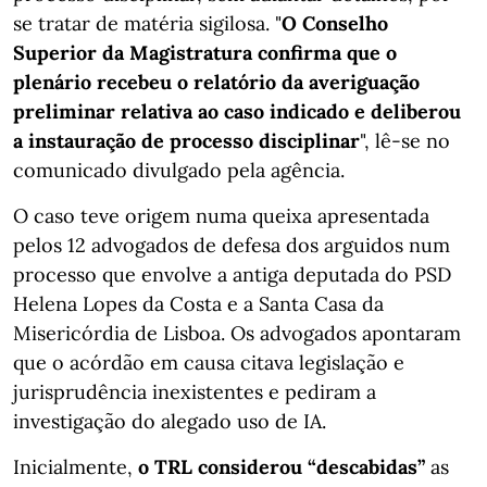
se tratar de matéria sigilosa. "
O Conselho
Superior da Magistratura confirma que o
plenário recebeu o relatório da averiguação
preliminar relativa ao caso indicado e deliberou
a instauração de processo disciplinar
", lê-se no
comunicado divulgado pela agência.
O caso teve origem numa queixa apresentada
pelos 12 advogados de defesa dos arguidos num
processo que envolve a antiga deputada do PSD
Helena Lopes da Costa e a Santa Casa da
Misericórdia de Lisboa. Os advogados apontaram
que o acórdão em causa citava legislação e
jurisprudência inexistentes e pediram a
investigação do alegado uso de IA.
Inicialmente,
o TRL considerou “descabidas”
as