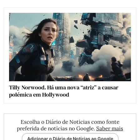
Tilly Norwood. Há uma nova “atriz” a causar
polémica em Hollywood
Escolha o Diário de Notícias como fonte
preferida de notícias no Google.
Saber mais
Adicionar o Diário de Notícias ao Google