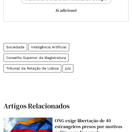
Já adicionei
Sociedade
Inteligência Artificial
Conselho Superior da Magistratura
Tribunal da Relação de Lisboa
juiz
Artigos Relacionados
ONG exige libertação de 40
estrangeiros presos por motivos