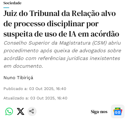
Sociedade
Juiz do Tribunal da Relação alvo
de processo disciplinar por
suspeita de uso de IA em acórdão
Conselho Superior da Magistratura (CSM) abriu
procedimento após queixa de advogados sobre
acórdão com referências jurídicas inexistentes
em documento.
Nuno Tibiriçá
Publicado a
:
03 Out 2025, 16:40
Atualizado a
:
03 Out 2025, 16:40
Siga-nos