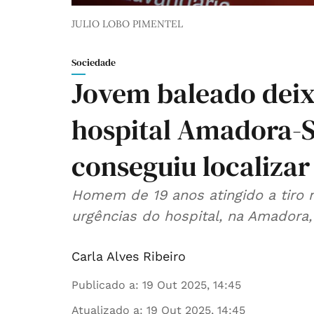
JULIO LOBO PIMENTEL
Sociedade
Jovem baleado deix
hospital Amadora-S
conseguiu localizar
Homem de 19 anos atingido a tiro 
urgências do hospital, na Amadora,
Carla Alves Ribeiro
Publicado a
:
19 Out 2025, 14:45
Atualizado a
:
19 Out 2025, 14:45