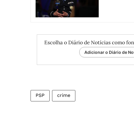
Escolha o Diário de Notícias como fon
Adicionar o Diário de No
PSP
crime