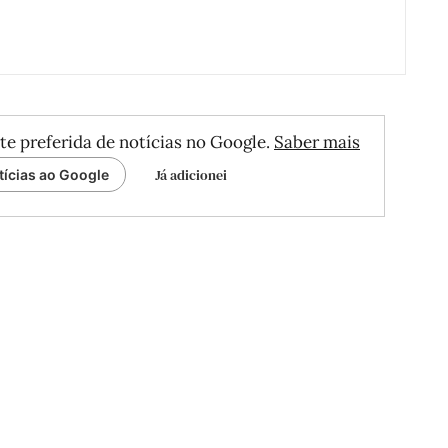
te preferida de notícias no Google.
Saber mais
Já adicionei
tícias ao Google