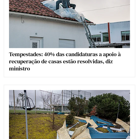
Tempestades: 40% das candidaturas a apoio à
recuperação de casas estão resolvidas, diz
ministro