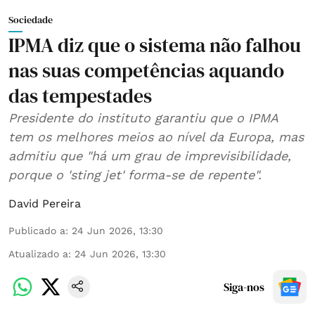
Sociedade
IPMA diz que o sistema não falhou
nas suas competências aquando
das tempestades
Presidente do instituto garantiu que o IPMA
tem os melhores meios ao nível da Europa, mas
admitiu que "há um grau de imprevisibilidade,
porque o 'sting jet' forma-se de repente".
David Pereira
Publicado a
:
24 Jun 2026, 13:30
Atualizado a
:
24 Jun 2026, 13:30
Siga-nos