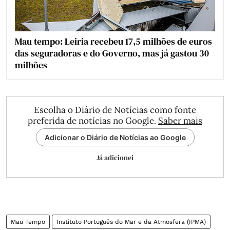
Mau tempo: Leiria recebeu 17,5 milhões de euros
das seguradoras e do Governo, mas já gastou 30
milhões
Escolha o Diário de Notícias como fonte
preferida de notícias no Google.
Saber mais
Adicionar o Diário de Notícias ao Google
Já adicionei
Mau Tempo
Instituto Português do Mar e da Atmosfera (IPMA)