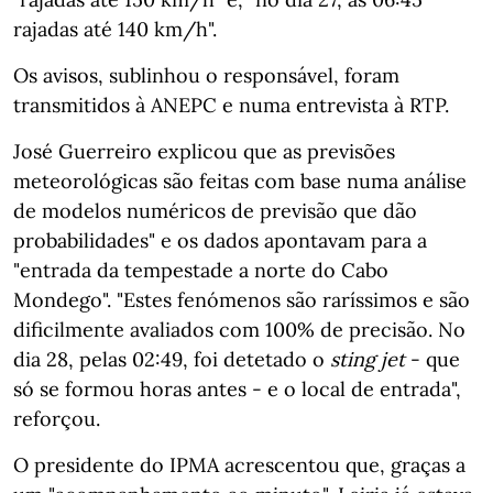
rajadas até 140 km/h".
Os avisos, sublinhou o responsável, foram
transmitidos à ANEPC e numa entrevista à RTP.
José Guerreiro explicou que as previsões
meteorológicas são feitas com base numa análise
de modelos numéricos de previsão que dão
probabilidades" e os dados apontavam para a
"entrada da tempestade a norte do Cabo
Mondego". "Estes fenómenos são raríssimos e são
dificilmente avaliados com 100% de precisão. No
dia 28, pelas 02:49, foi detetado o
sting jet
- que
só se formou horas antes - e o local de entrada",
reforçou.
O presidente do IPMA acrescentou que, graças a