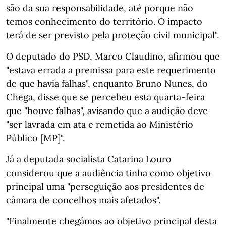
são da sua responsabilidade, até porque não
temos conhecimento do território. O impacto
terá de ser previsto pela proteção civil municipal".
O deputado do PSD, Marco Claudino, afirmou que
"estava errada a premissa para este requerimento
de que havia falhas", enquanto Bruno Nunes, do
Chega, disse que se percebeu esta quarta-feira
que "houve falhas", avisando que a audição deve
"ser lavrada em ata e remetida ao Ministério
Público [MP]".
Já a deputada socialista Catarina Louro
considerou que a audiência tinha como objetivo
principal uma "perseguição aos presidentes de
câmara de concelhos mais afetados".
"Finalmente chegámos ao objetivo principal desta