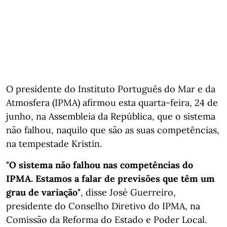
O presidente do Instituto Português do Mar e da
Atmosfera (IPMA) afirmou esta quarta-feira, 24 de
junho, na Assembleia da República, que o sistema
não falhou, naquilo que são as suas competências,
na tempestade Kristin.
"O sistema não falhou nas competências do
IPMA. Estamos a falar de previsões que têm um
grau de variação"
, disse José Guerreiro,
presidente do Conselho Diretivo do IPMA, na
Comissão da Reforma do Estado e Poder Local.