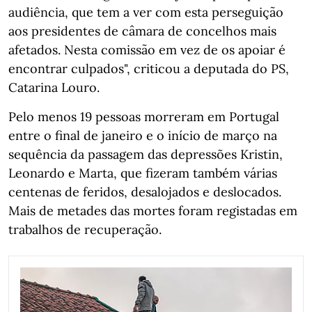
audiência, que tem a ver com esta perseguição
aos presidentes de câmara de concelhos mais
afetados. Nesta comissão em vez de os apoiar é
encontrar culpados", criticou a deputada do PS,
Catarina Louro.
Pelo menos 19 pessoas morreram em Portugal
entre o final de janeiro e o início de março na
sequência da passagem das depressões Kristin,
Leonardo e Marta, que fizeram também várias
centenas de feridos, desalojados e deslocados.
Mais de metades das mortes foram registadas em
trabalhos de recuperação.