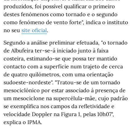
produzidos, foi possível qualificar o primeiro
destes fenómenos como tornado e o segundo
como fenómeno de vento forte", indica o instituto
no seu
site oficial
.
Segundo a análise preliminar efetuada, "o tornado
de Albufeira ter-se-á iniciado junto à faixa
costeira, estimando-se que possa ter mantido
contacto com a superfície num trajeto de cerca
de quatro quilómetros, com uma orientação
sudoeste-nordeste". "Tratou-se de um tornado
mesociclónico por estar associado à presença de
um mesociclone na supercélula-mãe, cujo padrão
se exemplifica nos campos da refletividade e
velocidade Doppler na Figura 1, pelas 10h07",
explica o IPMA.