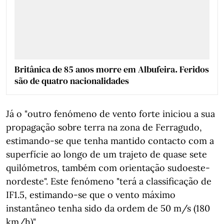
Britânica de 85 anos morre em Albufeira. Feridos
são de quatro nacionalidades
Já o "outro fenómeno de vento forte iniciou a sua
propagação sobre terra na zona de Ferragudo,
estimando-se que tenha mantido contacto com a
superfície ao longo de um trajeto de quase sete
quilómetros, também com orientação sudoeste-
nordeste". Este fenómeno "terá a classificação de
IF1.5, estimando-se que o vento máximo
instantâneo tenha sido da ordem de 50 m/s (180
km/h)".