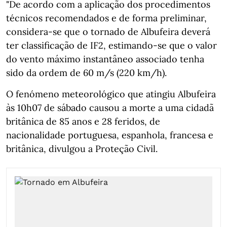
"De acordo com a aplicação dos procedimentos
técnicos recomendados e de forma preliminar,
considera-se que o tornado de Albufeira deverá
ter classificação de IF2, estimando-se que o valor
do vento máximo instantâneo associado tenha
sido da ordem de 60 m/s (220 km/h).
O fenómeno meteorológico que atingiu Albufeira
às 10h07 de sábado causou a morte a uma cidadã
britânica de 85 anos e 28 feridos, de
nacionalidade portuguesa, espanhola, francesa e
britânica, divulgou a Proteção Civil.