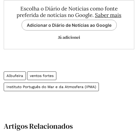
Escolha o Diário de Notícias como fonte
preferida de notícias no Google.
Saber mais
Adicionar o Diário de Notícias ao Google
Já adicionei
Albufeira
ventos fortes
Instituto Português do Mar e da Atmosfera (IPMA)
Artigos Relacionados