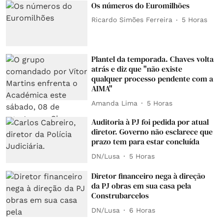
Os números do Euromilhões
Ricardo Simões Ferreira
5 Horas
Plantel da temporada. Chaves volta
atrás e diz que "não existe
qualquer processo pendente com a
AIMA"
Amanda Lima
5 Horas
Auditoria à PJ foi pedida por atual
diretor. Governo não esclarece que
prazo tem para estar concluída
DN/Lusa
5 Horas
Diretor financeiro nega à direção
da PJ obras em sua casa pela
Construbarcelos
DN/Lusa
6 Horas