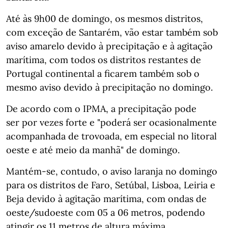
Até às 9h00 de domingo, os mesmos distritos,
com exceção de Santarém, vão estar também sob
aviso amarelo devido à precipitação e à agitação
marítima, com todos os distritos restantes de
Portugal continental a ficarem também sob o
mesmo aviso devido à precipitação no domingo.
De acordo com o IPMA, a precipitação pode
ser por vezes forte e "poderá ser ocasionalmente
acompanhada de trovoada, em especial no litoral
oeste e até meio da manhã" de domingo.
Mantém-se, contudo, o aviso laranja no domingo
para os distritos de Faro, Setúbal, Lisboa, Leiria e
Beja devido à agitação marítima, com ondas de
oeste/sudoeste com 05 a 06 metros, podendo
atingir os 11 metros de altura máxima.