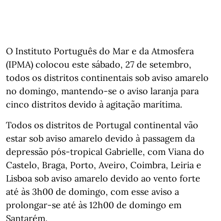
O Instituto Português do Mar e da Atmosfera
(IPMA) colocou este sábado, 27 de setembro,
todos os distritos continentais sob aviso amarelo
no domingo, mantendo-se o aviso laranja para
cinco distritos devido à agitação marítima.
Todos os distritos de Portugal continental vão
estar sob aviso amarelo devido à passagem da
depressão pós-tropical Gabrielle, com Viana do
Castelo, Braga, Porto, Aveiro, Coimbra, Leiria e
Lisboa sob aviso amarelo devido ao vento forte
até às 3h00 de domingo, com esse aviso a
prolongar-se até às 12h00 de domingo em
Santarém.