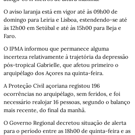
O aviso laranja está em vigor até às 09h00 de
domingo para Leiria e Lisboa, estendendo-se até
às 12h00 em Setúbal e até às 15h00 para Beja e
Faro.
O IPMA informou que permanece alguma
incerteza relativamente à trajetória da depressão
pós-tropical Gabrielle, que afetou primeiro o
arquipélago dos Açores na quinta-feira.
A Proteção Civil açoriana registou 196
ocorrências no arquipélago, sem feridos, e foi
necessário realojar 16 pessoas, segundo o balanço
mais recente, do final da manhã.
O Governo Regional decretou situação de alerta
para o período entre as 18h00 de quinta-feira e as