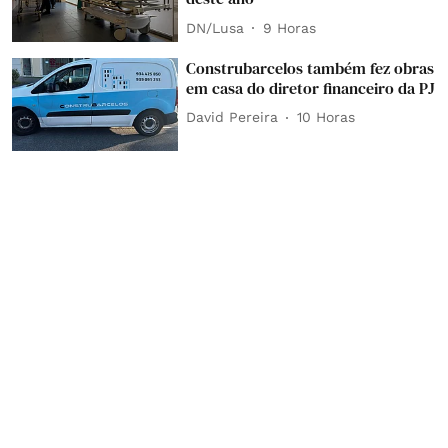
DN/Lusa
9 Horas
Construbarcelos também fez obras
em casa do diretor financeiro da PJ
David Pereira
10 Horas