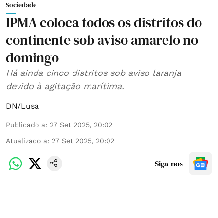
Sociedade
IPMA coloca todos os distritos do
continente sob aviso amarelo no
domingo
Há ainda cinco distritos sob aviso laranja
devido à agitação marítima.
DN/Lusa
Publicado a
:
27 Set 2025, 20:02
Atualizado a
:
27 Set 2025, 20:02
Siga-nos