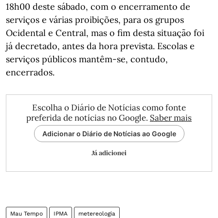
18h00 deste sábado, com o encerramento de
serviços e várias proibições, para os grupos
Ocidental e Central, mas o fim desta situação foi
já decretado, antes da hora prevista. Escolas e
serviços públicos mantêm-se, contudo,
encerrados.
Escolha o Diário de Notícias como fonte
preferida de notícias no Google.
Saber mais
Adicionar o Diário de Notícias ao Google
Já adicionei
Mau Tempo
IPMA
metereologia