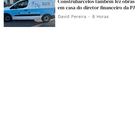
Construbarcelos também fez obras
em casa do diretor financeiro da PJ
David Pereira
8 Horas