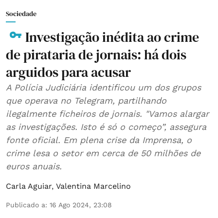
Sociedade
Investigação inédita ao crime
de pirataria de jornais: há dois
arguidos para acusar
A Polícia Judiciária identificou um dos grupos
que operava no Telegram, partilhando
ilegalmente ficheiros de jornais. "Vamos alargar
as investigações. Isto é só o começo”, assegura
fonte oficial. Em plena crise da Imprensa, o
crime lesa o setor em cerca de 50 milhões de
euros anuais.
Carla Aguiar
,
Valentina Marcelino
Publicado a
:
16 Ago 2024, 23:08