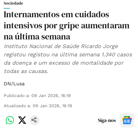
Sociedade
Internamentos em cuidados
intensivos por gripe aumentaram
na última semana
Instituto Nacional de Saúde Ricardo Jorge
registou registou na última semana 1.340 casos
da doença e um excesso de mortalidade por
todas as causas.
DN/Lusa
Publicado a
:
09 Jan 2026, 16:19
Atualizado a
:
09 Jan 2026, 16:19
Siga-nos