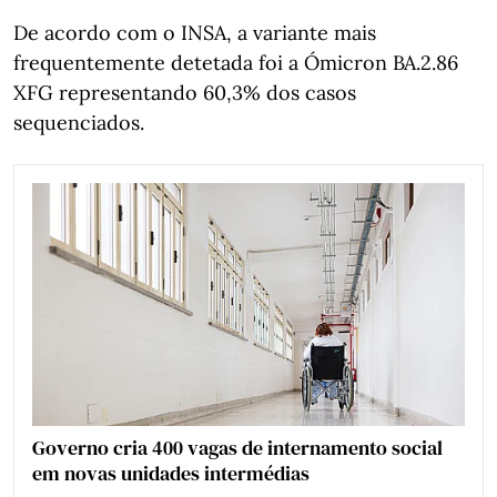
De acordo com o INSA, a variante mais
frequentemente detetada foi a Ómicron BA.2.86
XFG representando 60,3% dos casos
sequenciados.
Governo cria 400 vagas de internamento social
em novas unidades intermédias