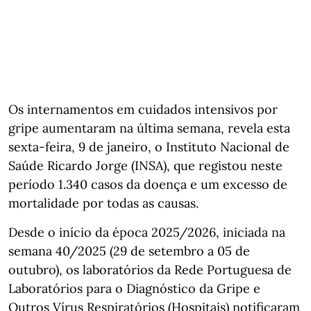
Os internamentos em cuidados intensivos por
gripe aumentaram na última semana, revela esta
sexta-feira, 9 de janeiro, o Instituto Nacional de
Saúde Ricardo Jorge (INSA), que registou neste
período 1.340 casos da doença e um excesso de
mortalidade por todas as causas.
Desde o início da época 2025/2026, iniciada na
semana 40/2025 (29 de setembro a 05 de
outubro), os laboratórios da Rede Portuguesa de
Laboratórios para o Diagnóstico da Gripe e
Outros Vírus Respiratórios (Hospitais) notificaram