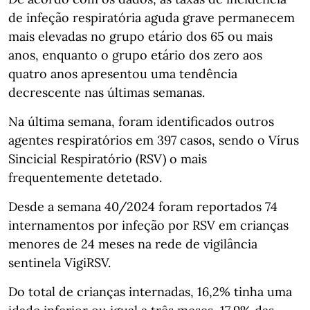
de infeção respiratória aguda grave permanecem
mais elevadas no grupo etário dos 65 ou mais
anos, enquanto o grupo etário dos zero aos
quatro anos apresentou uma tendência
decrescente nas últimas semanas.
Na última semana, foram identificados outros
agentes respiratórios em 397 casos, sendo o Vírus
Sincicial Respiratório (RSV) o mais
frequentemente detetado.
Desde a semana 40/2024 foram reportados 74
internamentos por infeção por RSV em crianças
menores de 24 meses na rede de vigilância
sentinela VigiRSV.
Do total de crianças internadas, 16,2% tinha uma