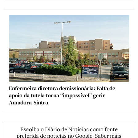
Enfermeira diretora demissionária: Falta de
apoio da tutela torna “impossível” gerir
Amadora-Sintra
Escolha o Diário de Notícias como fonte
preferida de notícias no Google.
Saber mais