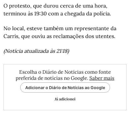
O protesto, que durou cerca de uma hora,
terminou às 19:30 com a chegada da polícia.
No local, esteve também um representante da
Carris, que ouviu as reclamações dos utentes.
(Notícia atualizada às 21:18)
Escolha o Diário de Notícias como fonte
preferida de notícias no Google.
Saber mais
Adicionar o Diário de Notícias ao Google
Já adicionei