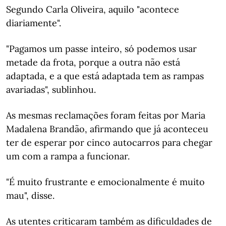
Segundo Carla Oliveira, aquilo "acontece
diariamente".
"Pagamos um passe inteiro, só podemos usar
metade da frota, porque a outra não está
adaptada, e a que está adaptada tem as rampas
avariadas", sublinhou.
As mesmas reclamações foram feitas por Maria
Madalena Brandão, afirmando que já aconteceu
ter de esperar por cinco autocarros para chegar
um com a rampa a funcionar.
"É muito frustrante e emocionalmente é muito
mau", disse.
As utentes criticaram também as dificuldades de