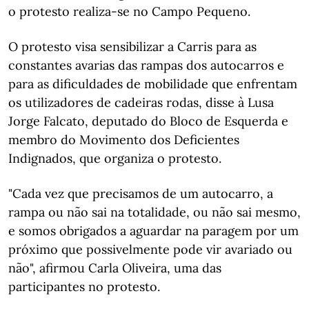
o protesto realiza-se no Campo Pequeno.
O protesto visa sensibilizar a Carris para as
constantes avarias das rampas dos autocarros e
para as dificuldades de mobilidade que enfrentam
os utilizadores de cadeiras rodas, disse à Lusa
Jorge Falcato, deputado do Bloco de Esquerda e
membro do Movimento dos Deficientes
Indignados, que organiza o protesto.
"Cada vez que precisamos de um autocarro, a
rampa ou não sai na totalidade, ou não sai mesmo,
e somos obrigados a aguardar na paragem por um
próximo que possivelmente pode vir avariado ou
não", afirmou Carla Oliveira, uma das
participantes no protesto.