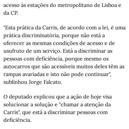
acesso às estações do metropolitano de Lisboa e
da CP.
"Esta prática da Carris, de acordo com a lei, é uma
prática discriminatória, porque não está a
oferecer as mesmas condições de acesso e de
usufruto de um serviço. Está a discriminar as
pessoas com deficiência, porque mesmo os
autocarros que são acessíveis muitos deles têm as
rampas avariadas e isto não pode continuar",
sublinhou Jorge Falcato.
O deputado explicou que a ação de hoje visa
solucionar a solução e "chamar a atenção da
Carris", que está a discriminar pessoas com
deficiência.