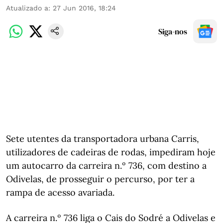
Atualizado a
:
27 Jun 2016, 18:24
Siga-nos
Sete utentes da transportadora urbana Carris,
utilizadores de cadeiras de rodas, impediram hoje
um autocarro da carreira n.º 736, com destino a
Odivelas, de prosseguir o percurso, por ter a
rampa de acesso avariada.
A carreira n.º 736 liga o Cais do Sodré a Odivelas e