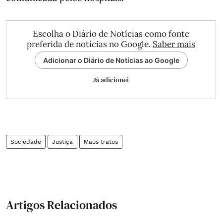
Escolha o Diário de Notícias como fonte
preferida de notícias no Google.
Saber mais
Adicionar o Diário de Notícias ao Google
Já adicionei
Sociedade
Justiça
Maus tratos
Artigos Relacionados