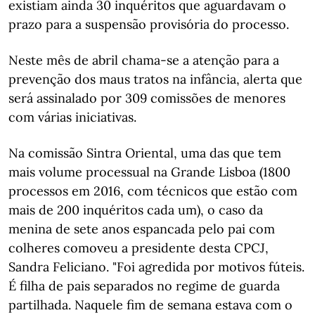
existiam ainda 30 inquéritos que aguardavam o
prazo para a suspensão provisória do processo.
Neste mês de abril chama-se a atenção para a
prevenção dos maus tratos na infância, alerta que
será assinalado por 309 comissões de menores
com várias iniciativas.
Na comissão Sintra Oriental, uma das que tem
mais volume processual na Grande Lisboa (1800
processos em 2016, com técnicos que estão com
mais de 200 inquéritos cada um), o caso da
menina de sete anos espancada pelo pai com
colheres comoveu a presidente desta CPCJ,
Sandra Feliciano. "Foi agredida por motivos fúteis.
É filha de pais separados no regime de guarda
partilhada. Naquele fim de semana estava com o