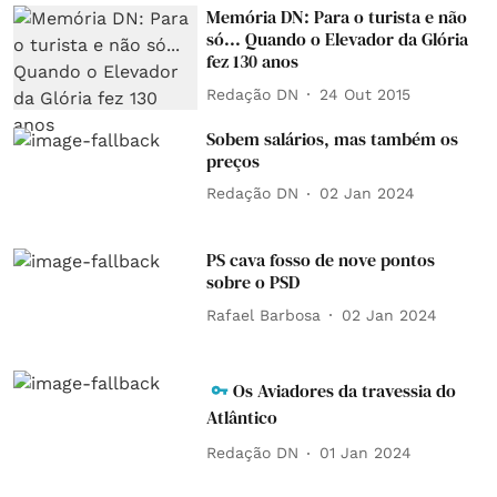
Memória DN: Para o turista e não
só... Quando o Elevador da Glória
fez 130 anos
Redação DN
24 Out 2015
Sobem salários, mas também os
preços
Redação DN
02 Jan 2024
PS cava fosso de nove pontos
sobre o PSD
Rafael Barbosa
02 Jan 2024
Os Aviadores da travessia do
Atlântico
Redação DN
01 Jan 2024