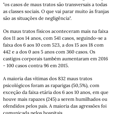
"os casos de maus tratos são transversais a todas
as classes sociais. O que vai parar muito às franjas
são as situações de negligência".
Os maus tratos físicos aconteceram mais na faixa
dos 11 aos 14 anos, com 541 casos, seguindo-se a
faixa dos 6 aos 10 com 523, a dos 15 aos 18 com
442 e a dos 0 aos 5 anos com 360 casos. Os
castigos corporais também aumentaram em 2016
- 100 casos contra 96 em 2015.
A maioria das vítimas dos 832 maus tratos
psicológicos foram as raparigas (50,5%), com
exceção da faixa etária dos 6 aos 10 anos, em que
houve mais rapazes (245) a serem humilhados ou
ofendidos pelos pais. A maioria das agressões foi
comunicada pelos hospitais.