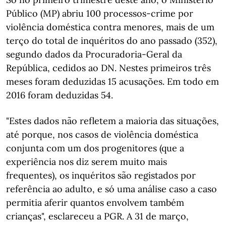
Público (MP) abriu 100 processos-crime por
violência doméstica contra menores, mais de um
terço do total de inquéritos do ano passado (352),
segundo dados da Procuradoria-Geral da
República, cedidos ao DN. Nestes primeiros três
meses foram deduzidas 15 acusações. Em todo em
2016 foram deduzidas 54.
"Estes dados não refletem a maioria das situações,
até porque, nos casos de violência doméstica
conjunta com um dos progenitores (que a
experiência nos diz serem muito mais
frequentes), os inquéritos são registados por
referência ao adulto, e só uma análise caso a caso
permitia aferir quantos envolvem também
crianças", esclareceu a PGR. A 31 de março,