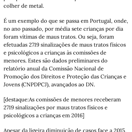
colher de metal.
É um exemplo do que se passa em Portugal, onde,
no ano passado, por média sete crianças por dia
foram vítimas de maus tratos. Ou seja, foram
efetuadas 2719 sinalizações de maus tratos físicos
e psicológicos a crianças às comissões de
menores. Estes são dados preliminares do
relatório anual da Comissão Nacional de
Promoção dos Direitos e Proteção das Crianças e
Jovens (CNPDPCJ), avançados ao DN.
[destaque:As comissões de menores receberam
2719 sinalizações por maus tratos físicos e
psicológicos a crianças em 2016]
Apesar da ligeira diminuição de casos face a 2015,