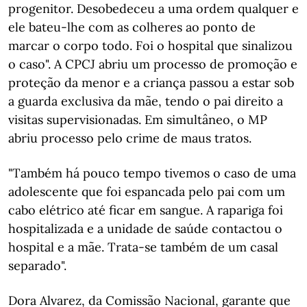
progenitor. Desobedeceu a uma ordem qualquer e
ele bateu-lhe com as colheres ao ponto de
marcar o corpo todo. Foi o hospital que sinalizou
o caso". A CPCJ abriu um processo de promoção e
proteção da menor e a criança passou a estar sob
a guarda exclusiva da mãe, tendo o pai direito a
visitas supervisionadas. Em simultâneo, o MP
abriu processo pelo crime de maus tratos.
"Também há pouco tempo tivemos o caso de uma
adolescente que foi espancada pelo pai com um
cabo elétrico até ficar em sangue. A rapariga foi
hospitalizada e a unidade de saúde contactou o
hospital e a mãe. Trata-se também de um casal
separado".
Dora Alvarez, da Comissão Nacional, garante que