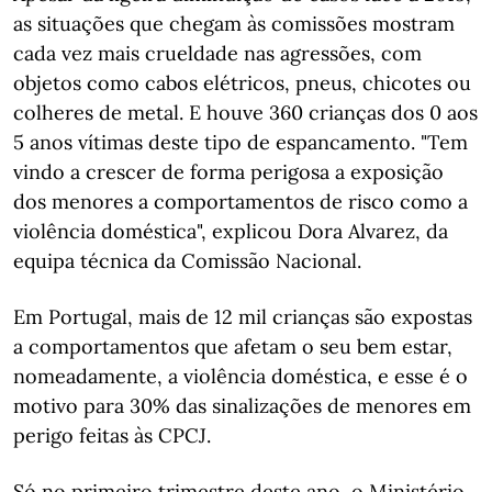
as situações que chegam às comissões mostram
cada vez mais crueldade nas agressões, com
objetos como cabos elétricos, pneus, chicotes ou
colheres de metal. E houve 360 crianças dos 0 aos
5 anos vítimas deste tipo de espancamento. "Tem
vindo a crescer de forma perigosa a exposição
dos menores a comportamentos de risco como a
violência doméstica", explicou Dora Alvarez, da
equipa técnica da Comissão Nacional.
Em Portugal, mais de 12 mil crianças são expostas
a comportamentos que afetam o seu bem estar,
nomeadamente, a violência doméstica, e esse é o
motivo para 30% das sinalizações de menores em
perigo feitas às CPCJ.
Só no primeiro trimestre deste ano, o Ministério