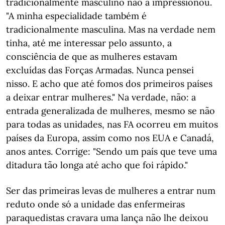
tradicionalmente masculino não a impressionou.
"A minha especialidade também é
tradicionalmente masculina. Mas na verdade nem
tinha, até me interessar pelo assunto, a
consciência de que as mulheres estavam
excluídas das Forças Armadas. Nunca pensei
nisso. E acho que até fomos dos primeiros países
a deixar entrar mulheres." Na verdade, não: a
entrada generalizada de mulheres, mesmo se não
para todas as unidades, nas FA ocorreu em muitos
países da Europa, assim como nos EUA e Canadá,
anos antes. Corrige: "Sendo um país que teve uma
ditadura tão longa até acho que foi rápido."
Ser das primeiras levas de mulheres a entrar num
reduto onde só a unidade das enfermeiras
paraquedistas cravara uma lança não lhe deixou