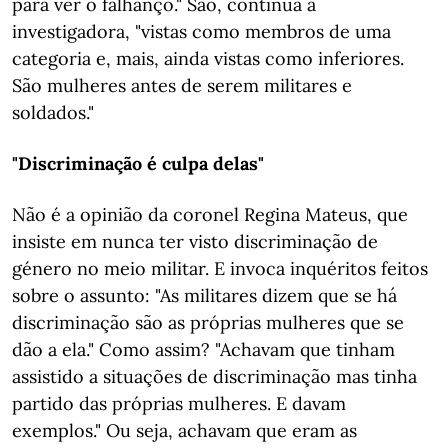
para ver o falhanço." São, continua a
investigadora, "vistas como membros de uma
categoria e, mais, ainda vistas como inferiores.
São mulheres antes de serem militares e
soldados."
"Discriminação é culpa delas"
Não é a opinião da coronel Regina Mateus, que
insiste em nunca ter visto discriminação de
género no meio militar. E invoca inquéritos feitos
sobre o assunto: "As militares dizem que se há
discriminação são as próprias mulheres que se
dão a ela." Como assim? "Achavam que tinham
assistido a situações de discriminação mas tinha
partido das próprias mulheres. E davam
exemplos." Ou seja, achavam que eram as