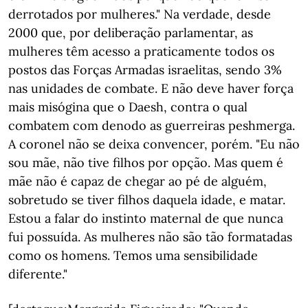
derrotados por mulheres." Na verdade, desde
2000 que, por deliberação parlamentar, as
mulheres têm acesso a praticamente todos os
postos das Forças Armadas israelitas, sendo 3%
nas unidades de combate. E não deve haver força
mais misógina que o Daesh, contra o qual
combatem com denodo as guerreiras peshmerga.
A coronel não se deixa convencer, porém. "Eu não
sou mãe, não tive filhos por opção. Mas quem é
mãe não é capaz de chegar ao pé de alguém,
sobretudo se tiver filhos daquela idade, e matar.
Estou a falar do instinto maternal de que nunca
fui possuída. As mulheres não são tão formatadas
como os homens. Temos uma sensibilidade
diferente."