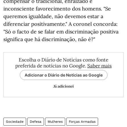
compensar o tradicional, enraizado e
inconsciente favorecimento dos homens. "Se
queremos igualdade, não devemos estar a
diferenciar positivamente." A coronel concorda:
"Só o facto de se falar em discriminação positiva
significa que há discriminação, não é?"
Escolha o Diário de Notícias como fonte
preferida de notícias no Google.
Saber mais
Adicionar o Diário de Notícias ao Google
Já adicionei
Sociedade
Defesa
Mulheres
Forças Armadas