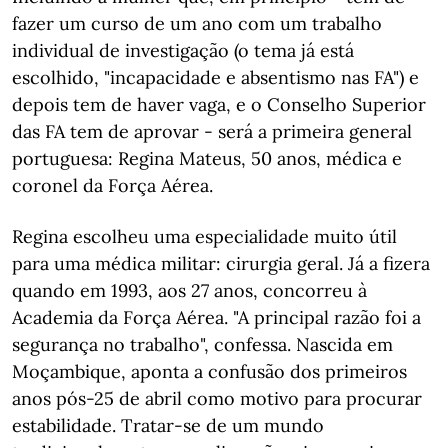
fazer um curso de um ano com um trabalho
individual de investigação (o tema já está
escolhido, "incapacidade e absentismo nas FA") e
depois tem de haver vaga, e o Conselho Superior
das FA tem de aprovar - será a primeira general
portuguesa: Regina Mateus, 50 anos, médica e
coronel da Força Aérea.
Regina escolheu uma especialidade muito útil
para uma médica militar: cirurgia geral. Já a fizera
quando em 1993, aos 27 anos, concorreu à
Academia da Força Aérea. "A principal razão foi a
segurança no trabalho", confessa. Nascida em
Moçambique, aponta a confusão dos primeiros
anos pós-25 de abril como motivo para procurar
estabilidade. Tratar-se de um mundo