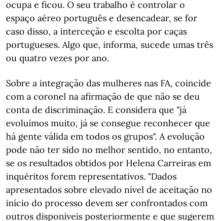
ocupa e ficou. O seu trabalho é controlar o
espaço aéreo português e desencadear, se for
caso disso, a interceção e escolta por caças
portugueses. Algo que, informa, sucede umas três
ou quatro vezes por ano.
Sobre a integração das mulheres nas FA, coincide
com a coronel na afirmação de que não se deu
conta de discriminação. E considera que "já
evoluímos muito, já se consegue reconhecer que
há gente válida em todos os grupos". A evolução
pode não ter sido no melhor sentido, no entanto,
se os resultados obtidos por Helena Carreiras em
inquéritos forem representativos. "Dados
apresentados sobre elevado nível de aceitação no
início do processo devem ser confrontados com
outros disponíveis posteriormente e que sugerem