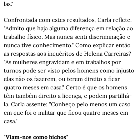
las."
Confrontada com estes resultados, Carla reflete.
"Admito que haja alguma diferença em relação ao
trabalho físico. Mas nunca senti discriminação e
nunca tive conhecimento." Como explicar então
as respostas aos inquéritos de Helena Carreiras?
"As mulheres engravidam e em trabalhos por
turnos pode ser visto pelos homens como injusto
elas não os fazerem, ou terem direito a ficar
quatro meses em casa." Certo é que os homens
têm também direito a licença, e podem partilhá-
la. Carla assente: "Conheço pelo menos um caso
em que foi o militar que ficou quatro meses em
casa."
"Viam-nos como bichos"