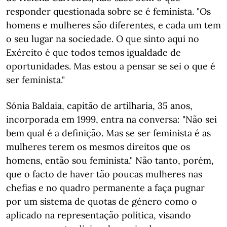
responder questionada sobre se é feminista. "Os
homens e mulheres são diferentes, e cada um tem
o seu lugar na sociedade. O que sinto aqui no
Exército é que todos temos igualdade de
oportunidades. Mas estou a pensar se sei o que é
ser feminista."
Sónia Baldaia, capitão de artilharia, 35 anos,
incorporada em 1999, entra na conversa: "Não sei
bem qual é a definição. Mas se ser feminista é as
mulheres terem os mesmos direitos que os
homens, então sou feminista." Não tanto, porém,
que o facto de haver tão poucas mulheres nas
chefias e no quadro permanente a faça pugnar
por um sistema de quotas de género como o
aplicado na representação política, visando