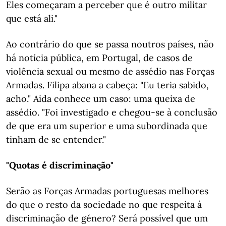
Eles começaram a perceber que é outro militar
que está ali."
Ao contrário do que se passa noutros países, não
há notícia pública, em Portugal, de casos de
violência sexual ou mesmo de assédio nas Forças
Armadas. Filipa abana a cabeça: "Eu teria sabido,
acho." Aida conhece um caso: uma queixa de
assédio. "Foi investigado e chegou-se à conclusão
de que era um superior e uma subordinada que
tinham de se entender."
"Quotas é discriminação"
Serão as Forças Armadas portuguesas melhores
do que o resto da sociedade no que respeita à
discriminação de género? Será possível que um