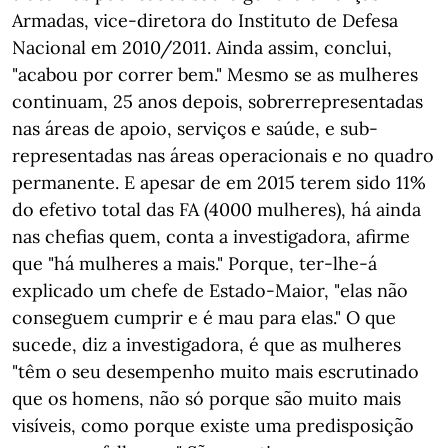
Armadas, vice-diretora do Instituto de Defesa
Nacional em 2010/2011. Ainda assim, conclui,
"acabou por correr bem." Mesmo se as mulheres
continuam, 25 anos depois, sobrerrepresentadas
nas áreas de apoio, serviços e saúde, e sub-
representadas nas áreas operacionais e no quadro
permanente. E apesar de em 2015 terem sido 11%
do efetivo total das FA (4000 mulheres), há ainda
nas chefias quem, conta a investigadora, afirme
que "há mulheres a mais." Porque, ter-lhe-á
explicado um chefe de Estado-Maior, "elas não
conseguem cumprir e é mau para elas." O que
sucede, diz a investigadora, é que as mulheres
"têm o seu desempenho muito mais escrutinado
que os homens, não só porque são muito mais
visíveis, como porque existe uma predisposição