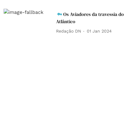
Os Aviadores da travessia do
Atlântico
Redação DN
01 Jan 2024