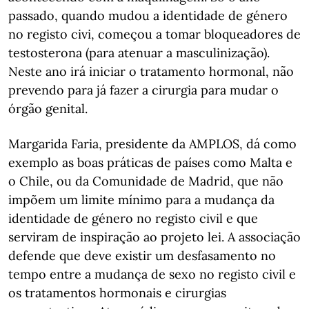
passado, quando mudou a identidade de género
no registo civi, começou a tomar bloqueadores de
testosterona (para atenuar a masculinização).
Neste ano irá iniciar o tratamento hormonal, não
prevendo para já fazer a cirurgia para mudar o
órgão genital.
Margarida Faria, presidente da AMPLOS, dá como
exemplo as boas práticas de países como Malta e
o Chile, ou da Comunidade de Madrid, que não
impõem um limite mínimo para a mudança da
identidade de género no registo civil e que
serviram de inspiração ao projeto lei. A associação
defende que deve existir um desfasamento no
tempo entre a mudança de sexo no registo civil e
os tratamentos hormonais e cirurgias