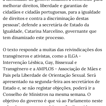
melhorar direitos, liberdade e garantias de
cidadãos e cidadãs portuguesas, para a igualdade
de direitos e contra a discriminação destas
pessoas", defende a secretária de Estado da
Igualdade, Catarina Marcelino, governante que
tem dinamizado este processo.
O texto responde a muitas das reivindicações dos
transgéneros e ativistas, como a ILGA -
Intervenção Lésbica, Gay, Bissexual e
Transgénero e a AMPLOS - Associação de Mães e
Pais pela Liberdade de Orientação Sexual. Será
apresentado na segunda-feira aos secretários de
Estado e, se não registar objeções, poderá ir a
Conselho de Ministros na mesma semana. O
objetivo do governo é que vá ao Parlamento neste