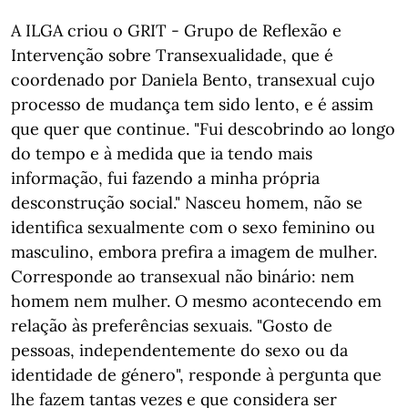
A ILGA criou o GRIT - Grupo de Reflexão e
Intervenção sobre Transexualidade, que é
coordenado por Daniela Bento, transexual cujo
processo de mudança tem sido lento, e é assim
que quer que continue. "Fui descobrindo ao longo
do tempo e à medida que ia tendo mais
informação, fui fazendo a minha própria
desconstrução social." Nasceu homem, não se
identifica sexualmente com o sexo feminino ou
masculino, embora prefira a imagem de mulher.
Corresponde ao transexual não binário: nem
homem nem mulher. O mesmo acontecendo em
relação às preferências sexuais. "Gosto de
pessoas, independentemente do sexo ou da
identidade de género", responde à pergunta que
lhe fazem tantas vezes e que considera ser