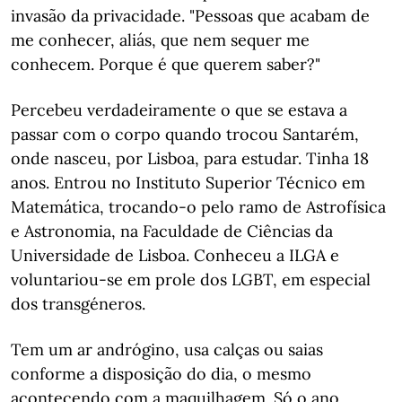
invasão da privacidade. "Pessoas que acabam de
me conhecer, aliás, que nem sequer me
conhecem. Porque é que querem saber?"
Percebeu verdadeiramente o que se estava a
passar com o corpo quando trocou Santarém,
onde nasceu, por Lisboa, para estudar. Tinha 18
anos. Entrou no Instituto Superior Técnico em
Matemática, trocando-o pelo ramo de Astrofísica
e Astronomia, na Faculdade de Ciências da
Universidade de Lisboa. Conheceu a ILGA e
voluntariou-se em prole dos LGBT, em especial
dos transgéneros.
Tem um ar andrógino, usa calças ou saias
conforme a disposição do dia, o mesmo
acontecendo com a maquilhagem. Só o ano