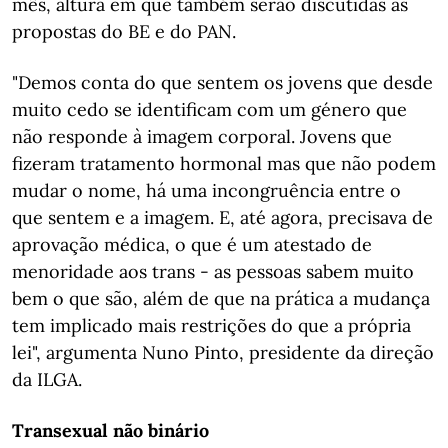
mês, altura em que também serão discutidas as
propostas do BE e do PAN.
"Demos conta do que sentem os jovens que desde
muito cedo se identificam com um género que
não responde à imagem corporal. Jovens que
fizeram tratamento hormonal mas que não podem
mudar o nome, há uma incongruência entre o
que sentem e a imagem. E, até agora, precisava de
aprovação médica, o que é um atestado de
menoridade aos trans - as pessoas sabem muito
bem o que são, além de que na prática a mudança
tem implicado mais restrições do que a própria
lei", argumenta Nuno Pinto, presidente da direção
da ILGA.
Transexual não binário