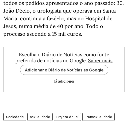
todos os pedidos apresentados o ano passado: 30.
João Décio, o urologista que operava em Santa
Maria, continua a fazê-lo, mas no Hospital de
Jesus, numa média de 40 por ano. Todo o
processo ascende a 15 mil euros.
Escolha o Diário de Notícias como fonte
preferida de notícias no Google.
Saber mais
Adicionar o Diário de Notícias ao Google
Já adicionei
Sociedade
sexualidade
Projeto de lei
Transexualidade