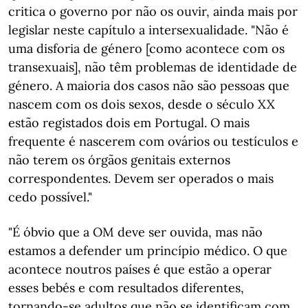
critica o governo por não os ouvir, ainda mais por
legislar neste capítulo a intersexualidade. "Não é
uma disforia de género [como acontece com os
transexuais], não têm problemas de identidade de
género. A maioria dos casos não são pessoas que
nascem com os dois sexos, desde o século XX
estão registados dois em Portugal. O mais
frequente é nascerem com ovários ou testículos e
não terem os órgãos genitais externos
correspondentes. Devem ser operados o mais
cedo possível."
"É óbvio que a OM deve ser ouvida, mas não
estamos a defender um princípio médico. O que
acontece noutros países é que estão a operar
esses bebés e com resultados diferentes,
tornando-se adultos que não se identificam com