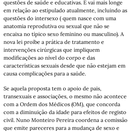
questões de saúde e educativas. E vai mais longe
em relação ao estipulado atualmente, incluindo as
questões do intersexo ( quem nasce com uma
anatomia reprodutiva ou sexual que não se
encaixa no típico sexo feminino ou masculino). A
nova lei proíbe a prática de tratamento e
intervenções cirúrgicas que impliquem
modificações ao nível do corpo e das
características sexuais desde que não estejam em
causa complicações para a saúde.
Se aquela proposta tem o apoio de pais,
transexuais e associações, o mesmo não acontece
com a Ordem dos Médicos (OM), que concorda
com a diminuição da idade para efeitos de registo
civil. Nuno Monteiro Pereira coordena a comissão
que emite pareceres para a mudança de sexo e