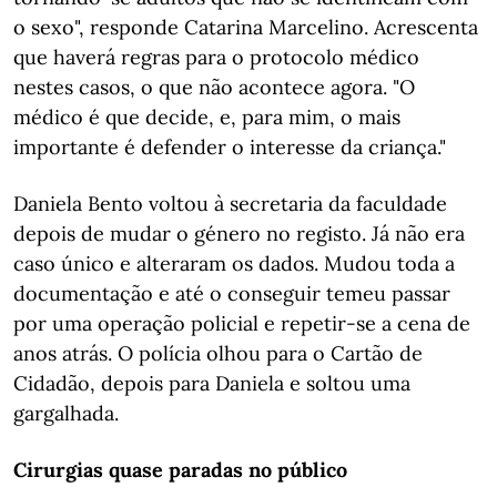
o sexo", responde Catarina Marcelino. Acrescenta
que haverá regras para o protocolo médico
nestes casos, o que não acontece agora. "O
médico é que decide, e, para mim, o mais
importante é defender o interesse da criança."
Daniela Bento voltou à secretaria da faculdade
depois de mudar o género no registo. Já não era
caso único e alteraram os dados. Mudou toda a
documentação e até o conseguir temeu passar
por uma operação policial e repetir-se a cena de
anos atrás. O polícia olhou para o Cartão de
Cidadão, depois para Daniela e soltou uma
gargalhada.
Cirurgias quase paradas no público