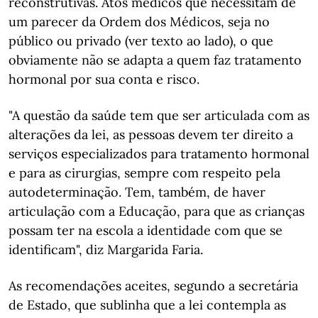
reconstrutivas. Atos médicos que necessitam de
um parecer da Ordem dos Médicos, seja no
público ou privado (ver texto ao lado), o que
obviamente não se adapta a quem faz tratamento
hormonal por sua conta e risco.
"A questão da saúde tem que ser articulada com as
alterações da lei, as pessoas devem ter direito a
serviços especializados para tratamento hormonal
e para as cirurgias, sempre com respeito pela
autodeterminação. Tem, também, de haver
articulação com a Educação, para que as crianças
possam ter na escola a identidade com que se
identificam", diz Margarida Faria.
As recomendações aceites, segundo a secretária
de Estado, que sublinha que a lei contempla as