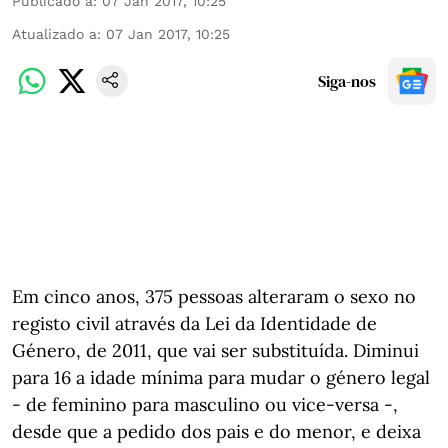
Publicado a
:
07 Jan 2017, 10:25
Atualizado a
:
07 Jan 2017, 10:25
Siga-nos
Em cinco anos, 375 pessoas alteraram o sexo no
registo civil através da Lei da Identidade de
Género, de 2011, que vai ser substituída. Diminui
para 16 a idade mínima para mudar o género legal
- de feminino para masculino ou vice-versa -,
desde que a pedido dos pais e do menor, e deixa