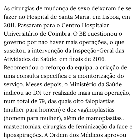
As cirurgias de mudança de sexo deixaram de se
fazer no Hospital de Santa Maria, em Lisboa, em
2011. Passaram para o Centro Hospitalar
Universitário de Coimbra. O BE questionou o
governo por não haver mais operações, o que
suscitou a intervenção da Inspeção-Geral das
Atividades de Saúde, em finais de 2016.
Recomendou o reforço da equipa, a criação de
uma consulta específica e a monitorização do
serviço. Meses depois, o Ministério da Saúde
indicou ao DN ter realizado mais uma operação,
num total de 79, das quais oito faloplastias
(mulher para homem) e dez vaginoplastias
(homem para mulher), além de mamoplastias ,
mastectomias, cirurgias de feminização da face e
lipoaspirações. A Ordem dos Médicos aprovou