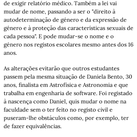
de exigir relatório médico. Também a lei vai
mudar de nome, passando a ser o "direito à
autodeterminação de género e da expressão de
género e à proteção das características sexuais de
cada pessoa". E pode mudar-se o nome e o
género nos registos escolares mesmo antes dos 16
anos.
As alterações evitarão que outros estudantes
passem pela mesma situação de Daniela Bento, 30
anos, finalista em Astrofísica e Astronomia e que
trabalha em engenharia de software. Foi registado
à nascença como Daniel, quis mudar o nome na
faculdade sem o ter feito no registo civil e
puseram-lhe obstáculos como, por exemplo, ter
de fazer equivalências.