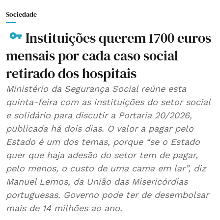
Sociedade
Instituições querem 1700 euros
mensais por cada caso social
retirado dos hospitais
Ministério da Segurança Social reúne esta
quinta-feira com as instituições do setor social
e solidário para discutir a Portaria 20/2026,
publicada há dois dias. O valor a pagar pelo
Estado é um dos temas, porque “se o Estado
quer que haja adesão do setor tem de pagar,
pelo menos, o custo de uma cama em lar”, diz
Manuel Lemos, da União das Misericórdias
portuguesas. Governo pode ter de desembolsar
mais de 14 milhões ao ano.