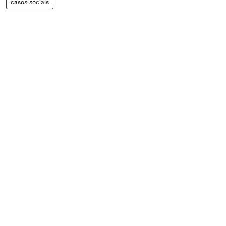
casos sociais