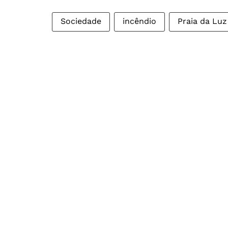
Sociedade
incêndio
Praia da Luz