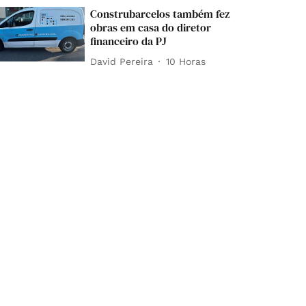
Construbarcelos também fez
obras em casa do diretor
financeiro da PJ
David Pereira
10 Horas