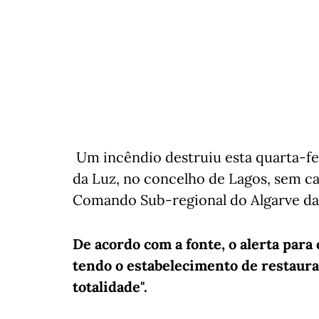
Um incêndio destruiu esta quarta-fe
da Luz, no concelho de Lagos, sem cau
Comando Sub-regional do Algarve da 
De acordo com a fonte, o alerta para
tendo o estabelecimento de restauraç
totalidade".