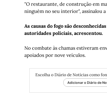
"O restaurante, de construção em ma
ninguém no seu interior", assinalou 
As causas do fogo são desconhecidas 
autoridades policiais, acrescentou.
No combate às chamas estiveram envo
apoiados por nove veículos.
Escolha o Diário de Notícias como fon
Adicionar o Diário de No