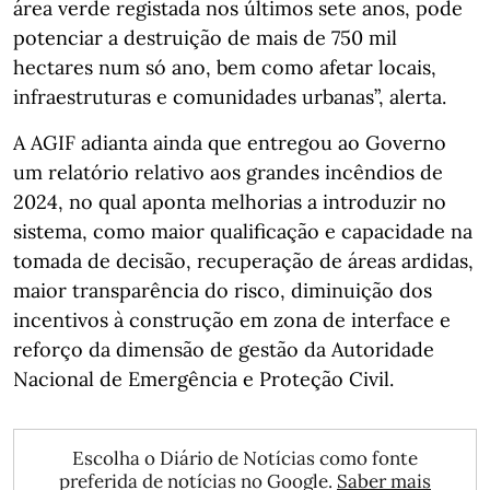
área verde registada nos últimos sete anos, pode
potenciar a destruição de mais de 750 mil
hectares num só ano, bem como afetar locais,
infraestruturas e comunidades urbanas”, alerta.
A AGIF adianta ainda que entregou ao Governo
um relatório relativo aos grandes incêndios de
2024, no qual aponta melhorias a introduzir no
sistema, como maior qualificação e capacidade na
tomada de decisão, recuperação de áreas ardidas,
maior transparência do risco, diminuição dos
incentivos à construção em zona de interface e
reforço da dimensão de gestão da Autoridade
Nacional de Emergência e Proteção Civil.
Escolha o Diário de Notícias como fonte
preferida de notícias no Google.
Saber mais