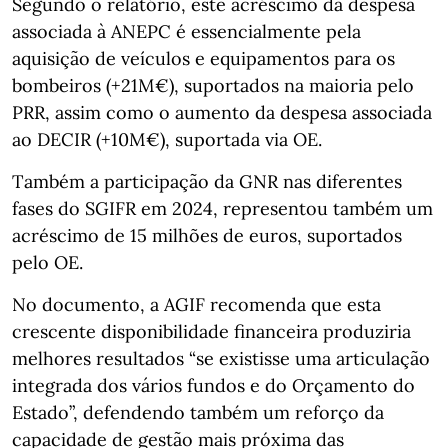
Segundo o relatório, este acréscimo da despesa
associada à ANEPC é essencialmente pela
aquisição de veículos e equipamentos para os
bombeiros (+21M€), suportados na maioria pelo
PRR, assim como o aumento da despesa associada
ao DECIR (+10M€), suportada via OE.
Também a participação da GNR nas diferentes
fases do SGIFR em 2024, representou também um
acréscimo de 15 milhões de euros, suportados
pelo OE.
No documento, a AGIF recomenda que esta
crescente disponibilidade financeira produziria
melhores resultados “se existisse uma articulação
integrada dos vários fundos e do Orçamento do
Estado”, defendendo também um reforço da
capacidade de gestão mais próxima das