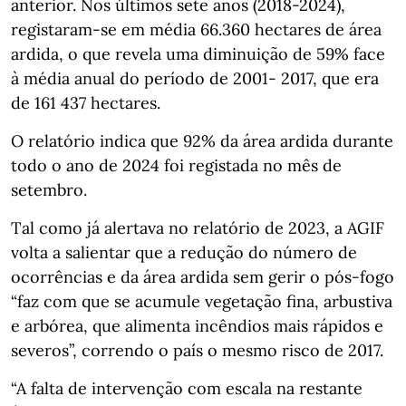
anterior. Nos últimos sete anos (2018-2024),
registaram-se em média 66.360 hectares de área
ardida, o que revela uma diminuição de 59% face
à média anual do período de 2001- 2017, que era
de 161 437 hectares.
O relatório indica que 92% da área ardida durante
todo o ano de 2024 foi registada no mês de
setembro.
Tal como já alertava no relatório de 2023, a AGIF
volta a salientar que a redução do número de
ocorrências e da área ardida sem gerir o pós-fogo
“faz com que se acumule vegetação fina, arbustiva
e arbórea, que alimenta incêndios mais rápidos e
severos”, correndo o país o mesmo risco de 2017.
“A falta de intervenção com escala na restante