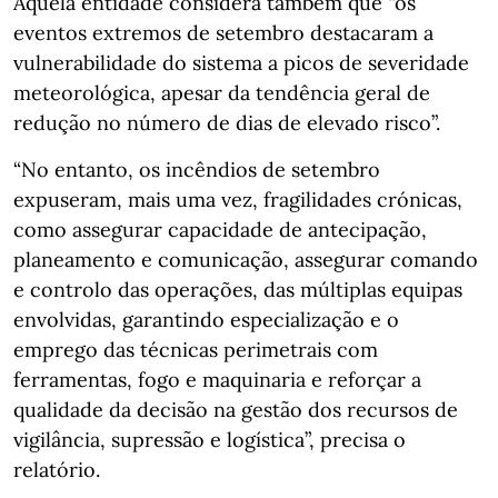
Aquela entidade considera também que “os
eventos extremos de setembro destacaram a
vulnerabilidade do sistema a picos de severidade
meteorológica, apesar da tendência geral de
redução no número de dias de elevado risco”.
“No entanto, os incêndios de setembro
expuseram, mais uma vez, fragilidades crónicas,
como assegurar capacidade de antecipação,
planeamento e comunicação, assegurar comando
e controlo das operações, das múltiplas equipas
envolvidas, garantindo especialização e o
emprego das técnicas perimetrais com
ferramentas, fogo e maquinaria e reforçar a
qualidade da decisão na gestão dos recursos de
vigilância, supressão e logística”, precisa o
relatório.