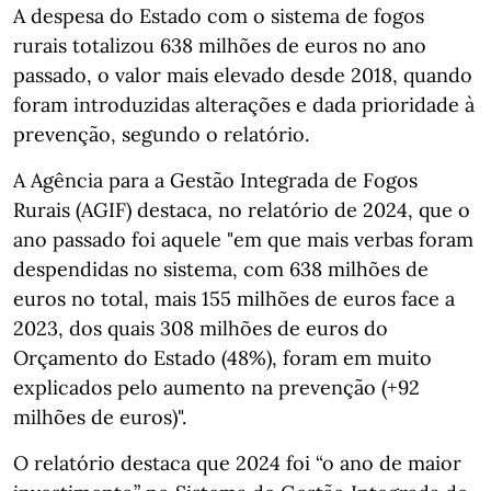
A despesa do Estado com o sistema de fogos
rurais totalizou 638 milhões de euros no ano
passado, o valor mais elevado desde 2018, quando
foram introduzidas alterações e dada prioridade à
prevenção, segundo o relatório.
A Agência para a Gestão Integrada de Fogos
Rurais (AGIF) destaca, no relatório de 2024, que o
ano passado foi aquele "em que mais verbas foram
despendidas no sistema, com 638 milhões de
euros no total, mais 155 milhões de euros face a
2023, dos quais 308 milhões de euros do
Orçamento do Estado (48%), foram em muito
explicados pelo aumento na prevenção (+92
milhões de euros)".
O relatório destaca que 2024 foi “o ano de maior