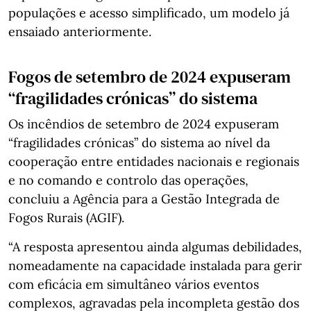
populações e acesso simplificado, um modelo já
ensaiado anteriormente.
Fogos de setembro de 2024 expuseram
“fragilidades crónicas” do sistema
Os incêndios de setembro de 2024 expuseram
“fragilidades crónicas” do sistema ao nível da
cooperação entre entidades nacionais e regionais
e no comando e controlo das operações,
concluiu a Agência para a Gestão Integrada de
Fogos Rurais (AGIF).
“A resposta apresentou ainda algumas debilidades,
nomeadamente na capacidade instalada para gerir
com eficácia em simultâneo vários eventos
complexos, agravadas pela incompleta gestão dos