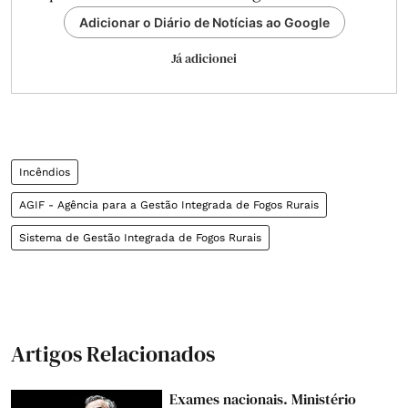
Adicionar o Diário de Notícias ao Google
Já adicionei
Incêndios
AGIF - Agência para a Gestão Integrada de Fogos Rurais
Sistema de Gestão Integrada de Fogos Rurais
Artigos Relacionados
Exames nacionais. Ministério