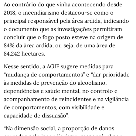
Ao contrário do que vinha acontecendo desde
2018, o incendiarismo destacou-se como o
principal responsável pela área ardida, indicando
o documento que as investigações permitiram
concluir que o fogo posto esteve na origem de
84% da área ardida, ou seja, de uma área de
84.242 hectares.
Nesse sentido, a AGIF sugere medidas para
“mudança de comportamentos” e “dar prioridade
às medidas de prevenção do alcoolismo,
dependências e saúde mental, no controlo e
acompanhamento de reincidentes e na vigilância
de comportamentos, com visibilidade e
capacidade de dissuasão”.
“Na dimensão social, a proporção de danos