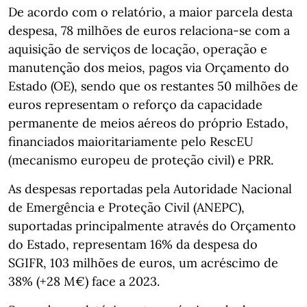
De acordo com o relatório, a maior parcela desta
despesa, 78 milhões de euros relaciona-se com a
aquisição de serviços de locação, operação e
manutenção dos meios, pagos via Orçamento do
Estado (OE), sendo que os restantes 50 milhões de
euros representam o reforço da capacidade
permanente de meios aéreos do próprio Estado,
financiados maioritariamente pelo RescEU
(mecanismo europeu de proteção civil) e PRR.
As despesas reportadas pela Autoridade Nacional
de Emergência e Proteção Civil (ANEPC),
suportadas principalmente através do Orçamento
do Estado, representam 16% da despesa do
SGIFR, 103 milhões de euros, um acréscimo de
38% (+28 M€) face a 2023.