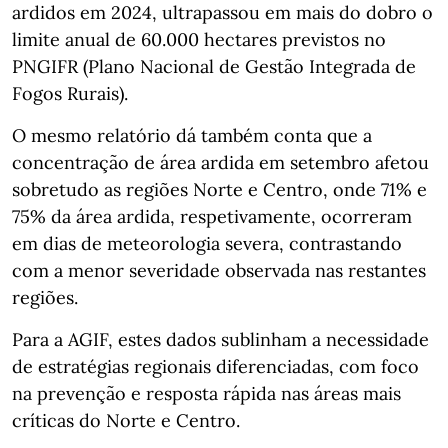
ardidos em 2024, ultrapassou em mais do dobro o
limite anual de 60.000 hectares previstos no
PNGIFR (Plano Nacional de Gestão Integrada de
Fogos Rurais).
O mesmo relatório dá também conta que a
concentração de área ardida em setembro afetou
sobretudo as regiões Norte e Centro, onde 71% e
75% da área ardida, respetivamente, ocorreram
em dias de meteorologia severa, contrastando
com a menor severidade observada nas restantes
regiões.
Para a AGIF, estes dados sublinham a necessidade
de estratégias regionais diferenciadas, com foco
na prevenção e resposta rápida nas áreas mais
críticas do Norte e Centro.