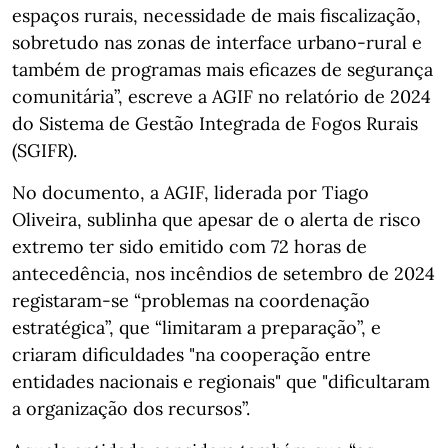
espaços rurais, necessidade de mais fiscalização,
sobretudo nas zonas de interface urbano-rural e
também de programas mais eficazes de segurança
comunitária”, escreve a AGIF no relatório de 2024
do Sistema de Gestão Integrada de Fogos Rurais
(SGIFR).
No documento, a AGIF, liderada por Tiago
Oliveira, sublinha que apesar de o alerta de risco
extremo ter sido emitido com 72 horas de
antecedência, nos incêndios de setembro de 2024
registaram-se “problemas na coordenação
estratégica”, que “limitaram a preparação”, e
criaram dificuldades "na cooperação entre
entidades nacionais e regionais" que "dificultaram
a organização dos recursos”.