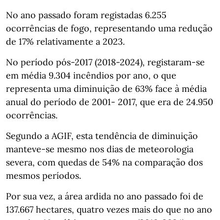
No ano passado foram registadas 6.255
ocorrências de fogo, representando uma redução
de 17% relativamente a 2023.
No período pós-2017 (2018-2024), registaram-se
em média 9.304 incêndios por ano, o que
representa uma diminuição de 63% face à média
anual do período de 2001- 2017, que era de 24.950
ocorrências.
Segundo a AGIF, esta tendência de diminuição
manteve-se mesmo nos dias de meteorologia
severa, com quedas de 54% na comparação dos
mesmos períodos.
Por sua vez, a área ardida no ano passado foi de
137.667 hectares, quatro vezes mais do que no ano