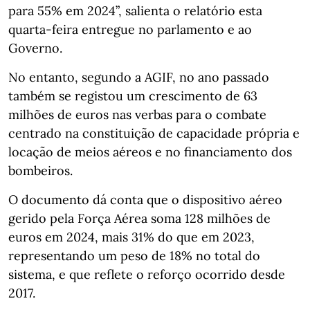
para 55% em 2024”, salienta o relatório esta
quarta-feira entregue no parlamento e ao
Governo.
No entanto, segundo a AGIF, no ano passado
também se registou um crescimento de 63
milhões de euros nas verbas para o combate
centrado na constituição de capacidade própria e
locação de meios aéreos e no financiamento dos
bombeiros.
O documento dá conta que o dispositivo aéreo
gerido pela Força Aérea soma 128 milhões de
euros em 2024, mais 31% do que em 2023,
representando um peso de 18% no total do
sistema, e que reflete o reforço ocorrido desde
2017.