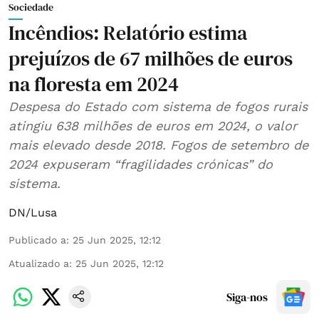
Sociedade
Incêndios: Relatório estima
prejuízos de 67 milhões de euros
na floresta em 2024
Despesa do Estado com sistema de fogos rurais
atingiu 638 milhões de euros em 2024, o valor
mais elevado desde 2018. Fogos de setembro de
2024 expuseram “fragilidades crónicas” do
sistema.
DN/Lusa
Publicado a
:
25 Jun 2025, 12:12
Atualizado a
:
25 Jun 2025, 12:12
Siga-nos