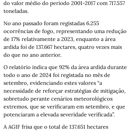
do valor médio do período 2001-2017 com 717.557
toneladas.
No ano passado foram registadas 6.255
ocorrências de fogo, representando uma redução
de 17% relativamente a 2023, enquanto a área
ardida foi de 137.667 hectares, quatro vezes mais
do que no ano anterior.
O relatório indica que 92% da área ardida durante
todo o ano de 2024 foi registada no mês de
setembro, evidenciando estes valores “a
necessidade de reforçar estratégias de mitigação,
sobretudo perante cenários meteorológicos
extremos, que se verificaram em setembro, e que
potenciaram a elevada severidade verificada”.
A AGIF frisa que o total de 137.651 hectares