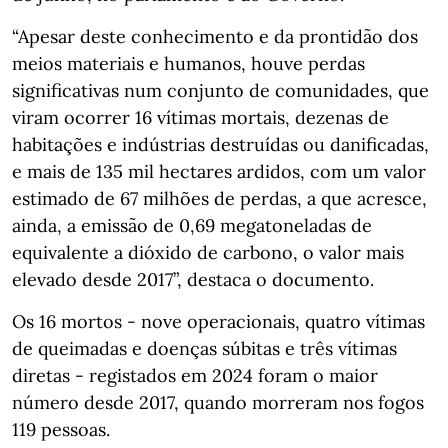
“Apesar deste conhecimento e da prontidão dos
meios materiais e humanos, houve perdas
significativas num conjunto de comunidades, que
viram ocorrer 16 vítimas mortais, dezenas de
habitações e indústrias destruídas ou danificadas,
e mais de 135 mil hectares ardidos, com um valor
estimado de 67 milhões de perdas, a que acresce,
ainda, a emissão de 0,69 megatoneladas de
equivalente a dióxido de carbono, o valor mais
elevado desde 2017”, destaca o documento.
Os 16 mortos - nove operacionais, quatro vítimas
de queimadas e doenças súbitas e três vítimas
diretas - registados em 2024 foram o maior
número desde 2017, quando morreram nos fogos
119 pessoas.