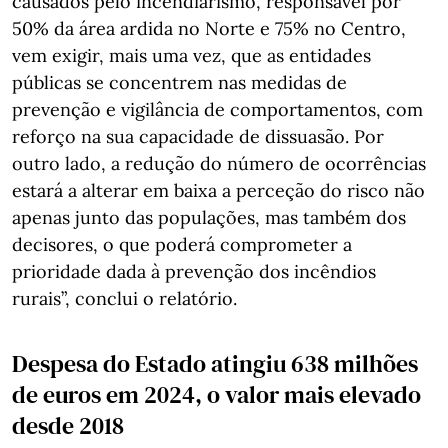
causados pelo incendiarismo, responsável por
50% da área ardida no Norte e 75% no Centro,
vem exigir, mais uma vez, que as entidades
públicas se concentrem nas medidas de
prevenção e vigilância de comportamentos, com
reforço na sua capacidade de dissuasão. Por
outro lado, a redução do número de ocorrências
estará a alterar em baixa a perceção do risco não
apenas junto das populações, mas também dos
decisores, o que poderá comprometer a
prioridade dada à prevenção dos incêndios
rurais”, conclui o relatório.
Despesa do Estado atingiu 638 milhões
de euros em 2024, o valor mais elevado
desde 2018