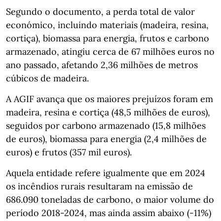
Segundo o documento, a perda total de valor
económico, incluindo materiais (madeira, resina,
cortiça), biomassa para energia, frutos e carbono
armazenado, atingiu cerca de 67 milhões euros no
ano passado, afetando 2,36 milhões de metros
cúbicos de madeira.
A AGIF avança que os maiores prejuízos foram em
madeira, resina e cortiça (48,5 milhões de euros),
seguidos por carbono armazenado (15,8 milhões
de euros), biomassa para energia (2,4 milhões de
euros) e frutos (357 mil euros).
Aquela entidade refere igualmente que em 2024
os incêndios rurais resultaram na emissão de
686.090 toneladas de carbono, o maior volume do
período 2018-2024, mas ainda assim abaixo (-11%)