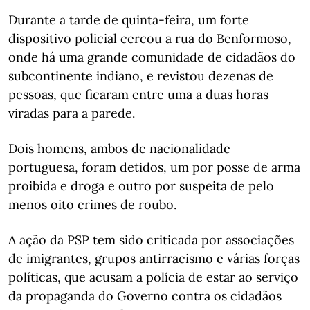
Durante a tarde de quinta-feira, um forte
dispositivo policial cercou a rua do Benformoso,
onde há uma grande comunidade de cidadãos do
subcontinente indiano, e revistou dezenas de
pessoas, que ficaram entre uma a duas horas
viradas para a parede.
Dois homens, ambos de nacionalidade
portuguesa, foram detidos, um por posse de arma
proibida e droga e outro por suspeita de pelo
menos oito crimes de roubo.
A ação da PSP tem sido criticada por associações
de imigrantes, grupos antirracismo e várias forças
políticas, que acusam a polícia de estar ao serviço
da propaganda do Governo contra os cidadãos