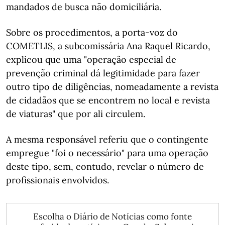
mandados de busca não domiciliária.
Sobre os procedimentos, a porta-voz do
COMETLIS, a subcomissária Ana Raquel Ricardo,
explicou que uma "operação especial de
prevenção criminal dá legitimidade para fazer
outro tipo de diligências, nomeadamente a revista
de cidadãos que se encontrem no local e revista
de viaturas" que por ali circulem.
A mesma responsável referiu que o contingente
empregue "foi o necessário" para uma operação
deste tipo, sem, contudo, revelar o número de
profissionais envolvidos.
Escolha o Diário de Notícias como fonte