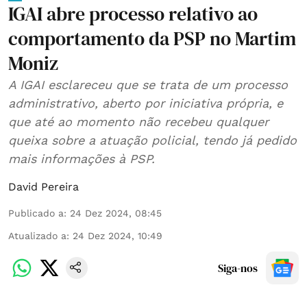
IGAI abre processo relativo ao
comportamento da PSP no Martim
Moniz
A IGAI esclareceu que se trata de um processo
administrativo, aberto por iniciativa própria, e
que até ao momento não recebeu qualquer
queixa sobre a atuação policial, tendo já pedido
mais informações à PSP.
David Pereira
Publicado a
:
24 Dez 2024, 08:45
Atualizado a
:
24 Dez 2024, 10:49
Siga-nos