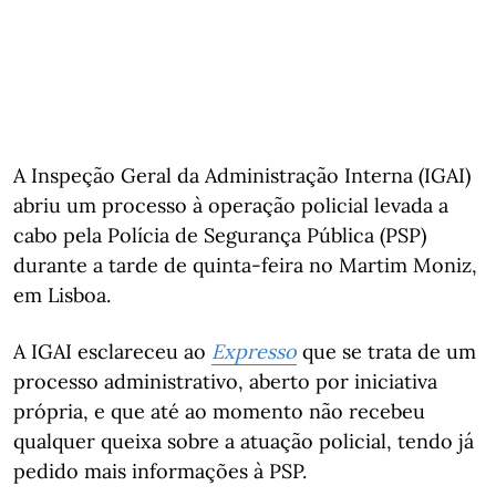
A Inspeção Geral da Administração Interna (IGAI)
abriu um processo à operação policial levada a
cabo pela Polícia de Segurança Pública (PSP)
durante a tarde de quinta-feira no Martim Moniz,
em Lisboa.
A IGAI esclareceu ao
Expresso
que se trata de um
processo administrativo, aberto por iniciativa
própria, e que até ao momento não recebeu
qualquer queixa sobre a atuação policial, tendo já
pedido mais informações à PSP.