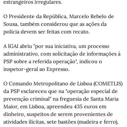
estrangeiros irregulares.
O Presidente da República, Marcelo Rebelo de
Sousa, também considerou que as ações da
polícia devem ser feitas com recato.
A IGAI abriu "por sua iniciativa, um processo
administrativo, com solicitação de informações à
PSP sobre a referida operação", indicou o
inspetor-geral ao Expresso.
O Comando Metropolitano de Lisboa (COMETLIS)
da PSP esclareceu que na "operação especial de
prevenção criminal" na freguesia de Santa Maria
Maior, em Lisboa, apreendeu 435 euros em
dinheiro, suspeitos de serem provenientes de
atividades ilícitas, sete bastões (madeira e ferro),