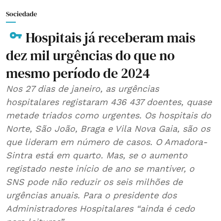
Sociedade
Hospitais já receberam mais
dez mil urgências do que no
mesmo período de 2024
Nos 27 dias de janeiro, as urgências
hospitalares registaram 436 437 doentes, quase
metade triados como urgentes. Os hospitais do
Norte, São João, Braga e Vila Nova Gaia, são os
que lideram em número de casos. O Amadora-
Sintra está em quarto. Mas, se o aumento
registado neste início de ano se mantiver, o
SNS pode não reduzir os seis milhões de
urgências anuais. Para o presidente dos
Administradores Hospitalares “ainda é cedo