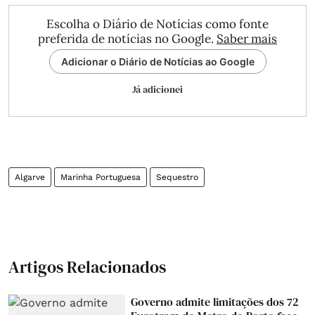
Escolha o Diário de Notícias como fonte
preferida de notícias no Google.
Saber mais
Adicionar o Diário de Notícias ao Google
Já adicionei
Algarve
Marinha Portuguesa
Sequestro
Artigos Relacionados
Governo admite limitações dos 72