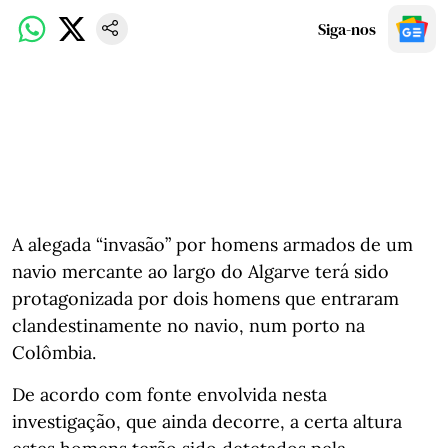
Siga-nos
A alegada “invasão” por homens armados de um
navio mercante ao largo do Algarve terá sido
protagonizada por dois homens que entraram
clandestinamente no navio, num porto na
Colômbia.
De acordo com fonte envolvida nesta
investigação, que ainda decorre, a certa altura