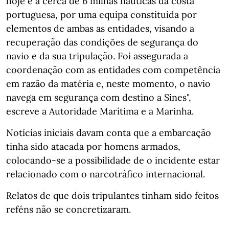
hoje e a cerca de 6 milhas náuticas da costa
portuguesa, por uma equipa constituída por
elementos de ambas as entidades, visando a
recuperação das condições de segurança do
navio e da sua tripulação. Foi assegurada a
coordenação com as entidades com competência
em razão da matéria e, neste momento, o navio
navega em segurança com destino a Sines",
escreve a Autoridade Marítima e a Marinha.
Notícias iniciais davam conta que a embarcação
tinha sido atacada por homens armados,
colocando-se a possibilidade de o incidente estar
relacionado com o narcotráfico internacional.
Relatos de que dois tripulantes tinham sido feitos
reféns não se concretizaram.