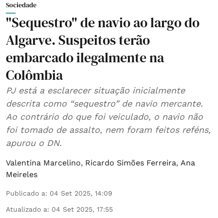
Sociedade
"Sequestro" de navio ao largo do
Algarve. Suspeitos terão
embarcado ilegalmente na
Colômbia
PJ está a esclarecer situação inicialmente
descrita como “sequestro” de navio mercante.
Ao contrário do que foi veiculado, o navio não
foi tomado de assalto, nem foram feitos reféns,
apurou o DN.
Valentina Marcelino
,
Ricardo Simões Ferreira
,
Ana
Meireles
Publicado a
:
04 Set 2025, 14:09
Atualizado a
:
04 Set 2025, 17:55