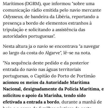
Marítimos (DGRM), que informou "sobre uma
comunicação rádio emitida pelo navio mercante
Odysseus
, de bandeira da Libéria, reportando a
presença a bordo de elementos estranhos à
tripulação e solicitando a assistência das
autoridades portuguesas".
Nesta altura ja o navio se encontrava "a navegar
ao largo da costa do Algarve", lê-se na nota.
"Na sequência deste pedido e da posterior
entrada do navio nas águas territoriais
portuguesas, o Capitão do Porto de Portimão
acionou os meios da Autoridade Marítima
Nacional, designadamente da Polícia Marítima, e
solicitou o apoio da Marinha, tendo sido
efetivada a entrada a bordo
, durante a manhã de