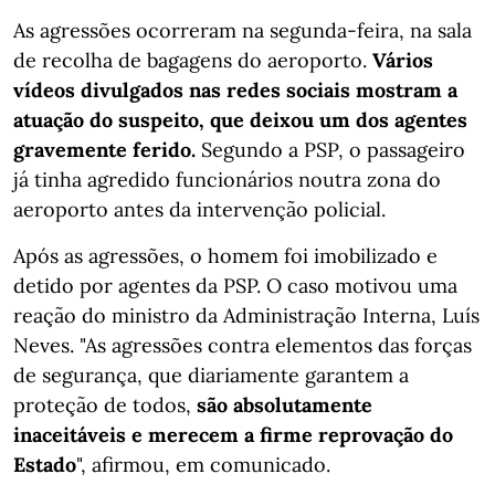
As agressões ocorreram na segunda-feira, na sala
de recolha de bagagens do aeroporto.
Vários
vídeos divulgados nas redes sociais mostram a
atuação do suspeito, que deixou um dos agentes
gravemente ferido.
Segundo a PSP, o passageiro
já tinha agredido funcionários noutra zona do
aeroporto antes da intervenção policial.
Após as agressões, o homem foi imobilizado e
detido por agentes da PSP. O caso motivou uma
reação do ministro da Administração Interna, Luís
Neves. "As agressões contra elementos das forças
de segurança, que diariamente garantem a
proteção de todos,
são absolutamente
inaceitáveis e merecem a firme reprovação do
Estado
", afirmou, em comunicado.