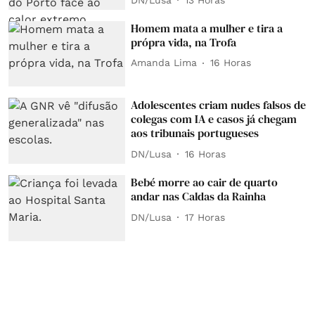
Homem mata a mulher e tira a
própra vida, na Trofa
Amanda Lima
16 Horas
Adolescentes criam nudes falsos de
colegas com IA e casos já chegam
aos tribunais portugueses
DN/Lusa
16 Horas
Bebé morre ao cair de quarto
andar nas Caldas da Rainha
DN/Lusa
17 Horas