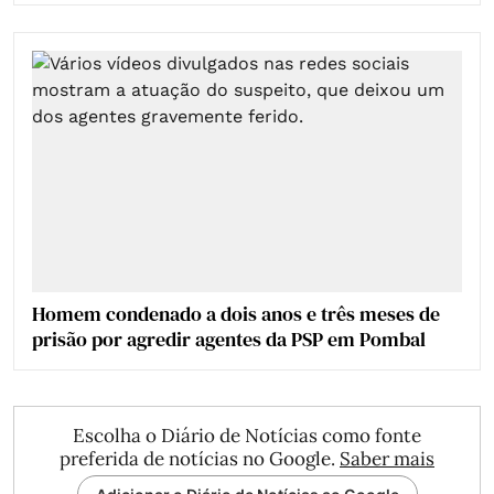
Homem condenado a dois anos e três meses de
prisão por agredir agentes da PSP em Pombal
Escolha o Diário de Notícias como fonte
preferida de notícias no Google.
Saber mais