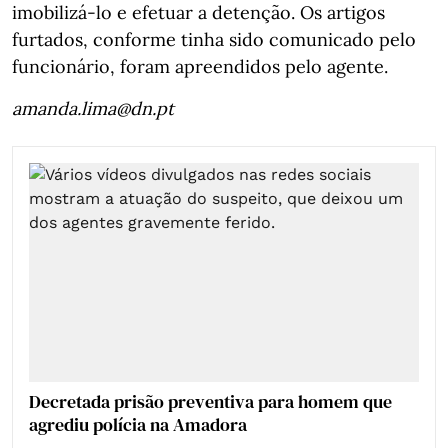
imobilizá-lo e efetuar a detenção. Os artigos
furtados, conforme tinha sido comunicado pelo
funcionário, foram apreendidos pelo agente.
amanda.lima@dn.pt
Decretada prisão preventiva para homem que
agrediu polícia na Amadora