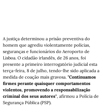
A justiça determinou a prisão preventiva do
homem que agrediu violentamente polícias,
seguranças e funcionários do Aeroporto de
Lisboa. O cidadão irlandês, de 26 anos, foi
presente a primeiro interrogatório judicial esta
terça-feira, 8 de julho, tendo-lhe sido aplicada a
medida de coação mais gravosa.
"Continuamos
firmes perante quaisquer comportamentos
violentos, promovendo a responsabilização
criminal dos seus autores"
, afirmou a Polícia de
Segurança Pública (PSP).