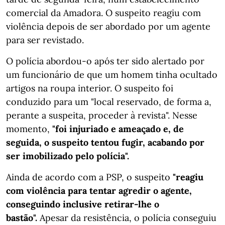
comercial da Amadora. O suspeito reagiu com
violência depois de ser abordado por um agente
para ser revistado.
O polícia abordou-o após ter sido alertado por
um funcionário de que um homem tinha ocultado
artigos na roupa interior. O suspeito foi
conduzido para um "local reservado, de forma a,
perante a suspeita, proceder à revista". Nesse
momento,
"foi injuriado e ameaçado e, de
seguida, o suspeito tentou fugir, acabando por
ser imobilizado pelo polícia".
Ainda de acordo com a PSP, o suspeito
"reagiu
com violência para tentar agredir o agente,
conseguindo inclusive retirar-lhe o
bastão".
Apesar da resistência, o polícia conseguiu