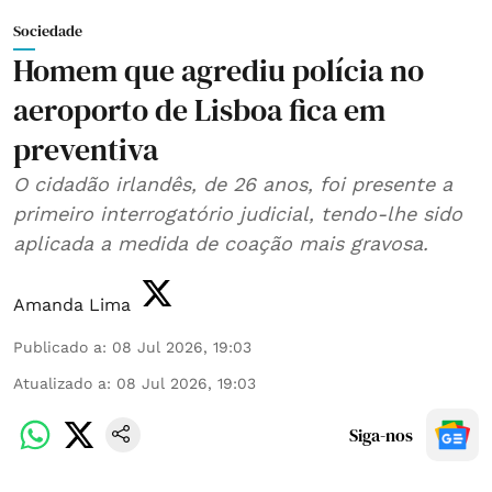
Sociedade
Homem que agrediu polícia no
aeroporto de Lisboa fica em
preventiva
O cidadão irlandês, de 26 anos, foi presente a
primeiro interrogatório judicial, tendo-lhe sido
aplicada a medida de coação mais gravosa.
Amanda Lima
Publicado a
:
08 Jul 2026, 19:03
Atualizado a
:
08 Jul 2026, 19:03
Siga-nos