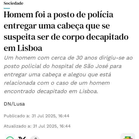
Sociedade
Homem foi a posto de polícia
entregar uma cabeça que se
suspeita ser de corpo decapitado
em Lisboa
Um homem com cerca de 30 anos dirigiu-se ao
posto policial do hospital de São José para
entregar uma cabeça e alegou que está
relacionada com o caso de um homem
encontrado decapitado em Lisboa.
DN/Lusa
Publicado a
:
31 Jul 2025, 16:44
Atualizado a
:
31 Jul 2025, 16:44