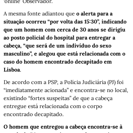
‘online’ Observador.
A mesma fonte adiantou que
o alerta para a
situação ocorreu “por volta das 15:30”, indicando
que um homem com cerca de 30 anos se dirigiu
ao posto policial do hospital para entregar a
cabeça, “que será de um indivíduo do sexo
masculino”, e alegou que está relacionada com o
caso do homem encontrado decapitado em
Lisboa
.
De acordo com a PSP, a Polícia Judiciária (PJ) foi
“imediatamente acionada” e encontra-se no local,
existindo “fortes suspeitas” de que a cabeça
entregue está relacionada com o corpo
encontrado decapitado.
O homem que entregou a cabeça encontra-se à