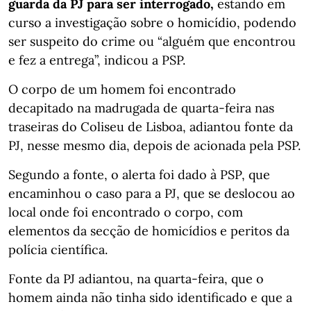
guarda da PJ para ser interrogado,
estando em
curso a investigação sobre o homicídio, podendo
ser suspeito do crime ou “alguém que encontrou
e fez a entrega”, indicou a PSP.
O corpo de um homem foi encontrado
decapitado na madrugada de quarta-feira nas
traseiras do Coliseu de Lisboa, adiantou fonte da
PJ, nesse mesmo dia, depois de acionada pela PSP.
Segundo a fonte, o alerta foi dado à PSP, que
encaminhou o caso para a PJ, que se deslocou ao
local onde foi encontrado o corpo, com
elementos da secção de homicídios e peritos da
polícia científica.
Fonte da PJ adiantou, na quarta-feira, que o
homem ainda não tinha sido identificado e que a