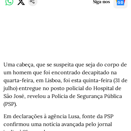
Siga-nos
Uma cabeça, que se suspeita que seja do corpo de
um homem que foi encontrado decapitado na
quarta-feira, em Lisboa, foi esta quinta-feira (31 de
julho) entregue no posto policial do Hospital de
São José, revelou a Polícia de Segurança Pública
(PSP).
Em declarações à agência Lusa, fonte da PSP
confirmou uma notícia avançada pelo jornal