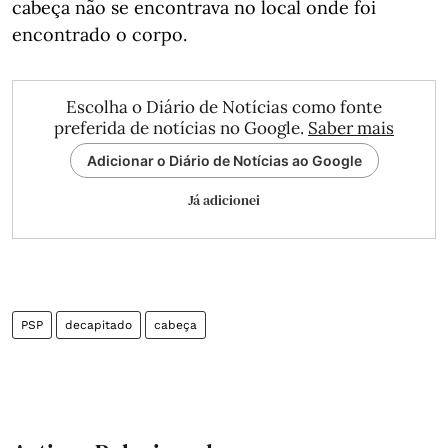
cabeça não se encontrava no local onde foi
encontrado o corpo.
Escolha o Diário de Notícias como fonte
preferida de notícias no Google.
Saber mais
Adicionar o Diário de Notícias ao Google
Já adicionei
PSP
decapitado
cabeça