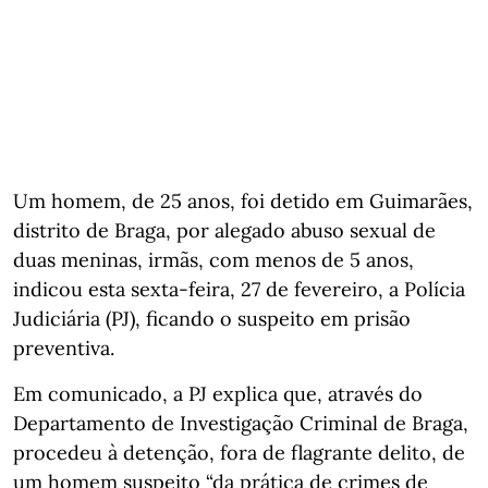
Um homem, de 25 anos, foi detido em Guimarães,
distrito de Braga, por alegado abuso sexual de
duas meninas, irmãs, com menos de 5 anos,
indicou esta sexta-feira, 27 de fevereiro, a Polícia
Judiciária (PJ), ficando o suspeito em prisão
preventiva.
Em comunicado, a PJ explica que, através do
Departamento de Investigação Criminal de Braga,
procedeu à detenção, fora de flagrante delito, de
um homem suspeito “da prática de crimes de