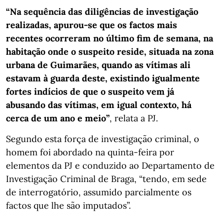
“Na sequência das diligências de investigação
realizadas, apurou-se que os factos mais
recentes ocorreram no último fim de semana, na
habitação onde o suspeito reside, situada na zona
urbana de Guimarães, quando as vítimas ali
estavam à guarda deste, existindo igualmente
fortes indícios de que o suspeito vem já
abusando das vítimas, em igual contexto, há
cerca de um ano e meio”
, relata a PJ.
Segundo esta força de investigação criminal, o
homem foi abordado na quinta-feira por
elementos da PJ e conduzido ao Departamento de
Investigação Criminal de Braga, “tendo, em sede
de interrogatório, assumido parcialmente os
factos que lhe são imputados”.