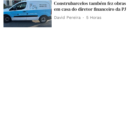
Construbarcelos também fez obras
em casa do diretor financeiro da PJ
David Pereira
5 Horas