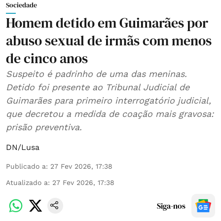
Sociedade
Homem detido em Guimarães por
abuso sexual de irmãs com menos
de cinco anos
Suspeito é padrinho de uma das meninas.
Detido foi presente ao Tribunal Judicial de
Guimarães para primeiro interrogatório judicial,
que decretou a medida de coação mais gravosa:
prisão preventiva.
DN/Lusa
Publicado a
:
27 Fev 2026, 17:38
Atualizado a
:
27 Fev 2026, 17:38
Siga-nos