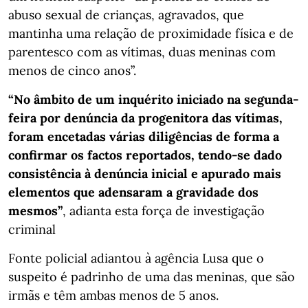
abuso sexual de crianças, agravados, que
mantinha uma relação de proximidade física e de
parentesco com as vítimas, duas meninas com
menos de cinco anos”.
“No âmbito de um inquérito iniciado na segunda-
feira por denúncia da progenitora das vítimas,
foram encetadas várias diligências de forma a
confirmar os factos reportados, tendo-se dado
consistência à denúncia inicial e apurado mais
elementos que adensaram a gravidade dos
mesmos”
, adianta esta força de investigação
criminal
Fonte policial adiantou à agência Lusa que o
suspeito é padrinho de uma das meninas, que são
irmãs e têm ambas menos de 5 anos.