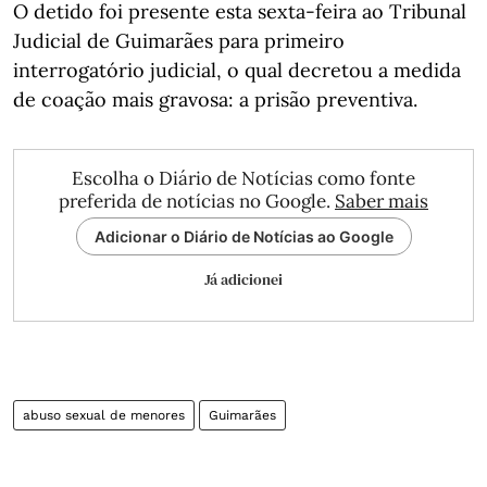
O detido foi presente esta sexta-feira ao Tribunal
Judicial de Guimarães para primeiro
interrogatório judicial, o qual decretou a medida
de coação mais gravosa: a prisão preventiva.
Escolha o Diário de Notícias como fonte
preferida de notícias no Google.
Saber mais
Adicionar o Diário de Notícias ao Google
Já adicionei
abuso sexual de menores
Guimarães