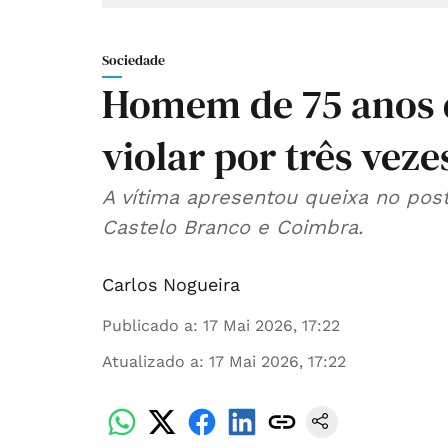
Sociedade
Homem de 75 anos 
violar por três veze
A vítima apresentou queixa no pos
Castelo Branco e Coimbra.
Carlos Nogueira
Publicado a
:
17 Mai 2026, 17:22
Atualizado a
:
17 Mai 2026, 17:22