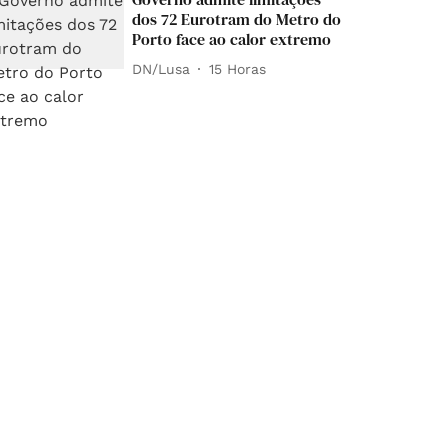
dos 72 Eurotram do Metro do
Porto face ao calor extremo
DN/Lusa
15 Horas