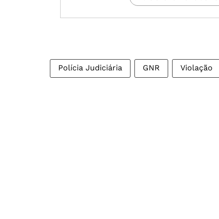
Polícia Judiciária
GNR
Violação